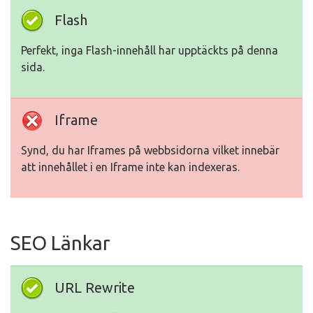
Flash
Perfekt, inga Flash-innehåll har upptäckts på denna
sida.
Iframe
Synd, du har Iframes på webbsidorna vilket innebär
att innehållet i en Iframe inte kan indexeras.
SEO Länkar
URL Rewrite