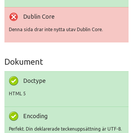
Dublin Core
Denna sida drar inte nytta utav Dublin Core.
Dokument
Doctype
HTML 5
Encoding
Perfekt. Din deklarerade teckenuppsättning är UTF-8.