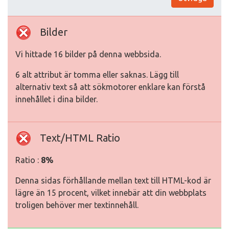
Bilder
Vi hittade 16 bilder på denna webbsida.
6 alt attribut är tomma eller saknas. Lägg till
alternativ text så att sökmotorer enklare kan förstå
innehållet i dina bilder.
Text/HTML Ratio
Ratio :
8%
Denna sidas förhållande mellan text till HTML-kod är
lägre än 15 procent, vilket innebär att din webbplats
troligen behöver mer textinnehåll.