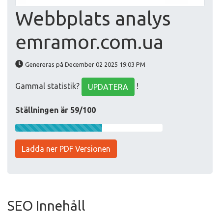
Webbplats analys
emramor.com.ua
Genereras på December 02 2025 19:03 PM
Gammal statistik?
!
UPDATERA
Ställningen är 59/100
Ladda ner PDF Versionen
SEO Innehåll