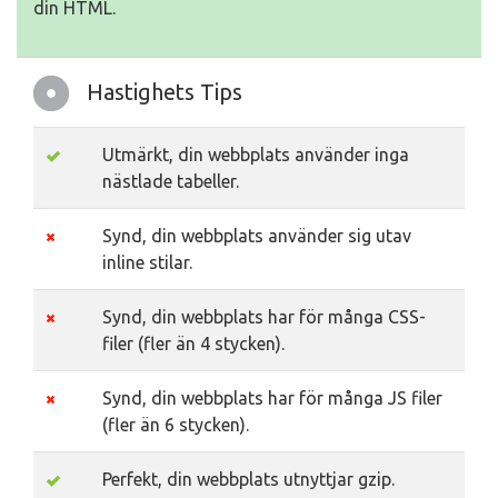
din HTML.
Hastighets Tips
Utmärkt, din webbplats använder inga
nästlade tabeller.
Synd, din webbplats använder sig utav
inline stilar.
Synd, din webbplats har för många CSS-
filer (fler än 4 stycken).
Synd, din webbplats har för många JS filer
(fler än 6 stycken).
Perfekt, din webbplats utnyttjar gzip.