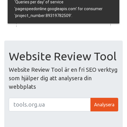
Website Review Tool
Website Review Tool är en fri SEO verktyg
som hjälper dig att analysera din
webbplats
Analysera