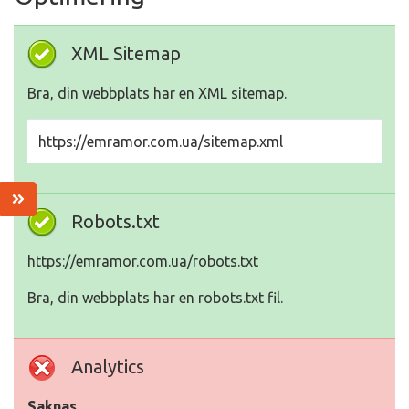
XML Sitemap
Bra, din webbplats har en XML sitemap.
https://emramor.com.ua/sitemap.xml
Robots.txt
https://emramor.com.ua/robots.txt
Bra, din webbplats har en robots.txt fil.
Analytics
Saknas