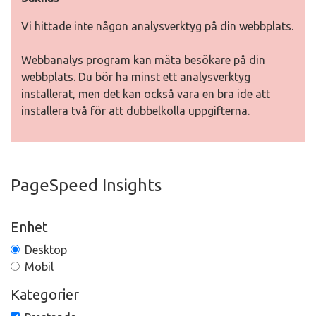
Vi hittade inte någon analysverktyg på din webbplats.
Webbanalys program kan mäta besökare på din
webbplats. Du bör ha minst ett analysverktyg
installerat, men det kan också vara en bra ide att
installera två för att dubbelkolla uppgifterna.
PageSpeed Insights
Enhet
Desktop
Mobil
Kategorier