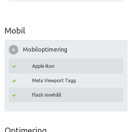
Mobil
Mobiloptimering
Apple Ikon
Meta Viewport Tagg
Flash innehåll
Optimering