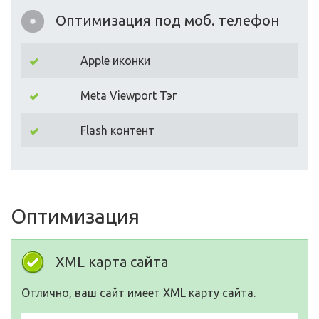
Оптимизация под моб. телефон
Apple иконки
Meta Viewport Тэг
Flash контент
Оптимизация
XML карта сайта
Отлично, ваш сайт имеет XML карту сайта.