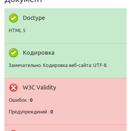
Doctype
HTML 5
Кодировка
Замечательно. Кодировка веб-сайта: UTF-8.
W3C Validity
Ошибок :
0
Предупреждений :
0