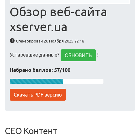
Обзор веб-сайта
xserver.ua
Сгенерирован 26 Ноября 2025 22:18
Устаревшие данные?
!
ОБНОВИТЬ
Набрано баллов: 57/100
Скачать PDF версию
СЕО Контент