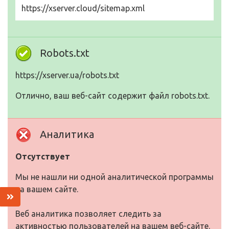
https://xserver.cloud/sitemap.xml
Robots.txt
https://xserver.ua/robots.txt
Отлично, ваш веб-сайт содержит файл robots.txt.
Аналитика
Отсутствует
Мы не нашли ни одной аналитической программы
на вашем сайте.
Веб аналитика позволяет следить за
активностью пользователей на вашем веб-сайте.