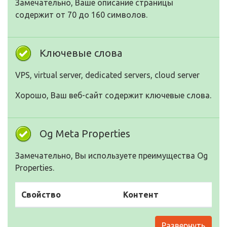
Замечательно, Ваше описание страницы
содержит от 70 до 160 символов.
Ключевые слова
VPS, virtual server, dedicated servers, cloud server
Хорошо, Ваш веб-сайт содержит ключевые слова.
Og Meta Properties
Замечательно, Вы используете преимущества Og
Properties.
Свойство
Контент
Развернуть