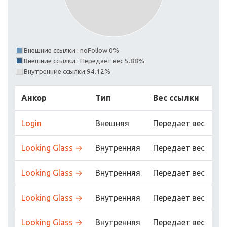
Внешние ссылки : noFollow 0%
Внешние ссылки : Передает вес 5.88%
Внутренние ссылки 94.12%
Анкор
Тип
Вес ссылки
Login
Внешняя
Передает вес
Looking Glass →
Внутренняя
Передает вес
Looking Glass →
Внутренняя
Передает вес
Looking Glass →
Внутренняя
Передает вес
Looking Glass →
Внутренняя
Передает вес