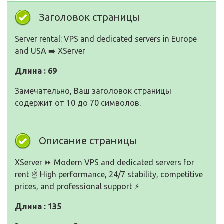
Заголовок страницы
Server rental: VPS and dedicated servers in Europe
and USA ➡️ XServer
Длина : 69
Замечательно, Ваш заголовок страницы
содержит от 10 до 70 символов.
Описание страницы
XServer ⏩ Modern VPS and dedicated servers for
rent ☝️ High performance, 24/7 stability, competitive
prices, and professional support ⚡
Длина : 135