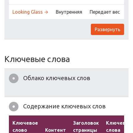
Looking Glass →
Внутренняя
Передает вес
Развернуть
Ключевые слова
Облако ключевых слов
Содержание ключевых слов
Ключевое
Заголовок
Ключевые
слово
Контент
страницы
слова