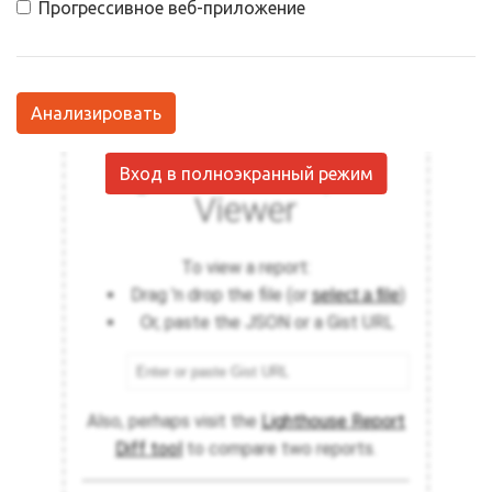
Прогрессивное веб-приложение
Анализировать
Вход в полноэкранный режим