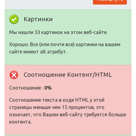
Картинки
Мы нашли 33 картинок на этом веб-сайте.
Хорошо. Все (или почти все) картинки на вашем
сайте имеют alt атрибут.
Соотношение Контент/HTML
Соотношение :
0%
Соотношение текста в коде HTML у этой
страницы меньше чем 15 процентов, это
означает, что Вашем веб-сайту требуется больше
контента.