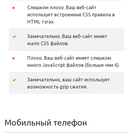
Слишком плохо. Ваш веб-сайт
использует встроенные CSS правила в
HTML тэгах.
Замечательно. Ваш веб-сайт имеет
мало CSS файлов.
Плохо. Ваш веб-сайт имеет слишком
много JavaScript файлов (больше чем 6).
Замечательно, ваш сайт использует
возможность gzip сжатия.
Мобильный телефон