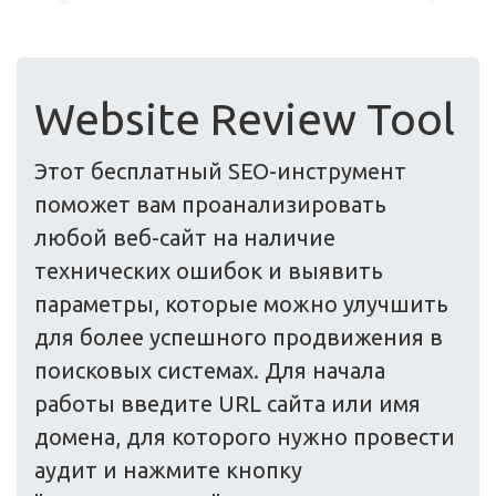
Website Review Tool
Этот бесплатный SEO-инструмент
поможет вам проанализировать
любой веб-сайт на наличие
технических ошибок и выявить
параметры, которые можно улучшить
для более успешного продвижения в
поисковых системах. Для начала
работы введите URL сайта или имя
домена, для которого нужно провести
аудит и нажмите кнопку