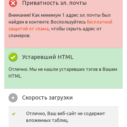
Приватность эл. почты
Внимание! Как минимум 1 адрес эл. почты был
найден в контенте. Воспользуйтесь
бесплатной
защитой от спама
, чтобы скрыть адрес от
спамеров.
Устаревший HTML
Отлично. Мы не нашли устаревших тэгов в Вашем
HTML.
Скорость загрузки
Отлично, Ваш веб-сайт не содержит
вложенных таблиц.