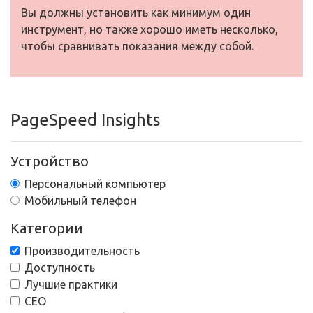
Вы должны установить как минимум один
инструмент, но также хорошо иметь несколько,
чтобы сравнивать показания между собой.
PageSpeed Insights
Устройство
Персональный компьютер
Мобильный телефон
Категории
Производительность
Доступность
Лучшие практики
СЕО