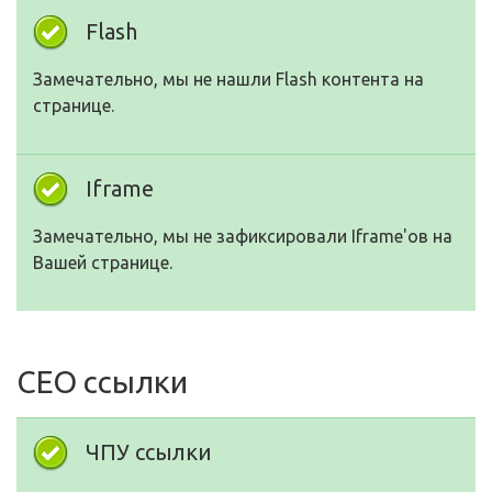
Flash
Замечательно, мы не нашли Flash контента на
странице.
Iframe
Замечательно, мы не зафиксировали Iframe'ов на
Вашей странице.
СЕО ссылки
ЧПУ ссылки