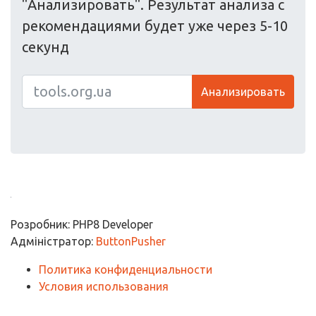
"Анализировать". Результат анализа с
рекомендациями будет уже через 5-10
секунд
Анализировать
Розробник: PHP8 Developer
Адміністратор:
ButtonPusher
Политика конфиденциальности
Условия использования