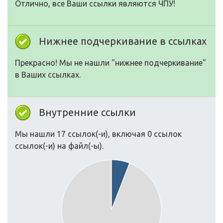
Отлично, все Ваши ссылки являются ЧПУ!
Нижнее подчеркивание в ссылках
Прекрасно! Мы не нашли "нижнее подчеркивание"
в Ваших ссылках.
Внутренние ссылки
Мы нашли 17 ссылок(-и), включая 0 ссылок
ссылок(-и) на файл(-ы).