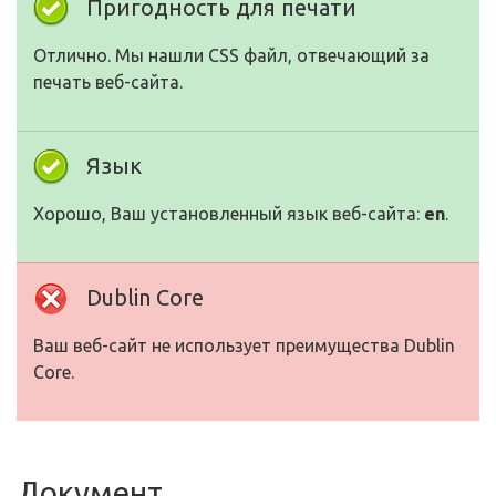
Пригодность для печати
Отлично. Мы нашли CSS файл, отвечающий за
печать веб-сайта.
Язык
Хорошо, Ваш установленный язык веб-сайта:
en
.
Dublin Core
Ваш веб-сайт не использует преимущества Dublin
Core.
Документ