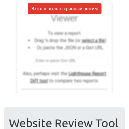
Вход в полноэкранный режим
Website Review Tool