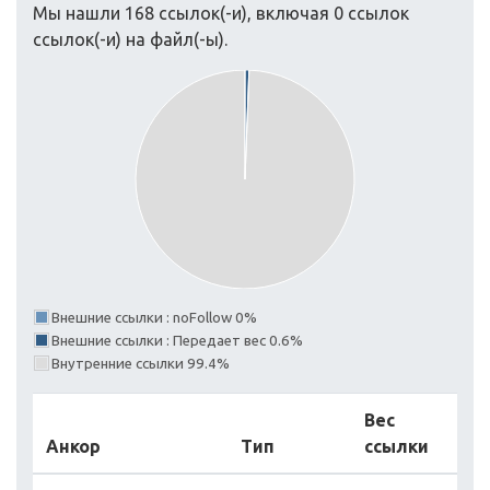
Мы нашли 168 ссылок(-и), включая 0 ссылок
ссылок(-и) на файл(-ы).
Внешние ссылки : noFollow 0%
Внешние ссылки : Передает вес 0.6%
Внутренние ссылки 99.4%
Вес
Анкор
Тип
ссылки