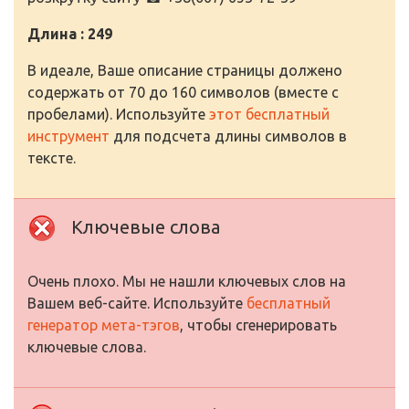
Длина : 249
В идеале, Ваше описание страницы должено
содержать от 70 до 160 символов (вместе с
пробелами). Используйте
этот бесплатный
инструмент
для подсчета длины символов в
тексте.
Ключевые слова
Очень плохо. Мы не нашли ключевых слов на
Вашем веб-сайте. Используйте
бесплатный
генератор мета-тэгов
, чтобы сгенерировать
ключевые слова.