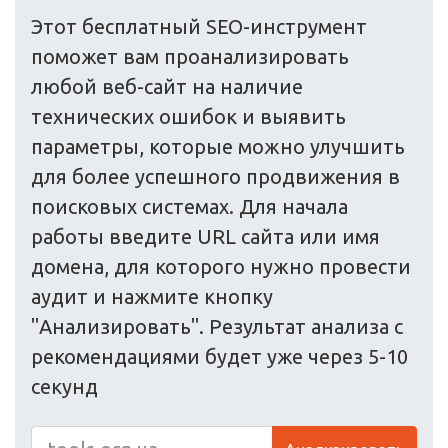
Этот бесплатный SEO-инструмент
поможет вам проанализировать
любой веб-сайт на наличие
технических ошибок и выявить
параметры, которые можно улучшить
для более успешного продвижения в
поисковых системах. Для начала
работы введите URL сайта или имя
домена, для которого нужно провести
аудит и нажмите кнопку
"Анализировать". Результат анализа с
рекомендациями будет уже через 5-10
секунд