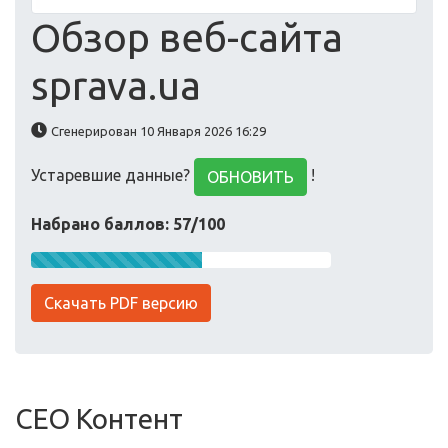
Обзор веб-сайта
sprava.ua
Сгенерирован 10 Января 2026 16:29
Устаревшие данные?
!
ОБНОВИТЬ
Набрано баллов: 57/100
Скачать PDF версию
СЕО Контент