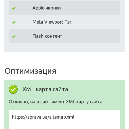
Apple иконки
Meta Viewport Тэг
Flash контент
Оптимизация
XML карта сайта
Отлично, ваш сайт имеет XML карту сайта.
https://sprava.ua/sitemap.xml