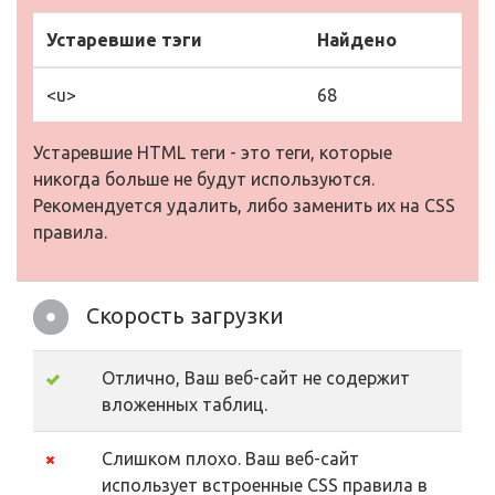
Устаревшие тэги
Найдено
<u>
68
Устаревшие HTML теги - это теги, которые
никогда больше не будут используются.
Рекомендуется удалить, либо заменить их на CSS
правила.
Скорость загрузки
Отлично, Ваш веб-сайт не содержит
вложенных таблиц.
Слишком плохо. Ваш веб-сайт
использует встроенные CSS правила в