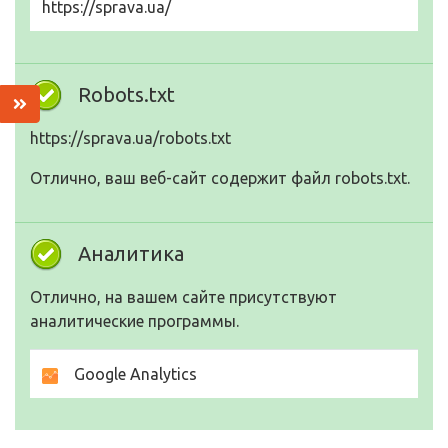
https://sprava.ua/
Robots.txt
https://sprava.ua/robots.txt
Отлично, ваш веб-сайт содержит файл robots.txt.
Аналитика
Отлично, на вашем сайте присутствуют
аналитические программы.
Google Analytics