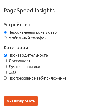
PageSpeed Insights
Устройство
Персональный компьютер
Мобильный телефон
Категории
Производительность
Доступность
Лучшие практики
СЕО
Прогрессивное веб-приложение
Анализировать