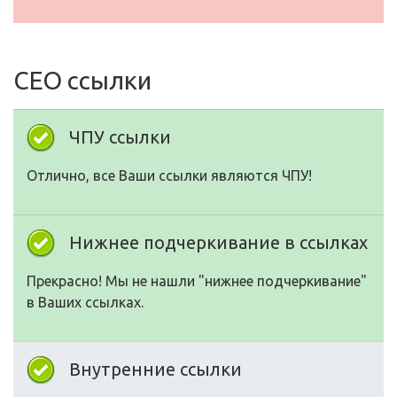
СЕО ссылки
ЧПУ ссылки
Отлично, все Ваши ссылки являются ЧПУ!
Нижнее подчеркивание в ссылках
Прекрасно! Мы не нашли "нижнее подчеркивание"
в Ваших ссылках.
Внутренние ссылки