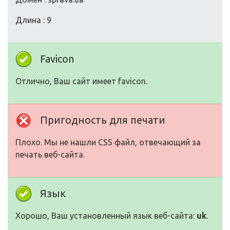
Длина : 9
Favicon
Отлично, Ваш сайт имеет favicon.
Пригодность для печати
Плохо. Мы не нашли CSS файл, отвечающий за
печать веб-сайта.
Язык
Хорошо, Ваш установленный язык веб-сайта:
uk
.