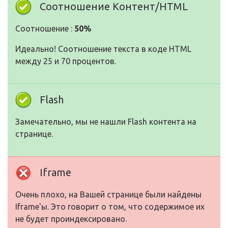
Соотношение Контент/HTML
Соотношение :
50%
Идеально! Соотношение текста в коде HTML
между 25 и 70 процентов.
Flash
Замечательно, мы не нашли Flash контента на
странице.
Iframe
Очень плохо, на Вашей странице были найдены
Iframe'ы. Это говорит о том, что содержимое их
не будет проиндексировано.