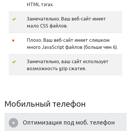
HTML тэгах.
Замечательно. Ваш веб-сайт имеет
мало CSS файлов.
Плохо. Ваш веб-сайт имеет слишком
много JavaScript файлов (больше чем 6).
Замечательно, ваш сайт использует
возможность gzip сжатия.
Мобильный телефон
Оптимизация под моб. телефон