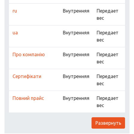
ru
Внутренняя
Передает
вес
ua
Внутренняя
Передает
вес
Про компанію
Внутренняя
Передает
вес
Сертифікати
Внутренняя
Передает
вес
Повний прайс
Внутренняя
Передает
вес
Развернуть