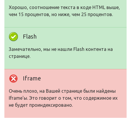
Хорошо, соотношение текста в коде HTML выше,
чем 15 процентов, но ниже, чем 25 процентов.
Flash
Замечательно, мы не нашли Flash контента на
странице.
Iframe
Очень плохо, на Вашей странице были найдены
Iframe'ы. Это говорит о том, что содержимое их
не будет проиндексировано.