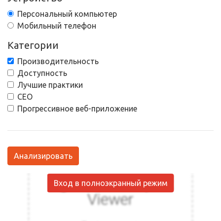
Персональный компьютер
Мобильный телефон
Категории
Производительность
Доступность
Лучшие практики
СЕО
Прогрессивное веб-приложение
Анализировать
Вход в полноэкранный режим