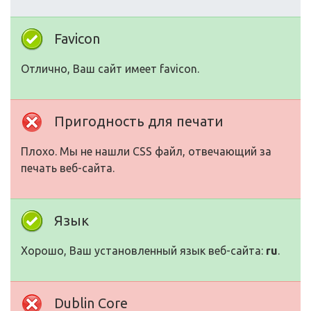
Favicon
Отлично, Ваш сайт имеет favicon.
Пригодность для печати
Плохо. Мы не нашли CSS файл, отвечающий за
печать веб-сайта.
Язык
Хорошо, Ваш установленный язык веб-сайта:
ru
.
Dublin Core