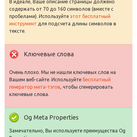
В идеале, Ваше описание страницы должено
содержать от 70 до 160 символов (вместе с
пробелами). Используйте
этот бесплатный
инструмент
для подсчета длины символов в
тексте.
Ключевые слова
Очень плохо. Мы не нашли ключевых слов на
Вашем веб-сайте. Используйте
бесплатный
генератор мета-тэгов
, чтобы сгенерировать
ключевые слова.
Og Meta Properties
Замечательно, Вы используете преимущества Og