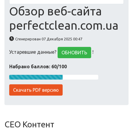
Обзор веб-сайта
perfectclean.com.ua
Сгенерирован 07 Декабря 2025 00:47
Устаревшие данные?
!
ОБНОВИТЬ
Набрано баллов: 60/100
Скачать PDF версию
СЕО Контент