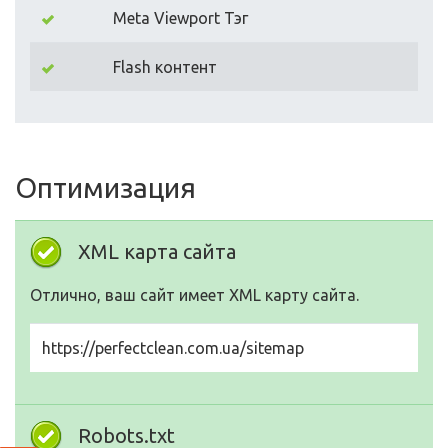
Meta Viewport Тэг
Flash контент
Оптимизация
XML карта сайта
Отлично, ваш сайт имеет XML карту сайта.
https://perfectclean.com.ua/sitemap
Robots.txt