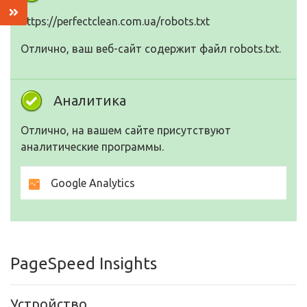
https://perfectclean.com.ua/robots.txt
Отлично, ваш веб-сайт содержит файл robots.txt.
Аналитика
Отлично, на вашем сайте присутствуют
аналитические программы.
Google Analytics
PageSpeed Insights
Устройство