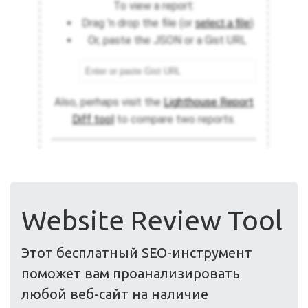
Website Review Tool
Этот бесплатный SEO-инструмент
поможет вам проанализировать
любой веб-сайт на наличие