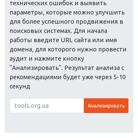
технических ошибок и выявить
параметры, которые можно улучшить
для более успешного продвижения в
поисковых системах. Для начала
работы введите URL сайта или имя
домена, для которого нужно провести
аудит и нажмите кнопку
"Анализировать". Результат анализа с
рекомендациями будет уже через 5-10
секунд
Анализировать