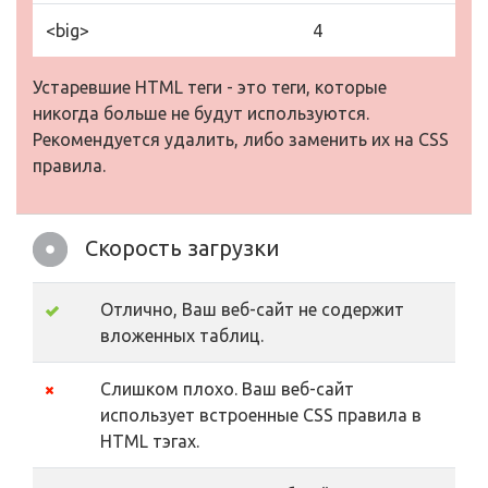
<big>
4
Устаревшие HTML теги - это теги, которые
никогда больше не будут используются.
Рекомендуется удалить, либо заменить их на CSS
правила.
Скорость загрузки
Отлично, Ваш веб-сайт не содержит
вложенных таблиц.
Слишком плохо. Ваш веб-сайт
использует встроенные CSS правила в
HTML тэгах.