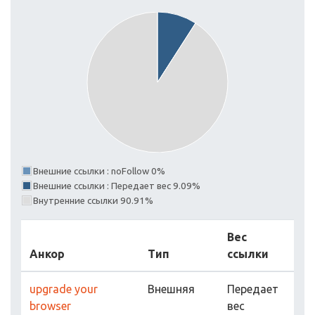
Внешние ссылки : noFollow 0%
Внешние ссылки : Передает вес 9.09%
Внутренние ссылки 90.91%
Вес
Анкор
Тип
ссылки
upgrade your
Внешняя
Передает
browser
вес