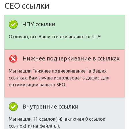
СЕО ссылки
ЧПУ ссылки
Отлично, все Ваши ссылки являются ЧПУ!
Нижнее подчеркивание в ссылках
Мы нашли "нижнее подчеркивание" в Ваших
ссылках. Вам лучше использовать дефис для
оптимизации вашего SEO.
Внутренние ссылки
Мы нашли 11 ссылок(-и), включая 0 ссылок
ссылок(-и) на файл(-ы).