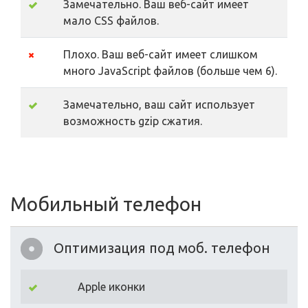
Замечательно. Ваш веб-сайт имеет
мало CSS файлов.
Плохо. Ваш веб-сайт имеет слишком
много JavaScript файлов (больше чем 6).
Замечательно, ваш сайт использует
возможность gzip сжатия.
Мобильный телефон
Оптимизация под моб. телефон
Apple иконки