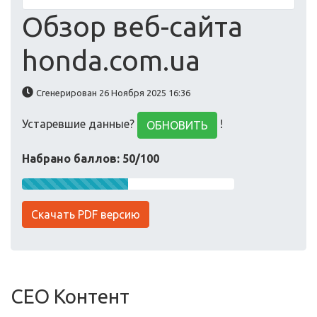
Обзор веб-сайта
honda.com.ua
Сгенерирован 26 Ноября 2025 16:36
Устаревшие данные?
!
ОБНОВИТЬ
Набрано баллов: 50/100
Скачать PDF версию
СЕО Контент