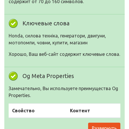
содержит от 70 до 160 символов.
Ключевые слова
Honda, силова техніка, генератори, двигуни,
мотопомпи, човни, купити, магазин
Хорошо, Ваш веб-сайт содержит ключевые слова.
Og Meta Properties
Замечательно, Вы используете преимущества Og
Properties.
Свойство
Контент
Развернуть