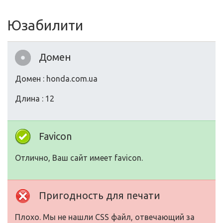
Юзабилити
Домен
Домен : honda.com.ua
Длина : 12
Favicon
Отлично, Ваш сайт имеет favicon.
Пригодность для печати
Плохо. Мы не нашли CSS файл, отвечающий за