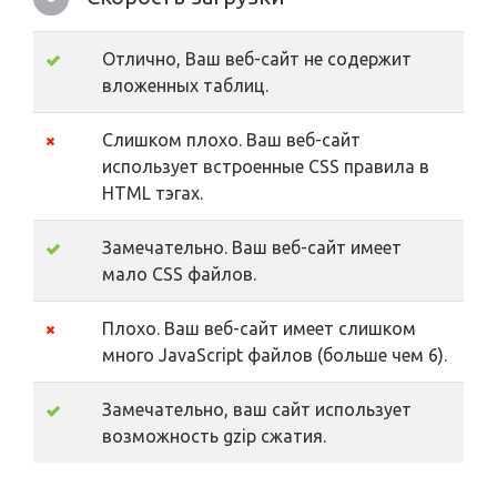
Отлично, Ваш веб-сайт не содержит
вложенных таблиц.
Слишком плохо. Ваш веб-сайт
использует встроенные CSS правила в
HTML тэгах.
Замечательно. Ваш веб-сайт имеет
мало CSS файлов.
Плохо. Ваш веб-сайт имеет слишком
много JavaScript файлов (больше чем 6).
Замечательно, ваш сайт использует
возможность gzip сжатия.