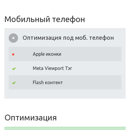
Мобильный телефон
Оптимизация под моб. телефон
Apple иконки
Meta Viewport Тэг
Flash контент
Оптимизация