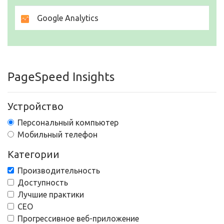
Google Analytics
PageSpeed Insights
Устройство
Персональный компьютер
Мобильный телефон
Категории
Производительность
Доступность
Лучшие практики
СЕО
Прогрессивное веб-приложение