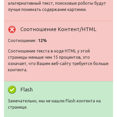
альтернативный текст, поисковые роботы будут
лучше понимать содержание картинки.
Соотношение Контент/HTML
Соотношение :
12%
Соотношение текста в коде HTML у этой
страницы меньше чем 15 процентов, это
означает, что Вашем веб-сайту требуется больше
контента.
Flash
Замечательно, мы не нашли Flash контента на
странице.