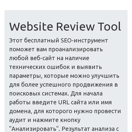
Website Review Tool
Этот бесплатный SEO-инструмент
поможет вам проанализировать
любой веб-сайт на наличие
технических ошибок и выявить
параметры, которые можно улучшить
для более успешного продвижения в
поисковых системах. Для начала
работы введите URL сайта или имя
домена, для которого нужно провести
аудит и нажмите кнопку
"Анализировать". Результат анализа с