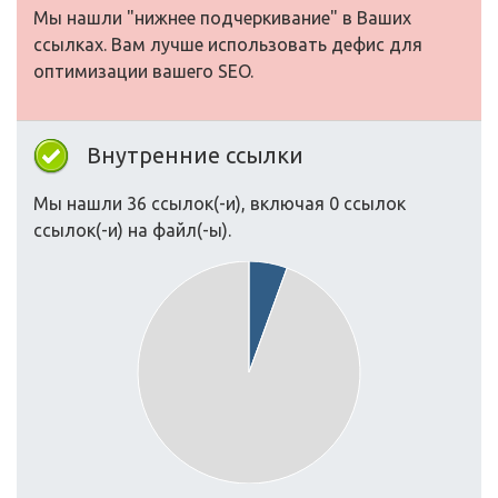
Мы нашли "нижнее подчеркивание" в Ваших
ссылках. Вам лучше использовать дефис для
оптимизации вашего SEO.
Внутренние ссылки
Мы нашли 36 ссылок(-и), включая 0 ссылок
ссылок(-и) на файл(-ы).