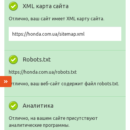
XML карта сайта
Отлично, ваш сайт имеет XML карту сайта.
https://honda.com.ua/sitemap.xml
Robots.txt
https://honda.com.ua/robots.txt
Отлично, ваш веб-сайт содержит файл robots.txt.
Аналитика
Отлично, на вашем сайте присутствуют
аналитические программы.