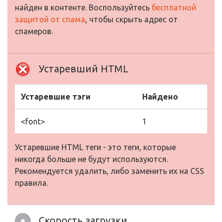
найден в контенте. Воспользуйтесь
бесплатной
защитой от спама
, чтобы скрыть адрес от
спамеров.
Устаревший HTML
Устаревшие тэги
Найдено
<font>
1
Устаревшие HTML теги - это теги, которые
никогда больше не будут используются.
Рекомендуется удалить, либо заменить их на CSS
правила.
Скорость загрузки