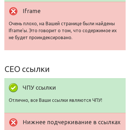
Iframe
Очень плохо, на Вашей странице были найдены
Iframe'ы. Это говорит о том, что содержимое их
не будет проиндексировано.
СЕО ссылки
ЧПУ ссылки
Отлично, все Ваши ссылки являются ЧПУ!
Нижнее подчеркивание в ссылках