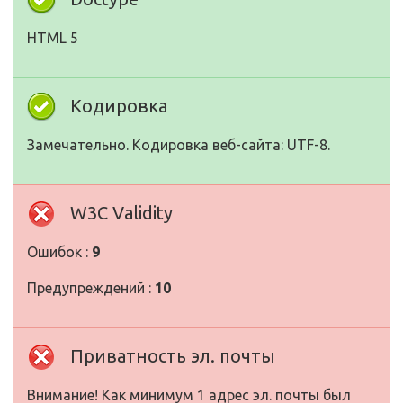
HTML 5
Кодировка
Замечательно. Кодировка веб-сайта: UTF-8.
W3C Validity
Ошибок :
9
Предупреждений :
10
Приватность эл. почты
Внимание! Как минимум 1 адрес эл. почты был