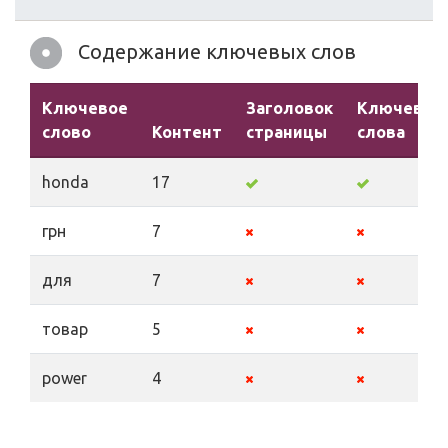
Содержание ключевых слов
Ключевое
Заголовок
Ключевые
слово
Контент
страницы
слова
honda
17
грн
7
для
7
товар
5
power
4