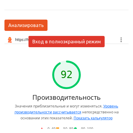
Анализировать
Вход в полноэкранный режим