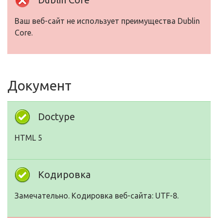
Ваш веб-сайт не использует преимущества Dublin
Core.
Документ
Doctype
HTML 5
Кодировка
Замечательно. Кодировка веб-сайта: UTF-8.