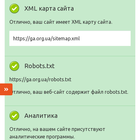
XML карта сайта
Отлично, ваш сайт имеет XML карту сайта.
https://ga.org.ua/sitemap.xml
Robots.txt
https://ga.org.ua/robots.txt
Отлично, ваш веб-сайт содержит файл robots.txt.
Аналитика
Отлично, на вашем сайте присутствуют
аналитические программы.