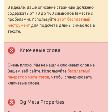
В идеале, Ваше описание страницы должено
содержать от 70 до 160 символов (вместе с
пробелами). Используйте
этот бесплатный
инструмент
для подсчета длины символов в
тексте.
Ключевые слова
Очень плохо. Мы не нашли ключевых слов на
Вашем веб-сайте. Используйте
бесплатный
генератор мета-тэгов
, чтобы сгенерировать
ключевые слова.
Og Meta Properties