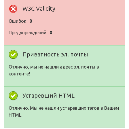
W3C Validity
Ошибок :
0
Предупреждений :
0
Приватность эл. почты
Отлично, мы не нашли адрес эл. почты в
контенте!
Устаревший HTML
Отлично. Мы не нашли устаревших тэгов в Вашем
HTML.