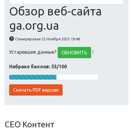
Обзор веб-сайта
ga.org.ua
Сгенерирован 22 Ноября 2025 19:48
Устаревшие данные?
!
ОБНОВИТЬ
Набрано баллов: 53/100
Скачать PDF версию
СЕО Контент