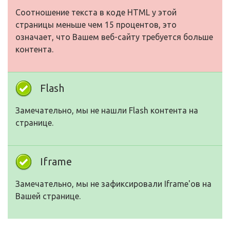
Соотношение текста в коде HTML у этой
страницы меньше чем 15 процентов, это
означает, что Вашем веб-сайту требуется больше
контента.
Flash
Замечательно, мы не нашли Flash контента на
странице.
Iframe
Замечательно, мы не зафиксировали Iframe'ов на
Вашей странице.