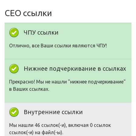
СЕО ссылки
ЧПУ ссылки
Отлично, все Ваши ссылки являются ЧПУ!
Нижнее подчеркивание в ссылках
Прекрасно! Мы не нашли "нижнее подчеркивание"
в Ваших ссылках.
Внутренние ссылки
Мы нашли 46 ссылок(-и), включая 0 ссылок
ссылок(-и) на файл(-ы).