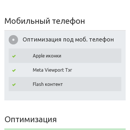
Мобильный телефон
Оптимизация под моб. телефон
Apple иконки
Meta Viewport Тэг
Flash контент
Оптимизация