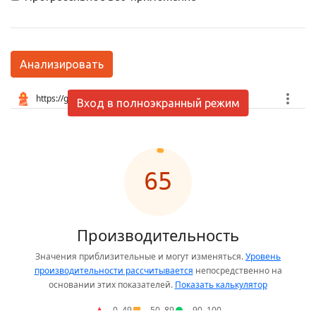
Анализировать
Вход в полноэкранный режим