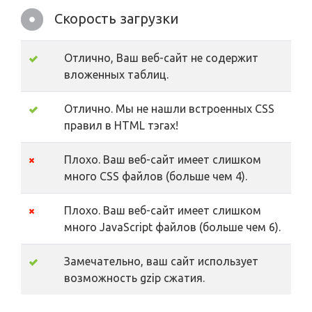
Скорость загрузки
Отлично, Ваш веб-сайт не содержит
вложенных таблиц.
Отлично. Мы не нашли встроенных CSS
правил в HTML тэгах!
Плохо. Ваш веб-сайт имеет слишком
много CSS файлов (больше чем 4).
Плохо. Ваш веб-сайт имеет слишком
много JavaScript файлов (больше чем 6).
Замечательно, ваш сайт использует
возможность gzip сжатия.