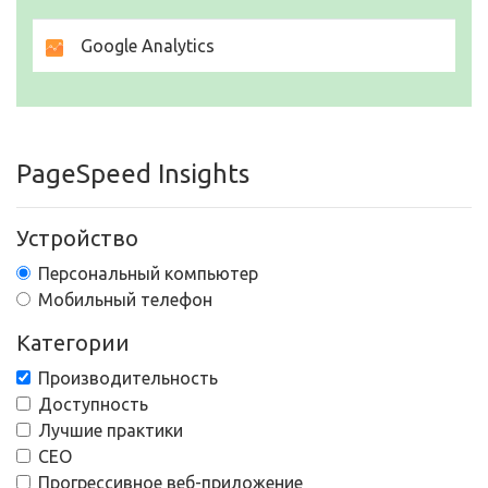
Google Analytics
PageSpeed Insights
Устройство
Персональный компьютер
Мобильный телефон
Категории
Производительность
Доступность
Лучшие практики
СЕО
Прогрессивное веб-приложение