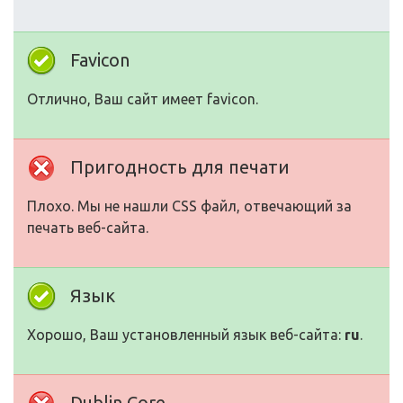
Favicon
Отлично, Ваш сайт имеет favicon.
Пригодность для печати
Плохо. Мы не нашли CSS файл, отвечающий за
печать веб-сайта.
Язык
Хорошо, Ваш установленный язык веб-сайта:
ru
.
Dublin Core