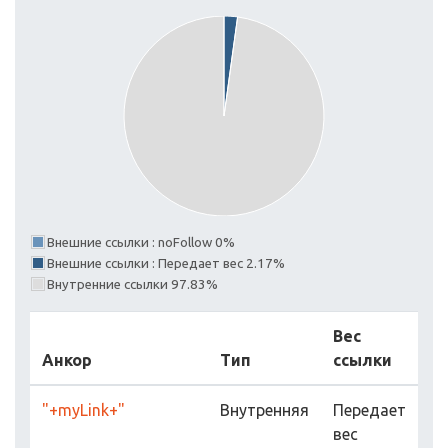
Внешние ссылки : noFollow 0%
Внешние ссылки : Передает вес 2.17%
Внутренние ссылки 97.83%
Вес
Анкор
Тип
ссылки
"+myLink+"
Внутренняя
Передает
вес