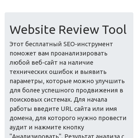
Website Review Tool
Этот бесплатный SEO-инструмент
поможет вам проанализировать
любой веб-сайт на наличие
технических ошибок и выявить
параметры, которые можно улучшить
для более успешного продвижения в
поисковых системах. Для начала
работы введите URL сайта или имя
домена, для которого нужно провести
аудит и нажмите кнопку
"Анализировать". Результат анализа с