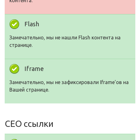
контента.
Flash
Замечательно, мы не нашли Flash контента на
странице.
Iframe
Замечательно, мы не зафиксировали Iframe'ов на
Вашей странице.
СЕО ссылки