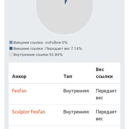
Внешние ссылки : noFollow 0%
Внешние ссылки : Передает вес 7.14%
Внутренние ссылки 92.86%
Вес
Анкор
Тип
ссылки
Feofan
Внутренняя
Передает
вес
Sculptor Feofan
Внутренняя
Передает
вес