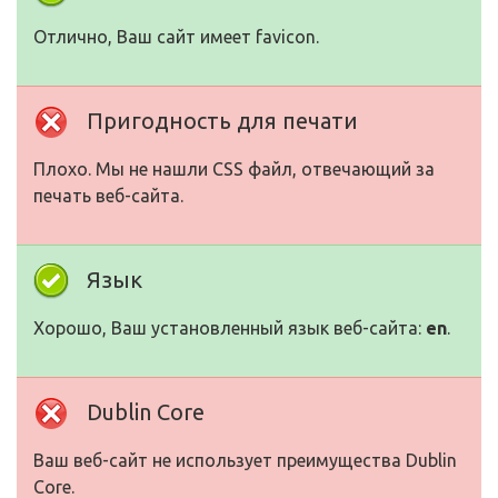
Отлично, Ваш сайт имеет favicon.
Пригодность для печати
Плохо. Мы не нашли CSS файл, отвечающий за
печать веб-сайта.
Язык
Хорошо, Ваш установленный язык веб-сайта:
en
.
Dublin Core
Ваш веб-сайт не использует преимущества Dublin
Core.