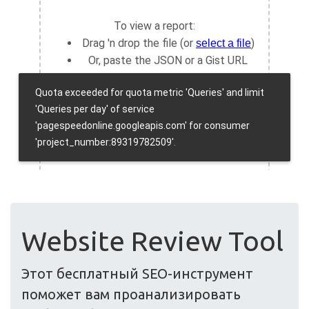
Website Review Tool
Этот бесплатный SEO-инструмент
поможет вам проанализировать