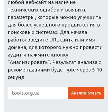
любой веб-сайт на наличие
технических ошибок и выявить
параметры, которые можно улучшить
для более успешного продвижения в
поисковых системах. Для начала
работы введите URL сайта или имя
домена, для которого нужно провести
аудит и нажмите кнопку
"Анализировать". Результат анализа с
рекомендациями будет уже через 5-10
секунд
Анализировать