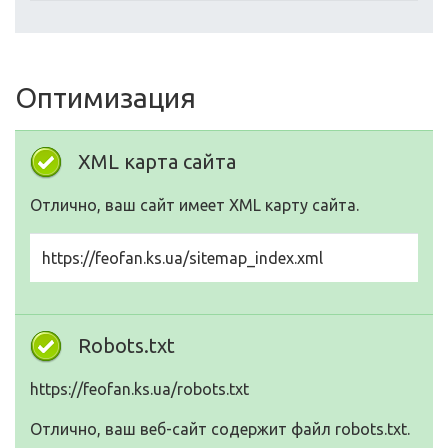
Оптимизация
XML карта сайта
Отлично, ваш сайт имеет XML карту сайта.
https://feofan.ks.ua/sitemap_index.xml
Robots.txt
https://feofan.ks.ua/robots.txt
Отлично, ваш веб-сайт содержит файл robots.txt.