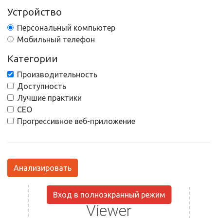
Устройство
Персональный компьютер
Мобильный телефон
Категории
Производительность
Доступность
Лучшие практики
СЕО
Прогрессивное веб-приложение
Анализировать
Вход в полноэкранный режим