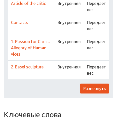
Article of the critic
Внутренняя
Передает
вес
Contacts
Внутренняя
Передает
вес
1. Passion for Christ.
Внутренняя
Передает
Allegory of Human
вес
vices
2. Easel sculpture
Внутренняя
Передает
вес
Развернуть
Ключевые слова