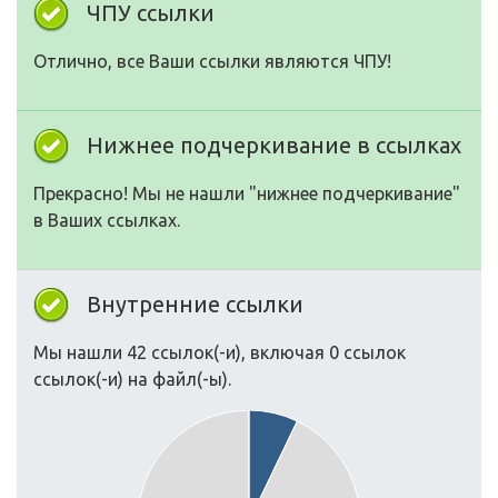
ЧПУ ссылки
Отлично, все Ваши ссылки являются ЧПУ!
Нижнее подчеркивание в ссылках
Прекрасно! Мы не нашли "нижнее подчеркивание"
в Ваших ссылках.
Внутренние ссылки
Мы нашли 42 ссылок(-и), включая 0 ссылок
ссылок(-и) на файл(-ы).