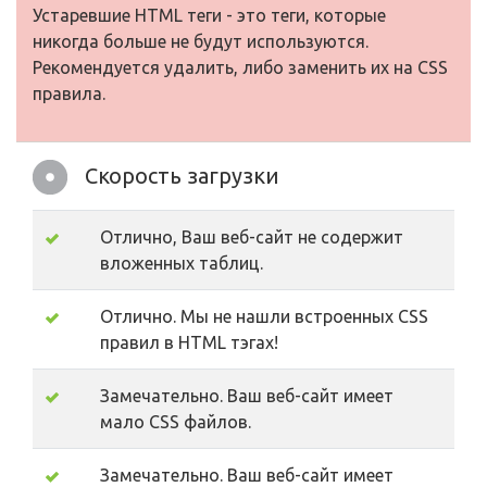
Устаревшие HTML теги - это теги, которые
никогда больше не будут используются.
Рекомендуется удалить, либо заменить их на CSS
правила.
Скорость загрузки
Отлично, Ваш веб-сайт не содержит
вложенных таблиц.
Отлично. Мы не нашли встроенных CSS
правил в HTML тэгах!
Замечательно. Ваш веб-сайт имеет
мало CSS файлов.
Замечательно. Ваш веб-сайт имеет