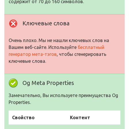
содержит от 70 до 160 символов.
Ключевые слова
Очень плохо. Мы не нашли ключевых слов на
Вашем веб-сайте. Используйте
бесплатный
генератор мета-тэгов
, чтобы сгенерировать
ключевые слова.
Og Meta Properties
Замечательно, Вы используете преимущества Og
Properties.
Свойство
Контент