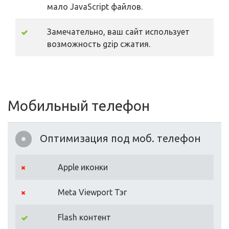
мало JavaScript файлов.
Замечательно, ваш сайт использует
возможность gzip сжатия.
Мобильный телефон
Оптимизация под моб. телефон
Apple иконки
Meta Viewport Тэг
Flash контент