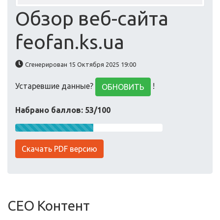
Обзор веб-сайта
feofan.ks.ua
Сгенерирован 15 Октября 2025 19:00
Устаревшие данные?
!
ОБНОВИТЬ
Набрано баллов: 53/100
Скачать PDF версию
СЕО Контент