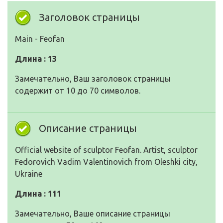
Заголовок страницы
Main - Feofan
Длина : 13
Замечательно, Ваш заголовок страницы
содержит от 10 до 70 символов.
Описание страницы
Official website of sculptor Feofan. Artist, sculptor
Fedorovich Vadim Valentinovich from Oleshki city,
Ukraine
Длина : 111
Замечательно, Ваше описание страницы