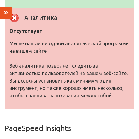
Аналитика
Отсутствует
Мы не нашли ни одной аналитической программы
на вашем сайте.
Веб аналитика позволяет следить за
активностью пользователей на вашем веб-сайте.
Вы должны установить как минимум один
инструмент, но также хорошо иметь несколько,
чтобы сравнивать показания между собой.
PageSpeed Insights