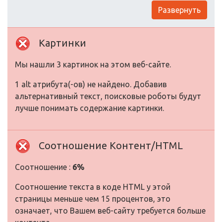
Развернуть
Картинки
Мы нашли 3 картинок на этом веб-сайте.
1 alt атрибута(-ов) не найдено. Добавив
альтернативный текст, поисковые роботы будут
лучше понимать содержание картинки.
Соотношение Контент/HTML
Соотношение :
6%
Соотношение текста в коде HTML у этой
страницы меньше чем 15 процентов, это
означает, что Вашем веб-сайту требуется больше