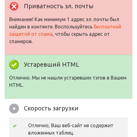
Приватность эл. почты
Внимание! Как минимум 1 адрес эл. почты был
найден в контенте. Воспользуйтесь
бесплатной
защитой от спама
, чтобы скрыть адрес от
спамеров.
Устаревший HTML
Отлично. Мы не нашли устаревших тэгов в Вашем
HTML.
Скорость загрузки
Отлично, Ваш веб-сайт не содержит
вложенных таблиц.