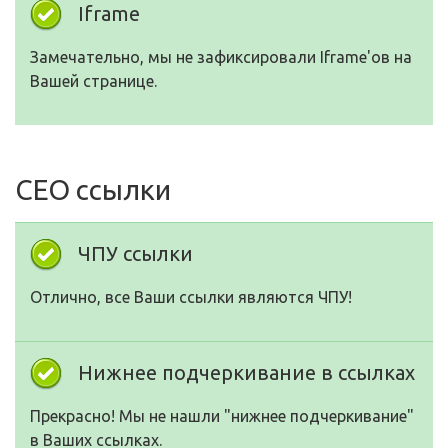
Iframe
Замечательно, мы не зафиксировали Iframe'ов на
Вашей странице.
СЕО ссылки
ЧПУ ссылки
Отлично, все Ваши ссылки являются ЧПУ!
Нижнее подчеркивание в ссылках
Прекрасно! Мы не нашли "нижнее подчеркивание"
в Ваших ссылках.