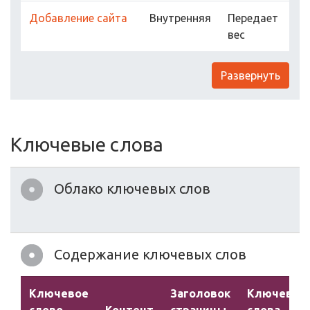
Добавление сайта
Внутренняя
Передает
вес
Развернуть
Ключевые слова
Облако ключевых слов
Содержание ключевых слов
Ключевое
Заголовок
Ключевые