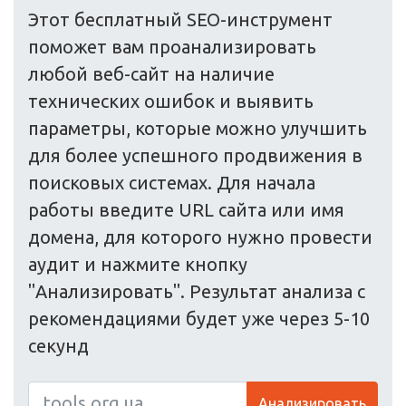
Этот бесплатный SEO-инструмент
поможет вам проанализировать
любой веб-сайт на наличие
технических ошибок и выявить
параметры, которые можно улучшить
для более успешного продвижения в
поисковых системах. Для начала
работы введите URL сайта или имя
домена, для которого нужно провести
аудит и нажмите кнопку
"Анализировать". Результат анализа с
рекомендациями будет уже через 5-10
секунд
Анализировать