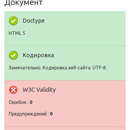
Документ
Doctype
HTML 5
Кодировка
Замечательно. Кодировка веб-сайта: UTF-8.
W3C Validity
Ошибок :
0
Предупреждений :
0