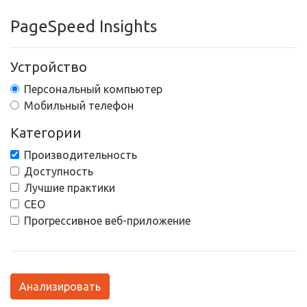
PageSpeed Insights
Устройство
Персональный компьютер
Мобильный телефон
Категории
Производительность
Доступность
Лучшие практики
СЕО
Прогрессивное веб-приложение
Анализировать