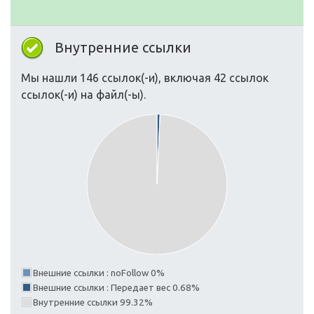
Внутренние ссылки
Мы нашли 146 ссылок(-и), включая 42 ссылок
ссылок(-и) на файл(-ы).
Внешние ссылки : noFollow 0%
Внешние ссылки : Передает вес 0.68%
Внутренние ссылки 99.32%