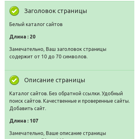
Заголовок страницы
Белый каталог сайтов
Длина : 20
Замечательно, Ваш заголовок страницы
содержит от 10 до 70 символов.
Описание страницы
Каталог сайтов. Без обратной ссылки. Удобный
поиск сайтов. Качественные и проверенные сайты.
Добавить сайт.
Длина : 107
Замечательно, Ваше описание страницы