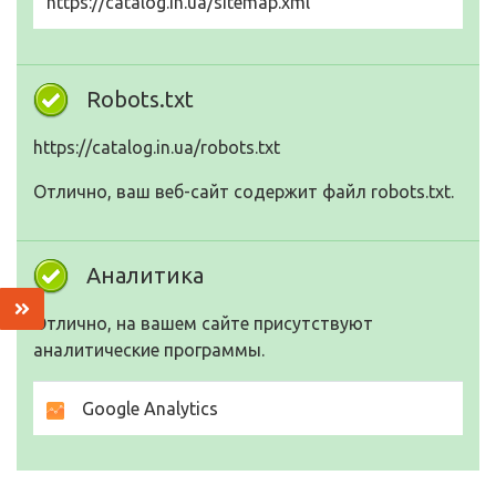
https://catalog.in.ua/sitemap.xml
Robots.txt
https://catalog.in.ua/robots.txt
Отлично, ваш веб-сайт содержит файл robots.txt.
Аналитика
Отлично, на вашем сайте присутствуют
аналитические программы.
Google Analytics