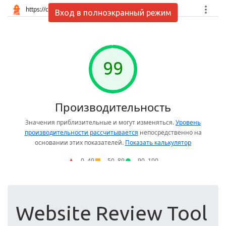
Вход в полноэкранный режим
Website Review Tool