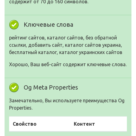
содержит от 70 до 160 символов.
Ключевые слова
рейтинг сайтов, каталог сайтов, без обратной
ссылки, добавить сайт, каталог сайтов украина,
бесплатный каталог, каталог украинских сайтов
Хорошо, Ваш веб-сайт содержит ключевые слова.
Og Meta Properties
Замечательно, Вы используете преимущества Og
Properties.
Свойство
Контент