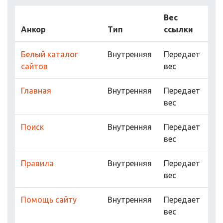
Вес
Анкор
Тип
ссылки
Белый каталог
Внутренняя
Передает
сайтов
вес
Главная
Внутренняя
Передает
вес
Поиск
Внутренняя
Передает
вес
Правила
Внутренняя
Передает
вес
Помощь сайту
Внутренняя
Передает
вес