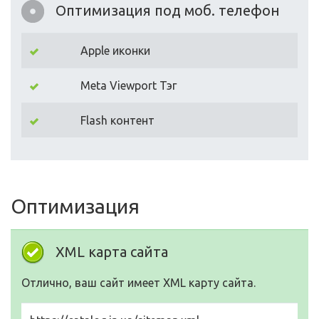
Оптимизация под моб. телефон
Apple иконки
Meta Viewport Тэг
Flash контент
Оптимизация
XML карта сайта
Отлично, ваш сайт имеет XML карту сайта.