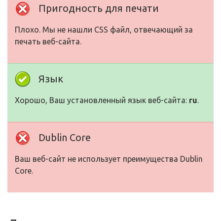
Пригодность для печати
Плохо. Мы не нашли CSS файл, отвечающий за
печать веб-сайта.
Язык
Хорошо, Ваш установленный язык веб-сайта:
ru
.
Dublin Core
Ваш веб-сайт не использует преимущества Dublin
Core.