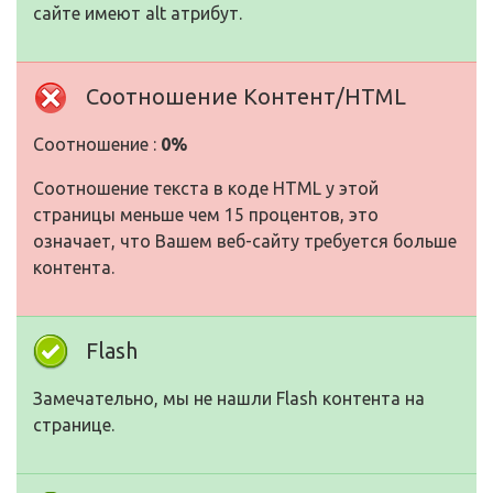
сайте имеют alt атрибут.
Соотношение Контент/HTML
Соотношение :
0%
Соотношение текста в коде HTML у этой
страницы меньше чем 15 процентов, это
означает, что Вашем веб-сайту требуется больше
контента.
Flash
Замечательно, мы не нашли Flash контента на
странице.