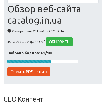
Обзор веб-сайта
catalog.in.ua
Сгенерирован 23 Ноября 2025 12:14
Устаревшие данные?
!
ОБНОВИТЬ
Набрано баллов: 61/100
Скачать PDF версию
СЕО Контент