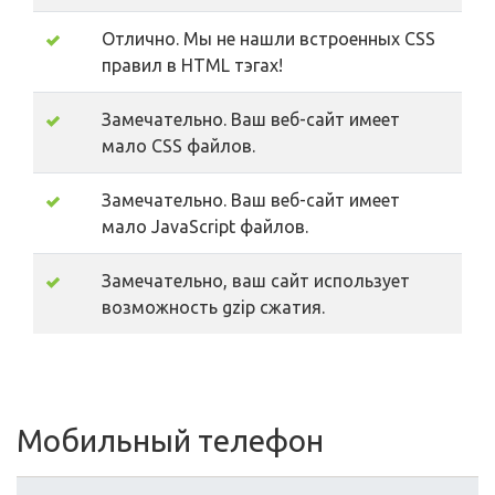
Отлично. Мы не нашли встроенных CSS
правил в HTML тэгах!
Замечательно. Ваш веб-сайт имеет
мало CSS файлов.
Замечательно. Ваш веб-сайт имеет
мало JavaScript файлов.
Замечательно, ваш сайт использует
возможность gzip сжатия.
Мобильный телефон