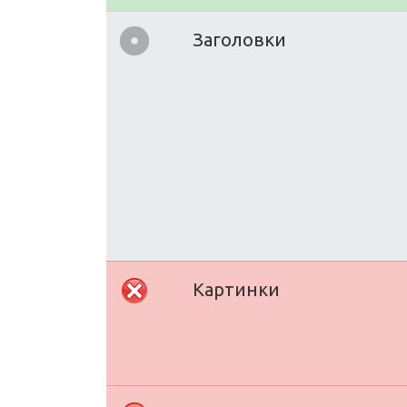
Заголовки
Картинки