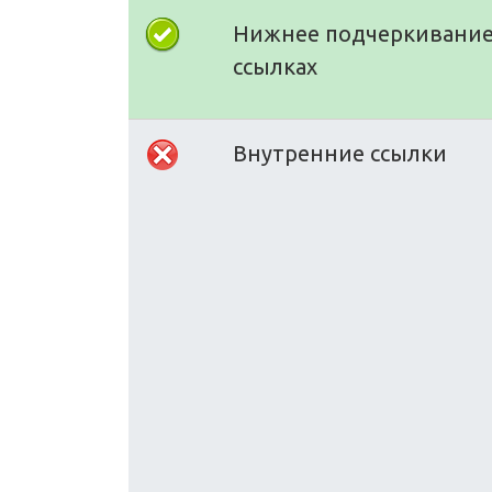
Нижнее подчеркивание
ссылках
Внутренние ссылки