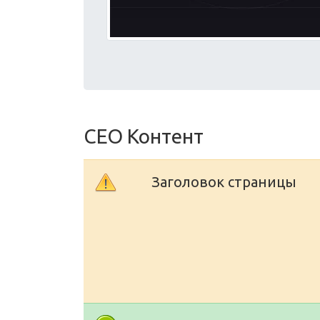
СЕО Контент
Заголовок страницы