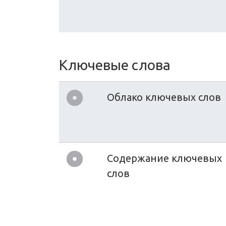
Ключевые слова
Облако ключевых слов
Содержание ключевых
слов