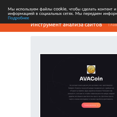
Мы используем файлы cookie, чтобы сделать контент и
информацией в социальных сетях. Мы передаем информ
Подробнее
Инструмент анализа сайтов
Гла