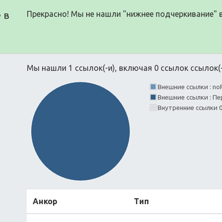
 в
Прекрасно! Мы не нашли "нижнее подчеркивание" 
Мы нашли 1 ссылок(-и), включая 0 ссылок ссылок(-
Внешние ссылки : no
Внешние ссылки : П
Внутренние ссылки 
Анкор
Тип