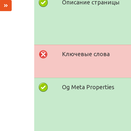
Описание страницы
Ключевые слова
Og Meta Properties