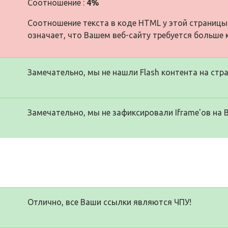
Соотношение :
4%
Соотношение текста в коде HTML у этой страницы
означает, что Вашем веб-сайту требуется больше 
Замечательно, мы не нашли Flash контента на стра
Замечательно, мы не зафиксировали Iframe'ов на 
Отлично, все Ваши ссылки являются ЧПУ!