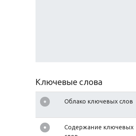
Ключевые слова
Облако ключевых слов
Содержание ключевых