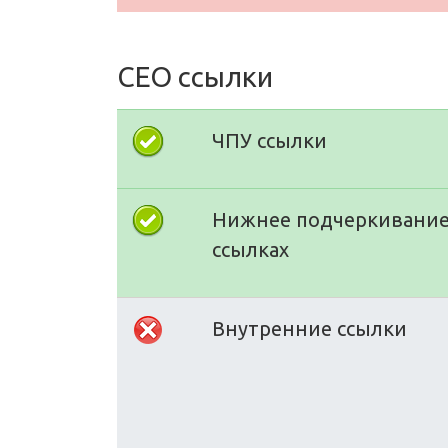
СЕО ссылки
ЧПУ ссылки
Нижнее подчеркивание
ссылках
Внутренние ссылки