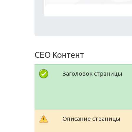
СЕО Контент
Заголовок страницы
Описание страницы