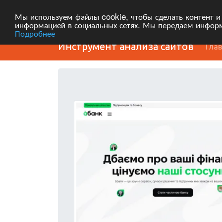
Мы используем файлы cookie, чтобы сделать контент и
информацией в социальных сетях. Мы передаем информ
Подробнее
Инструмент анализа сайтов
Гла