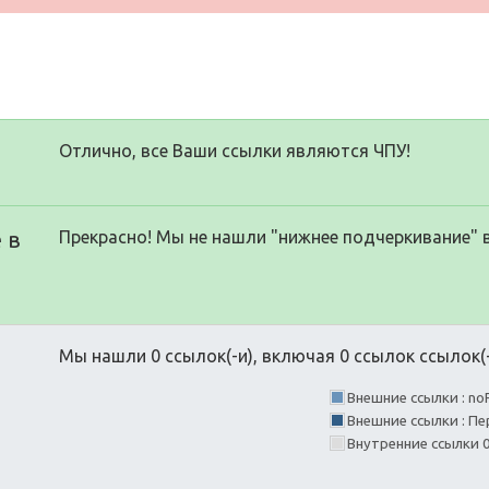
Отлично, все Ваши ссылки являются ЧПУ!
 в
Прекрасно! Мы не нашли "нижнее подчеркивание" 
Мы нашли 0 ссылок(-и), включая 0 ссылок ссылок(-
Внешние ссылки : no
Внешние ссылки : Пе
Внутренние ссылки 