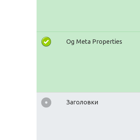
Og Meta Properties
Заголовки