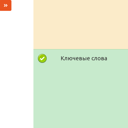
Ключевые слова