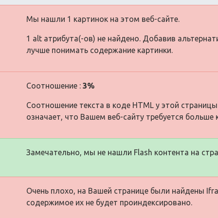
Мы нашли 1 картинок на этом веб-сайте.
1 alt атрибута(-ов) не найдено. Добавив альтерна
лучше понимать содержание картинки.
Соотношение :
3%
Соотношение текста в коде HTML у этой страницы
означает, что Вашем веб-сайту требуется больше 
Замечательно, мы не нашли Flash контента на стра
Очень плохо, на Вашей странице были найдены Ifra
содержимое их не будет проиндексировано.