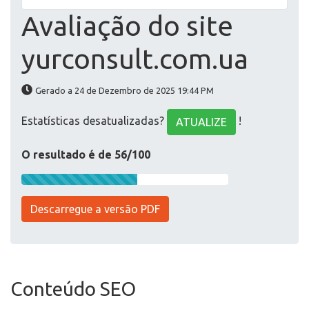
Avaliação do site
yurconsult.com.ua
Gerado a 24 de Dezembro de 2025 19:44 PM
Estatísticas desatualizadas?
!
ATUALIZE
O resultado é de 56/100
Descarregue a versão PDF
Conteúdo SEO