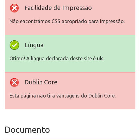
Facilidade de Impressão
Não encontrámos CSS apropriado para impressão.
Língua
Otimo! A língua declarada deste site é
uk
.
Dublin Core
Esta página não tira vantagens do Dublin Core.
Documento