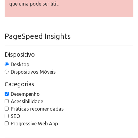
que uma pode ser útil.
PageSpeed Insights
Dispositivo
Desktop
Dispositivos Móveis
Categorias
Desempenho
Acessibilidade
Práticas recomendadas
SEO
Progressive Web App