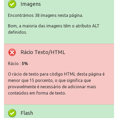
Imagens
Encontrámos 38 imagens nesta página.
Bom, a maioria das imagens têm o atributo ALT
definidos.
Rácio Texto/HTML
Rácio :
5%
O rácio de texto para código HTML desta página é
menor que 15 porcento, o que significa que
provavelmente é necessário de adicionar mais
conteúdos em forma de texto.
Flash