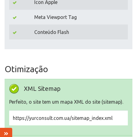
Icon Apple
Meta Viewport Tag
Conteúdo Flash
Otimização
XML Sitemap
Perfeito, o site tem um mapa XML do site (sitemap).
https://yurconsult.com.ua/sitemap_index.xml