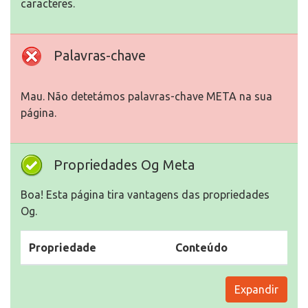
caracteres.
Palavras-chave
Mau. Não detetámos palavras-chave META na sua
página.
Propriedades Og Meta
Boa! Esta página tira vantagens das propriedades
Og.
Propriedade
Conteúdo
Expandir