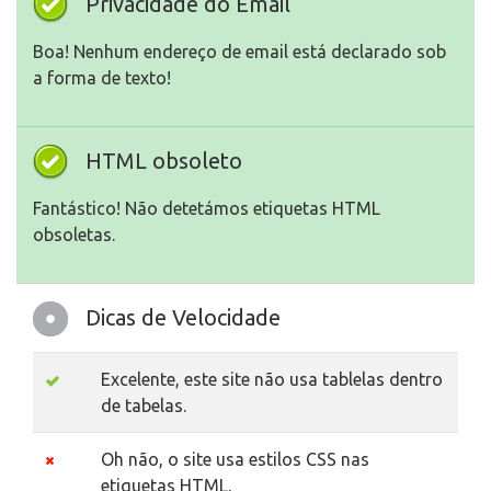
Privacidade do Email
Boa! Nenhum endereço de email está declarado sob
a forma de texto!
HTML obsoleto
Fantástico! Não detetámos etiquetas HTML
obsoletas.
Dicas de Velocidade
Excelente, este site não usa tablelas dentro
de tabelas.
Oh não, o site usa estilos CSS nas
etiquetas HTML.