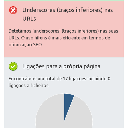
Underscores (traços inferiores) nas
URLs
Detetámos 'underscores' (traços inferiores) nas suas
URLs. O uso hífens é mais eficiente em termos de
otimização SEO.
Ligações para a própria página
Encontrámos um total de 17 ligações incluindo 0
ligações a ficheiros