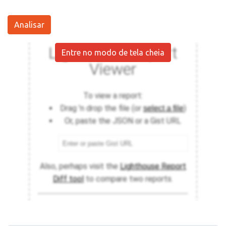
Analisar
Entre no modo de tela cheia