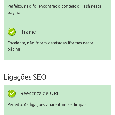
Perfeito, não foi encontrado conteúdo Flash nesta
página.
Iframe
Excelente, não foram detetadas Iframes nesta
página.
Ligações SEO
Reescrita de URL
Perfeito. As ligações aparentam ser limpas!