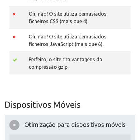
Oh, não! O site utiliza demasiados
ficheiros CSS (mais que 4).
Oh, não! O site utiliza demasiados
ficheiros JavaScript (mais que 6).
Perfeito, o site tira vantagens da
compressão gzip.
Dispositivos Móveis
Otimização para dispositivos móveis