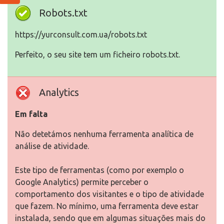
Robots.txt
https://yurconsult.com.ua/robots.txt
Perfeito, o seu site tem um ficheiro robots.txt.
Analytics
Em falta
Não detetámos nenhuma ferramenta analítica de
análise de atividade.
Este tipo de ferramentas (como por exemplo o
Google Analytics) permite perceber o
comportamento dos visitantes e o tipo de atividade
que fazem. No mínimo, uma ferramenta deve estar
instalada, sendo que em algumas situações mais do