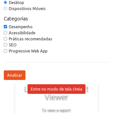
Desktop
Dispositivos Móveis
Categorias
Desempenho
Acessibilidade
Práticas recomendadas
SEO
Progressive Web App
Analisar
Entre no modo de tela cheia