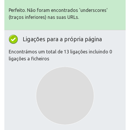
Perfeito. Não foram encontrados 'underscores'
(traços inferiores) nas suas URLs.
Ligações para a própria página
Encontrámos um total de 13 ligações incluindo 0
ligações a ficheiros