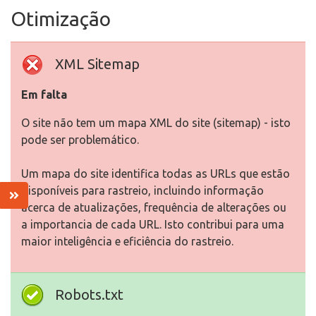
Otimização
XML Sitemap
Em falta
O site não tem um mapa XML do site (sitemap) - isto
pode ser problemático.
Um mapa do site identifica todas as URLs que estão
disponíveis para rastreio, incluindo informação
acerca de atualizações, frequência de alterações ou
a importancia de cada URL. Isto contribui para uma
maior inteligência e eficiência do rastreio.
Robots.txt