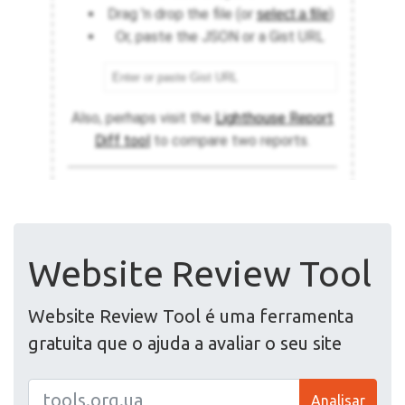
Website Review Tool
Website Review Tool é uma ferramenta
gratuita que o ajuda a avaliar o seu site
Analisar