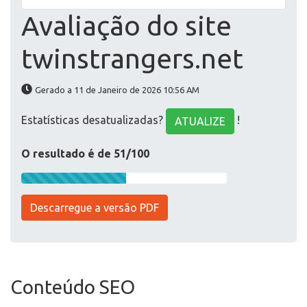
Avaliação do site
twinstrangers.net
Gerado a 11 de Janeiro de 2026 10:56 AM
Estatísticas desatualizadas?
!
ATUALIZE
O resultado é de 51/100
Descarregue a versão PDF
Conteúdo SEO