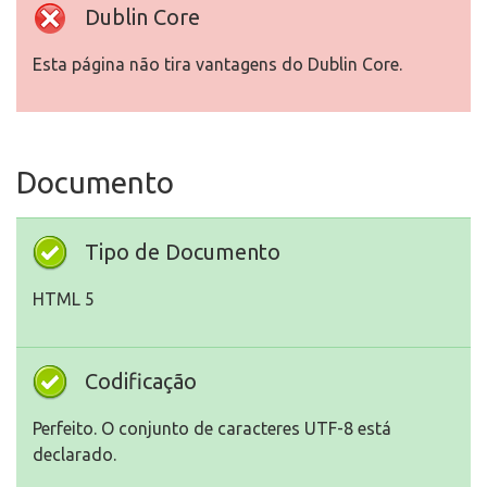
Dublin Core
Esta página não tira vantagens do Dublin Core.
Documento
Tipo de Documento
HTML 5
Codificação
Perfeito. O conjunto de caracteres UTF-8 está
declarado.