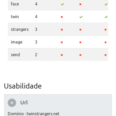
face
4
twin
4
strangers
3
image
3
send
2
Usabilidade
Url
Domínio : twinstrangers.net