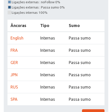
Ligações externas : noFollow 0%
Ligações externas : Passa sumo 0%
Ligações internas 100%
Âncoras
Tipo
Sumo
English
Internas
Passa sumo
FRA
Internas
Passa sumo
GER
Internas
Passa sumo
JPN
Internas
Passa sumo
RUS
Internas
Passa sumo
SPA
Internas
Passa sumo