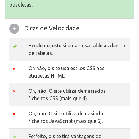
obsoletas.
Dicas de Velocidade
Excelente, este site não usa tablelas dentro
de tabelas.
Oh não, o site usa estilos CSS nas
etiquetas HTML.
Oh, não! O site utiliza demasiados
ficheiros CSS (mais que 4).
Oh, não! O site utiliza demasiados
ficheiros JavaScript (mais que 6).
Perfeito, o site tira vantagens da