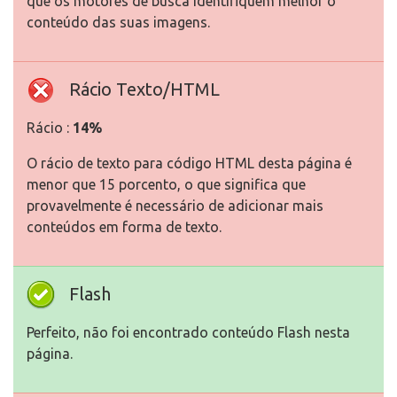
que os motores de busca identifiquem melhor o
conteúdo das suas imagens.
Rácio Texto/HTML
Rácio :
14%
O rácio de texto para código HTML desta página é
menor que 15 porcento, o que significa que
provavelmente é necessário de adicionar mais
conteúdos em forma de texto.
Flash
Perfeito, não foi encontrado conteúdo Flash nesta
página.