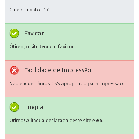
Cumprimento : 17
Favicon
Ótimo, o site tem um favicon.
Facilidade de Impressão
Não encontrámos CSS apropriado para impressão.
Língua
Otimo! A língua declarada deste site é
en
.