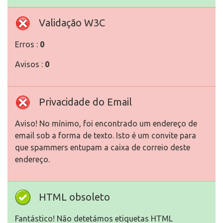
Validação W3C
Erros :
0
Avisos :
0
Privacidade do Email
Aviso! No mínimo, foi encontrado um endereço de
email sob a forma de texto. Isto é um convite para
que spammers entupam a caixa de correio deste
endereço.
HTML obsoleto
Fantástico! Não detetámos etiquetas HTML