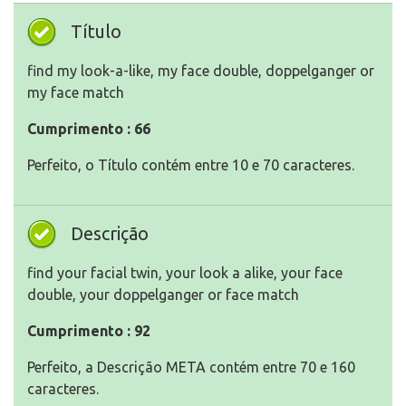
Título
find my look-a-like, my face double, doppelganger or
my face match
Cumprimento : 66
Perfeito, o Título contém entre 10 e 70 caracteres.
Descrição
find your facial twin, your look a alike, your face
double, your doppelganger or face match
Cumprimento : 92
Perfeito, a Descrição META contém entre 70 e 160
caracteres.