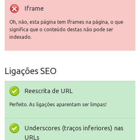
Iframe
Oh, não, esta página tem Iframes na página, o que
significa que o conteúdo destas não pode ser
indexado.
Ligações SEO
Reescrita de URL
Perfeito. As ligações aparentam ser limpas!
Underscores (traços inferiores) nas
URLs