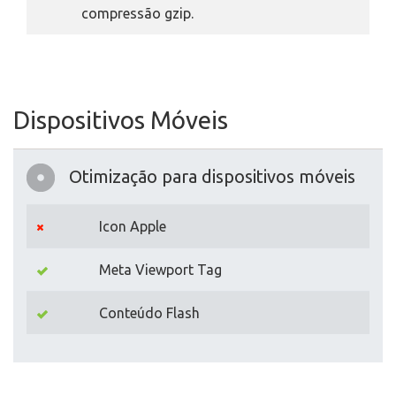
compressão gzip.
Dispositivos Móveis
Otimização para dispositivos móveis
Icon Apple
Meta Viewport Tag
Conteúdo Flash