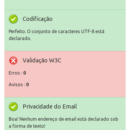
Codificação
Perfeito. O conjunto de caracteres UTF-8 está
declarado.
Validação W3C
Erros :
0
Avisos :
0
Privacidade do Email
Boa! Nenhum endereço de email está declarado sob
a forma de texto!