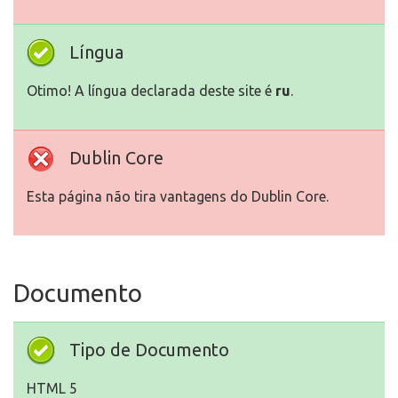
Língua
Otimo! A língua declarada deste site é
ru
.
Dublin Core
Esta página não tira vantagens do Dublin Core.
Documento
Tipo de Documento
HTML 5