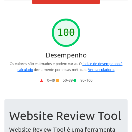
Website Review Tool
Website Review Tool é uma ferramenta