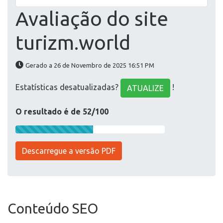
Avaliação do site
turizm.world
Gerado a 26 de Novembro de 2025 16:51 PM
Estatísticas desatualizadas?
!
ATUALIZE
O resultado é de 52/100
Descarregue a versão PDF
Conteúdo SEO