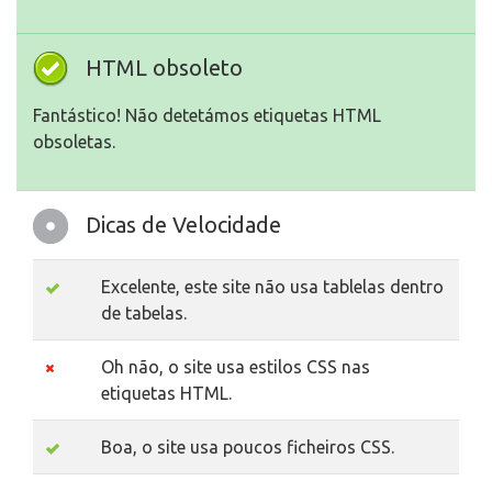
HTML obsoleto
Fantástico! Não detetámos etiquetas HTML
obsoletas.
Dicas de Velocidade
Excelente, este site não usa tablelas dentro
de tabelas.
Oh não, o site usa estilos CSS nas
etiquetas HTML.
Boa, o site usa poucos ficheiros CSS.