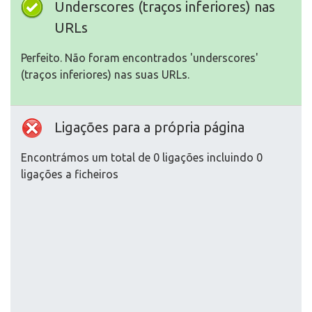
Underscores (traços inferiores) nas
URLs
Perfeito. Não foram encontrados 'underscores'
(traços inferiores) nas suas URLs.
Ligações para a própria página
Encontrámos um total de 0 ligações incluindo 0
ligações a ficheiros