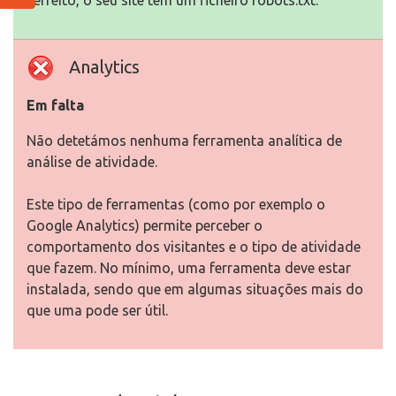
Perfeito, o seu site tem um ficheiro robots.txt.
Analytics
Em falta
Não detetámos nenhuma ferramenta analítica de
análise de atividade.
Este tipo de ferramentas (como por exemplo o
Google Analytics) permite perceber o
comportamento dos visitantes e o tipo de atividade
que fazem. No mínimo, uma ferramenta deve estar
instalada, sendo que em algumas situações mais do
que uma pode ser útil.