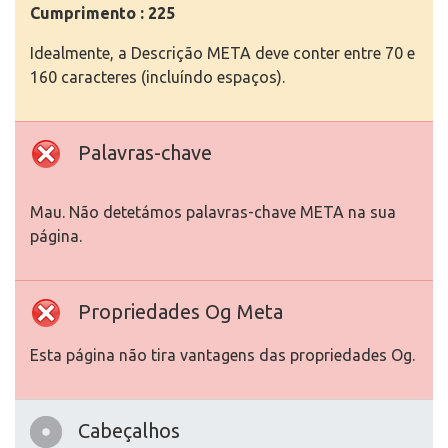
Cumprimento : 225
Idealmente, a Descrição META deve conter entre 70 e
160 caracteres (incluíndo espaços).
Palavras-chave
Mau. Não detetámos palavras-chave META na sua
página.
Propriedades Og Meta
Esta página não tira vantagens das propriedades Og.
Cabeçalhos