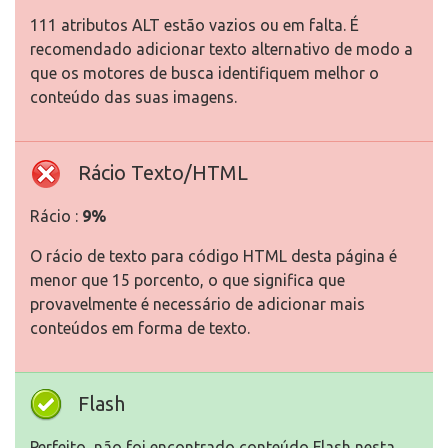
111 atributos ALT estão vazios ou em falta. É
recomendado adicionar texto alternativo de modo a
que os motores de busca identifiquem melhor o
conteúdo das suas imagens.
Rácio Texto/HTML
Rácio :
9%
O rácio de texto para código HTML desta página é
menor que 15 porcento, o que significa que
provavelmente é necessário de adicionar mais
conteúdos em forma de texto.
Flash
Perfeito, não foi encontrado conteúdo Flash nesta