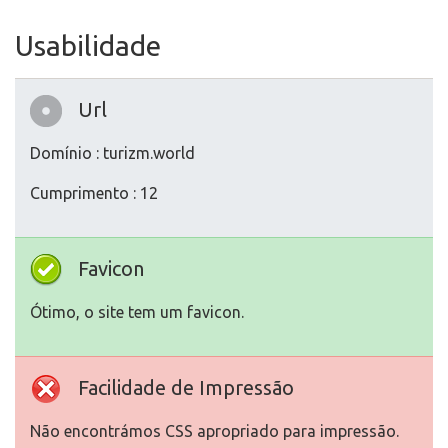
Usabilidade
Url
Domínio : turizm.world
Cumprimento : 12
Favicon
Ótimo, o site tem um favicon.
Facilidade de Impressão
Não encontrámos CSS apropriado para impressão.