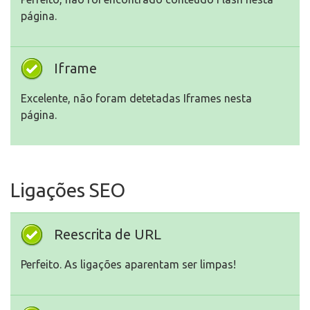
página.
Iframe
Excelente, não foram detetadas Iframes nesta
página.
Ligações SEO
Reescrita de URL
Perfeito. As ligações aparentam ser limpas!