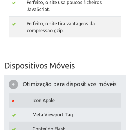
Perfeito, o site usa poucos ficheiros
JavaScript.
Perfeito, o site tira vantagens da
compressão gzip.
Dispositivos Móveis
Otimização para dispositivos móveis
Icon Apple
Meta Viewport Tag
Conteúdo Flash