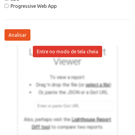
Progressive Web App
Analisar
Entre no modo de tela cheia