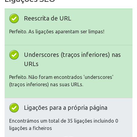
Reescrita de URL
Perfeito. As ligações aparentam ser limpas!
Underscores (traços inferiores) nas
URLs
Perfeito. Não foram encontrados 'underscores'
(traços inferiores) nas suas URLs.
Ligações para a própria página
Encontrámos um total de 35 ligações incluindo 0
ligações a ficheiros