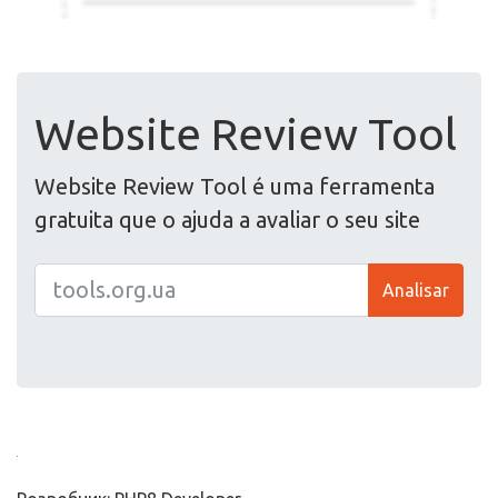
Website Review Tool
Website Review Tool é uma ferramenta
gratuita que o ajuda a avaliar o seu site
Analisar