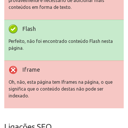
provavelmente é necessário de adicionar mais
conteúdos em forma de texto.
Flash
Perfeito, não foi encontrado conteúdo Flash nesta
página.
Iframe
Oh, não, esta página tem Iframes na página, o que
significa que o conteúdo destas não pode ser
indexado.
Ligações SEO