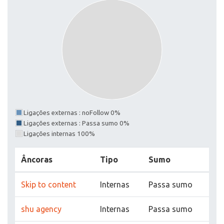
Ligações externas : noFollow 0%
Ligações externas : Passa sumo 0%
Ligações internas 100%
Âncoras
Tipo
Sumo
Skip to content
Internas
Passa sumo
shu agency
Internas
Passa sumo