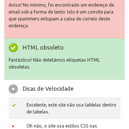
Aviso! No mínimo, foi encontrado um endereço de
email sob a forma de texto. Isto é um convite para
que spammers entupam a caixa de correio deste
endereço.
HTML obsoleto
Fantástico! Não detetámos etiquetas HTML
obsoletas.
Dicas de Velocidade
Excelente, este site não usa tablelas dentro
de tabelas.
Oh não, o site usa estilos CSS nas