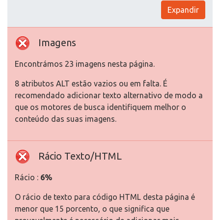
Expandir
Imagens
Encontrámos 23 imagens nesta página.
8 atributos ALT estão vazios ou em falta. É
recomendado adicionar texto alternativo de modo a
que os motores de busca identifiquem melhor o
conteúdo das suas imagens.
Rácio Texto/HTML
Rácio :
6%
O rácio de texto para código HTML desta página é
menor que 15 porcento, o que significa que