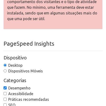
comportamento dos visitantes e o tipo de atividade
que fazem. No mínimo, uma ferramenta deve estar
instalada, sendo que em algumas situações mais do
que uma pode ser útil.
PageSpeed Insights
Dispositivo
Desktop
Dispositivos Móveis
Categorias
Desempenho
Acessibilidade
Práticas recomendadas
SEO