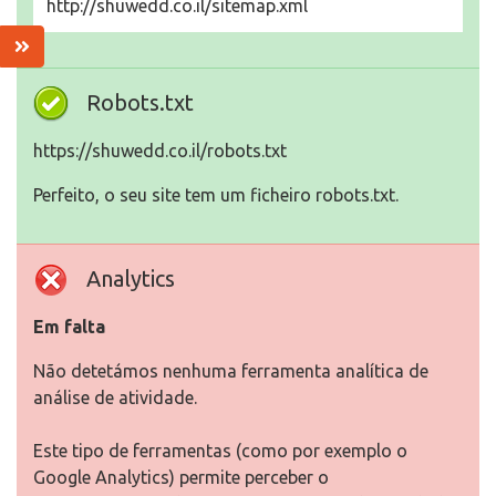
http://shuwedd.co.il/sitemap.xml
Robots.txt
https://shuwedd.co.il/robots.txt
Perfeito, o seu site tem um ficheiro robots.txt.
Analytics
Em falta
Não detetámos nenhuma ferramenta analítica de
análise de atividade.
Este tipo de ferramentas (como por exemplo o
Google Analytics) permite perceber o