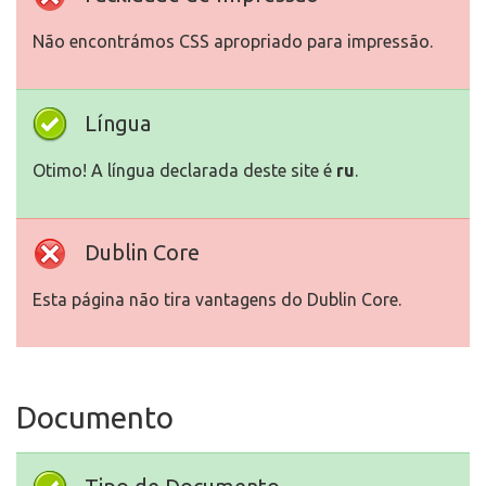
Não encontrámos CSS apropriado para impressão.
Língua
Otimo! A língua declarada deste site é
ru
.
Dublin Core
Esta página não tira vantagens do Dublin Core.
Documento