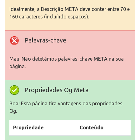
Idealmente, a Descrição META deve conter entre 70 e
160 caracteres (incluíndo espaços).
Palavras-chave
Mau. Não detetámos palavras-chave META na sua
página.
Propriedades Og Meta
Boa! Esta página tira vantagens das propriedades
Og.
Propriedade
Conteúdo