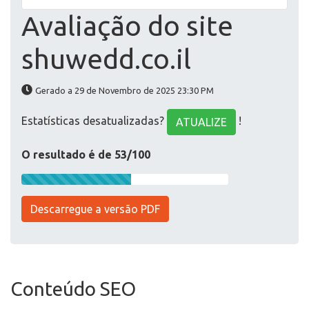
Avaliação do site
shuwedd.co.il
Gerado a 29 de Novembro de 2025 23:30 PM
Estatísticas desatualizadas?
!
ATUALIZE
O resultado é de 53/100
Descarregue a versão PDF
Conteúdo SEO