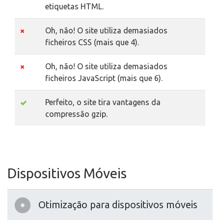
etiquetas HTML.
Oh, não! O site utiliza demasiados
ficheiros CSS (mais que 4).
Oh, não! O site utiliza demasiados
ficheiros JavaScript (mais que 6).
Perfeito, o site tira vantagens da
compressão gzip.
Dispositivos Móveis
Otimização para dispositivos móveis