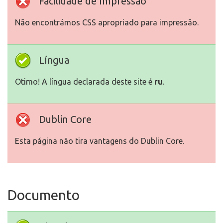
Facilidade de Impressão
Não encontrámos CSS apropriado para impressão.
Língua
Otimo! A língua declarada deste site é
ru
.
Dublin Core
Esta página não tira vantagens do Dublin Core.
Documento