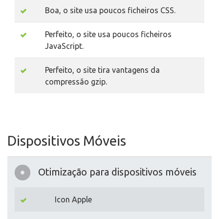
Boa, o site usa poucos ficheiros CSS.
Perfeito, o site usa poucos ficheiros
JavaScript.
Perfeito, o site tira vantagens da
compressão gzip.
Dispositivos Móveis
Otimização para dispositivos móveis
Icon Apple