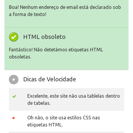
Boa! Nenhum endereço de email está declarado sob
a forma de texto!
HTML obsoleto
Fantástico! Não detetámos etiquetas HTML
obsoletas.
Dicas de Velocidade
Excelente, este site não usa tablelas dentro
de tabelas.
Oh não, o site usa estilos CSS nas
etiquetas HTML.