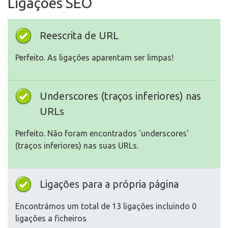
Ligações SEO
Reescrita de URL
Perfeito. As ligações aparentam ser limpas!
Underscores (traços inferiores) nas
URLs
Perfeito. Não foram encontrados 'underscores'
(traços inferiores) nas suas URLs.
Ligações para a própria página
Encontrámos um total de 13 ligações incluindo 0
ligações a ficheiros