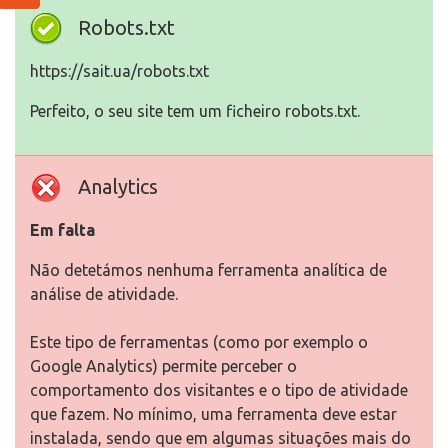
Robots.txt
https://sait.ua/robots.txt
Perfeito, o seu site tem um ficheiro robots.txt.
Analytics
Em falta
Não detetámos nenhuma ferramenta analítica de
análise de atividade.
Este tipo de ferramentas (como por exemplo o
Google Analytics) permite perceber o
comportamento dos visitantes e o tipo de atividade
que fazem. No mínimo, uma ferramenta deve estar
instalada, sendo que em algumas situações mais do