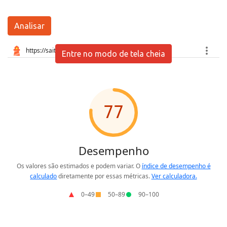
Analisar
Entre no modo de tela cheia