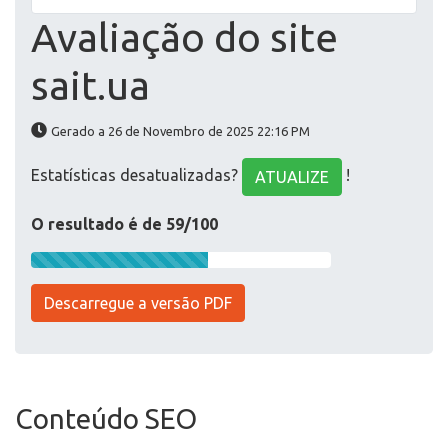
Avaliação do site
sait.ua
Gerado a 26 de Novembro de 2025 22:16 PM
Estatísticas desatualizadas?
!
ATUALIZE
O resultado é de 59/100
Descarregue a versão PDF
Conteúdo SEO