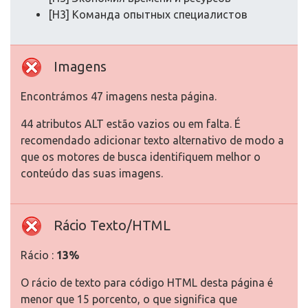
[H3] Команда опытных специалистов
Imagens
Encontrámos 47 imagens nesta página.
44 atributos ALT estão vazios ou em falta. É
recomendado adicionar texto alternativo de modo a
que os motores de busca identifiquem melhor o
conteúdo das suas imagens.
Rácio Texto/HTML
Rácio :
13%
O rácio de texto para código HTML desta página é
menor que 15 porcento, o que significa que