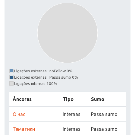
Ligações externas : noFollow 0%
Ligações externas : Passa sumo 0%
Ligações internas 100%
Âncoras
Tipo
Sumo
О нас
Internas
Passa sumo
Тематики
Internas
Passa sumo