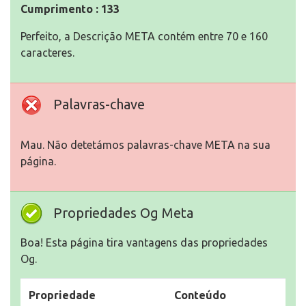
Cumprimento : 133
Perfeito, a Descrição META contém entre 70 e 160
caracteres.
Palavras-chave
Mau. Não detetámos palavras-chave META na sua
página.
Propriedades Og Meta
Boa! Esta página tira vantagens das propriedades
Og.
Propriedade
Conteúdo