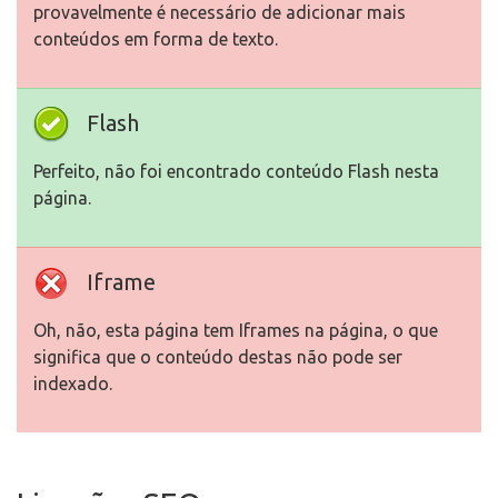
provavelmente é necessário de adicionar mais
conteúdos em forma de texto.
Flash
Perfeito, não foi encontrado conteúdo Flash nesta
página.
Iframe
Oh, não, esta página tem Iframes na página, o que
significa que o conteúdo destas não pode ser
indexado.