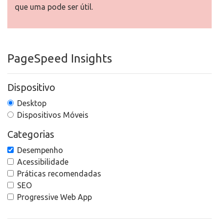
que uma pode ser útil.
PageSpeed Insights
Dispositivo
Desktop
Dispositivos Móveis
Categorias
Desempenho
Acessibilidade
Práticas recomendadas
SEO
Progressive Web App