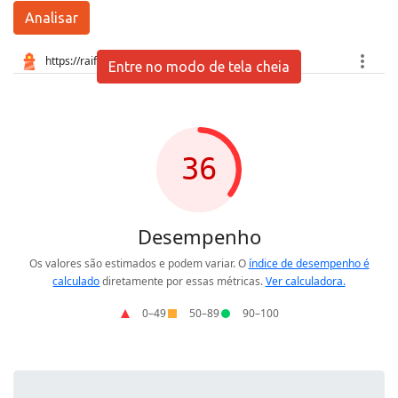
Analisar
Entre no modo de tela cheia