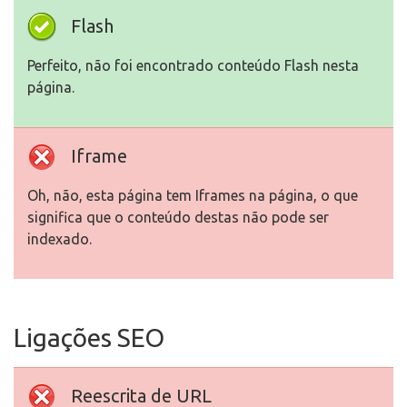
Flash
Perfeito, não foi encontrado conteúdo Flash nesta
página.
Iframe
Oh, não, esta página tem Iframes na página, o que
significa que o conteúdo destas não pode ser
indexado.
Ligações SEO
Reescrita de URL