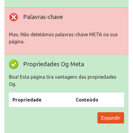
Palavras-chave
Mau. Não detetámos palavras-chave META na sua
página.
Propriedades Og Meta
Boa! Esta página tira vantagens das propriedades
Og.
Propriedade
Conteúdo
Expandir