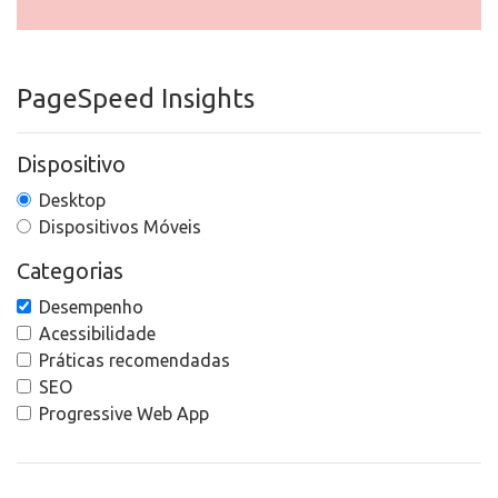
PageSpeed Insights
Dispositivo
Desktop
Dispositivos Móveis
Categorias
Desempenho
Acessibilidade
Práticas recomendadas
SEO
Progressive Web App