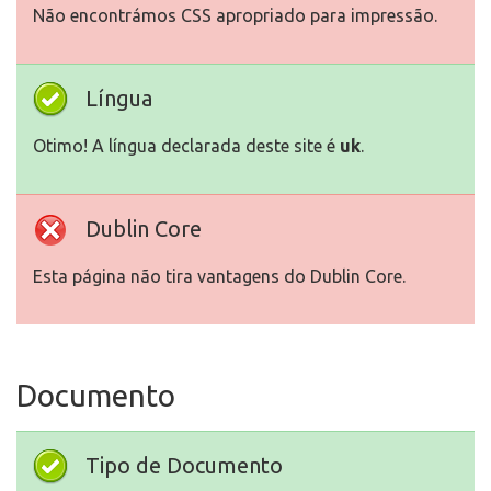
Não encontrámos CSS apropriado para impressão.
Língua
Otimo! A língua declarada deste site é
uk
.
Dublin Core
Esta página não tira vantagens do Dublin Core.
Documento
Tipo de Documento