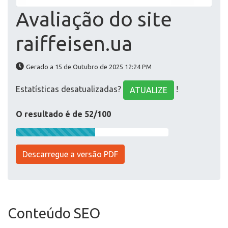
Avaliação do site
raiffeisen.ua
Gerado a 15 de Outubro de 2025 12:24 PM
Estatísticas desatualizadas?
!
ATUALIZE
O resultado é de 52/100
Descarregue a versão PDF
Conteúdo SEO