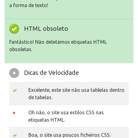
a forma de texto!
HTML obsoleto
Fantástico! Não detetámos etiquetas HTML
obsoletas.
Dicas de Velocidade
Excelente, este site não usa tablelas dentro
de tabelas.
Oh não, o site usa estilos CSS nas
etiquetas HTML.
Boa, o site usa poucos ficheiros CSS.