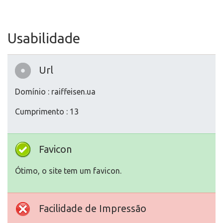
Usabilidade
Url
Domínio : raiffeisen.ua
Cumprimento : 13
Favicon
Ótimo, o site tem um favicon.
Facilidade de Impressão