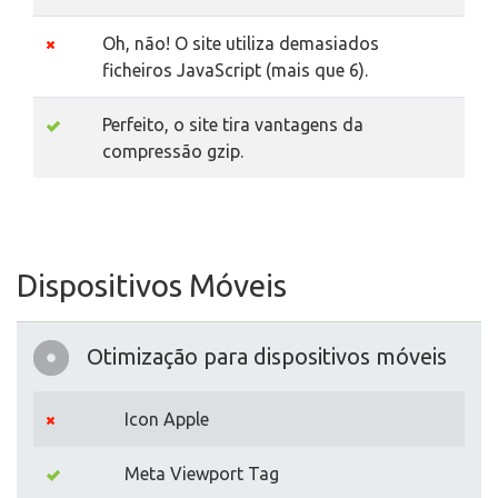
Oh, não! O site utiliza demasiados
ficheiros JavaScript (mais que 6).
Perfeito, o site tira vantagens da
compressão gzip.
Dispositivos Móveis
Otimização para dispositivos móveis
Icon Apple
Meta Viewport Tag