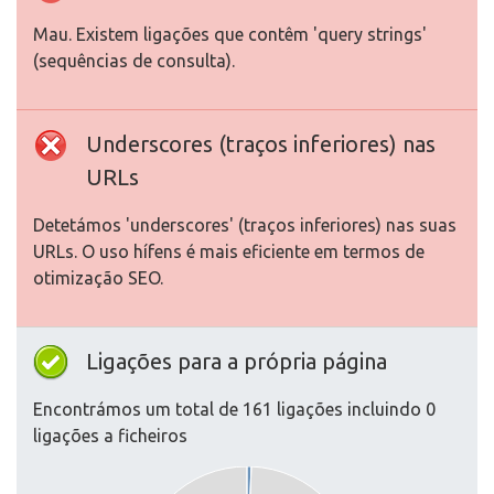
Mau. Existem ligações que contêm 'query strings'
(sequências de consulta).
Underscores (traços inferiores) nas
URLs
Detetámos 'underscores' (traços inferiores) nas suas
URLs. O uso hífens é mais eficiente em termos de
otimização SEO.
Ligações para a própria página
Encontrámos um total de 161 ligações incluindo 0
ligações a ficheiros