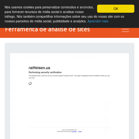
Nós usamos cookies para personalizar conteúdos e anúncios,
OK
para fornecer recursos de mídia social e analisar nosso
tráfego. Nós também compartilhar informações sobre seu uso do nosso site com os
nossos parceiros de mídia social, publicidade e analytics.
Aprender mais
Ferramenta de análise de sites