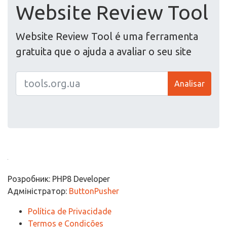
Website Review Tool
Website Review Tool é uma ferramenta
gratuita que o ajuda a avaliar o seu site
Analisar
Розробник: PHP8 Developer
Адміністратор:
ButtonPusher
Política de Privacidade
Termos e Condições