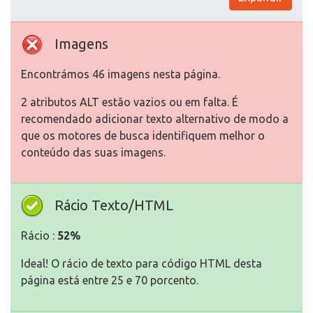
Imagens
Encontrámos 46 imagens nesta página.
2 atributos ALT estão vazios ou em falta. É
recomendado adicionar texto alternativo de modo a
que os motores de busca identifiquem melhor o
conteúdo das suas imagens.
Rácio Texto/HTML
Rácio :
52%
Ideal! O rácio de texto para código HTML desta
página está entre 25 e 70 porcento.