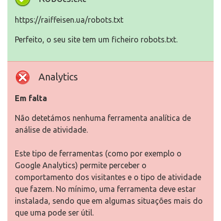
https://raiffeisen.ua/robots.txt
Perfeito, o seu site tem um ficheiro robots.txt.
Analytics
Em falta
Não detetámos nenhuma ferramenta analítica de
análise de atividade.
Este tipo de ferramentas (como por exemplo o
Google Analytics) permite perceber o
comportamento dos visitantes e o tipo de atividade
que fazem. No mínimo, uma ferramenta deve estar
instalada, sendo que em algumas situações mais do
que uma pode ser útil.