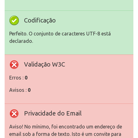
Codificação
Perfeito. O conjunto de caracteres UTF-8 está
declarado.
Validação W3C
Erros :
0
Avisos :
0
Privacidade do Email
Aviso! No mínimo, foi encontrado um endereço de
email sob a forma de texto. Isto é um convite para