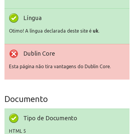
Língua
Otimo! A língua declarada deste site é
uk
.
Dublin Core
Esta página não tira vantagens do Dublin Core.
Documento
Tipo de Documento
HTML 5