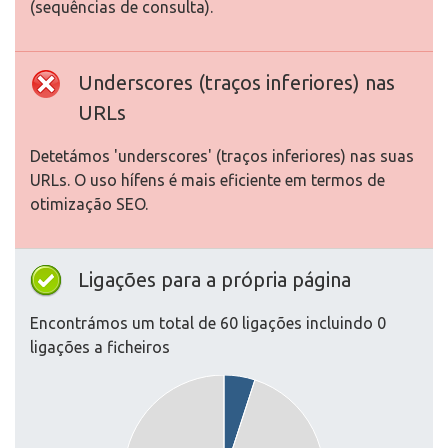
(sequências de consulta).
Underscores (traços inferiores) nas
URLs
Detetámos 'underscores' (traços inferiores) nas suas
URLs. O uso hífens é mais eficiente em termos de
otimização SEO.
Ligações para a própria página
Encontrámos um total de 60 ligações incluindo 0
ligações a ficheiros