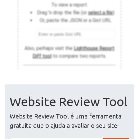
Website Review Tool
Website Review Tool é uma ferramenta
gratuita que o ajuda a avaliar o seu site