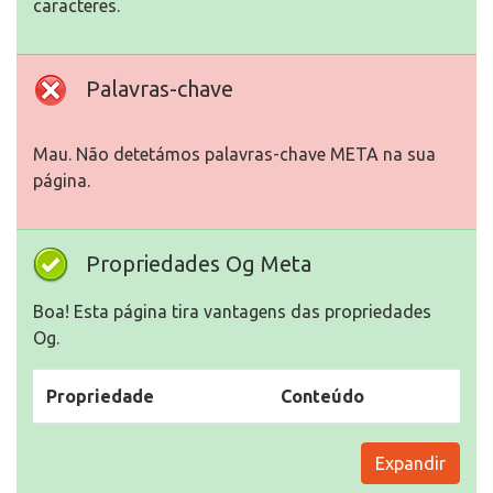
caracteres.
Palavras-chave
Mau. Não detetámos palavras-chave META na sua
página.
Propriedades Og Meta
Boa! Esta página tira vantagens das propriedades
Og.
Propriedade
Conteúdo
Expandir