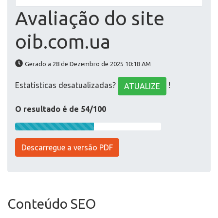
Avaliação do site
oib.com.ua
Gerado a 28 de Dezembro de 2025 10:18 AM
Estatísticas desatualizadas?
!
ATUALIZE
O resultado é de 54/100
Descarregue a versão PDF
Conteúdo SEO