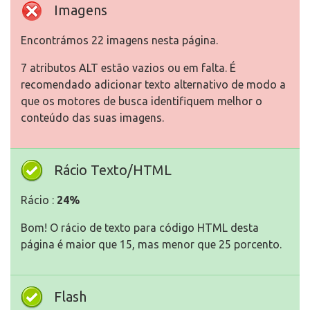
Imagens
Encontrámos 22 imagens nesta página.
7 atributos ALT estão vazios ou em falta. É
recomendado adicionar texto alternativo de modo a
que os motores de busca identifiquem melhor o
conteúdo das suas imagens.
Rácio Texto/HTML
Rácio :
24%
Bom! O rácio de texto para código HTML desta
página é maior que 15, mas menor que 25 porcento.
Flash