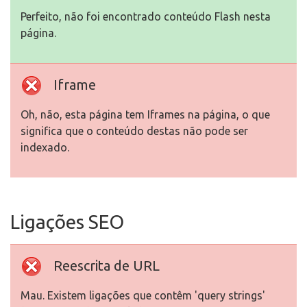
Perfeito, não foi encontrado conteúdo Flash nesta
página.
Iframe
Oh, não, esta página tem Iframes na página, o que
significa que o conteúdo destas não pode ser
indexado.
Ligações SEO
Reescrita de URL
Mau. Existem ligações que contêm 'query strings'