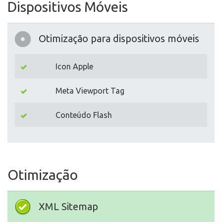
Dispositivos Móveis
Otimização para dispositivos móveis
Icon Apple
Meta Viewport Tag
Conteúdo Flash
Otimização
XML Sitemap