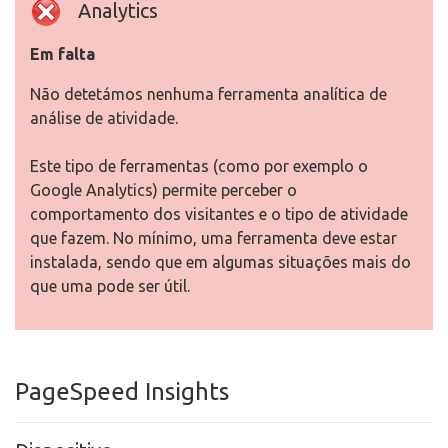
Analytics
Em falta
Não detetámos nenhuma ferramenta analítica de
análise de atividade.
Este tipo de ferramentas (como por exemplo o
Google Analytics) permite perceber o
comportamento dos visitantes e o tipo de atividade
que fazem. No mínimo, uma ferramenta deve estar
instalada, sendo que em algumas situações mais do
que uma pode ser útil.
PageSpeed Insights