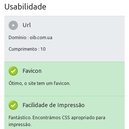
Usabilidade
Url
Domínio : oib.com.ua
Cumprimento : 10
Favicon
Ótimo, o site tem um favicon.
Facilidade de Impressão
Fantástico. Encontrámos CSS apropriado para
impressão.