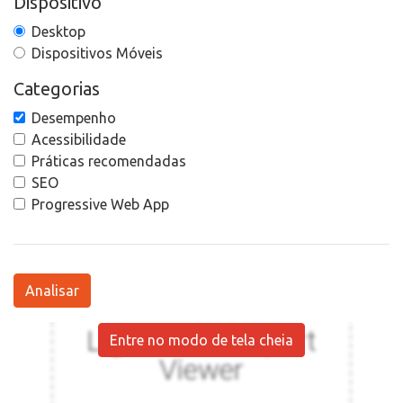
Dispositivo
Desktop
Dispositivos Móveis
Categorias
Desempenho
Acessibilidade
Práticas recomendadas
SEO
Progressive Web App
Analisar
Entre no modo de tela cheia