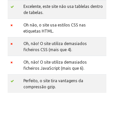
Excelente, este site não usa tablelas dentro
de tabelas.
Oh não, o site usa estilos CSS nas
etiquetas HTML.
Oh, não! O site utiliza demasiados
ficheiros CSS (mais que 4).
Oh, não! O site utiliza demasiados
ficheiros JavaScript (mais que 6).
Perfeito, o site tira vantagens da
compressão gzip.