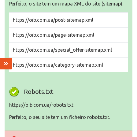
Perfeito, o site tem um mapa XML do site (sitemap).
https://oib.com.ua/post-sitemap.xml
https://oib.com.ua/page-sitemap.xml
https://oib.com.ua/special_offer-sitemap.xml
https://oib.com.ua/category-sitemap.xml
Robots.txt
https://oib.com.ua/robots.txt
Perfeito, o seu site tem um ficheiro robots.txt.