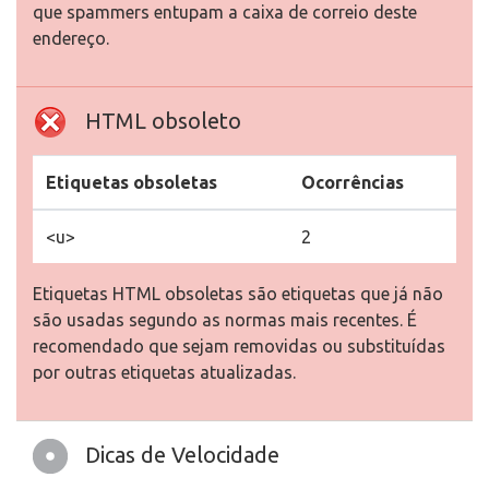
que spammers entupam a caixa de correio deste
endereço.
HTML obsoleto
Etiquetas obsoletas
Ocorrências
<u>
2
Etiquetas HTML obsoletas são etiquetas que já não
são usadas segundo as normas mais recentes. É
recomendado que sejam removidas ou substituídas
por outras etiquetas atualizadas.
Dicas de Velocidade