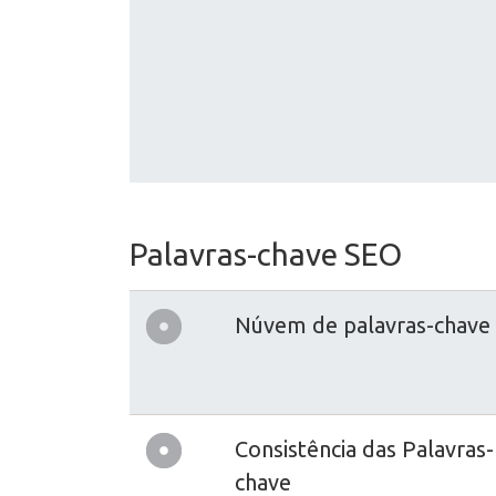
Palavras-chave SEO
Núvem de palavras-chave
Consistência das Palavras-
chave