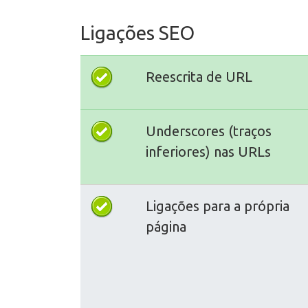
Ligações SEO
Reescrita de URL
Underscores (traços
inferiores) nas URLs
Ligações para a própria
página