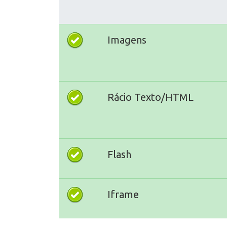
Imagens
Rácio Texto/HTML
Flash
Iframe