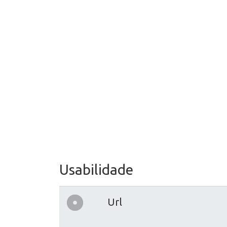
Usabilidade
Url