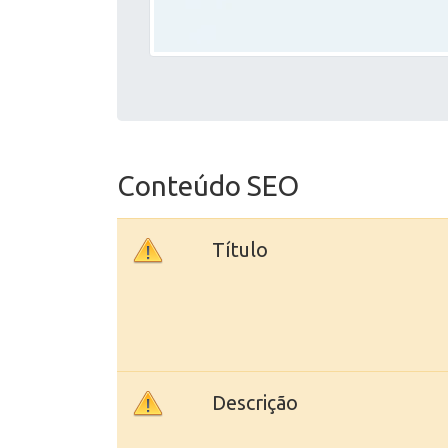
Conteúdo SEO
Título
Descrição