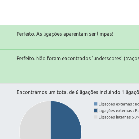
Perfeito. As ligações aparentam ser limpas!
Perfeito. Não foram encontrados 'underscores' (traços
Encontrámos um total de 6 ligações incluindo 1 ligaçõ
Ligações externas : 
Ligações externas : 
Ligações internas 50