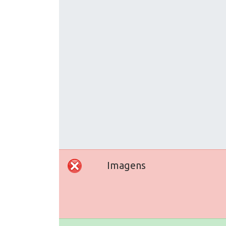
Imagens