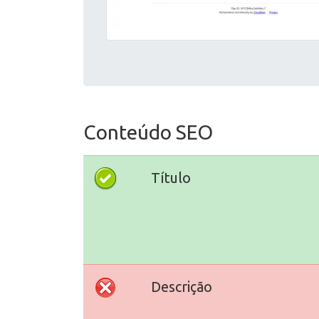
Conteúdo SEO
Título
Descrição