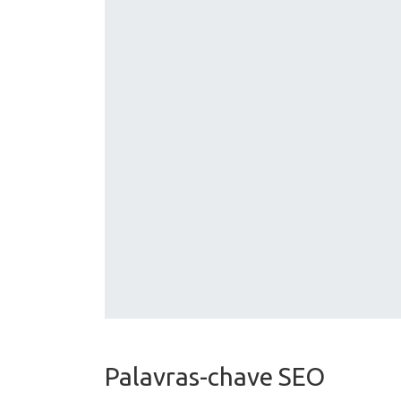
Palavras-chave SEO