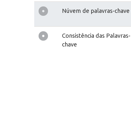
Núvem de palavras-chave
Consistência das Palavras-
chave