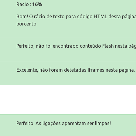
Rácio :
16%
Bom! O rácio de texto para código HTML desta págin
porcento.
Perfeito, não foi encontrado conteúdo Flash nesta pág
Excelente, não foram detetadas Iframes nesta página.
Perfeito. As ligações aparentam ser limpas!