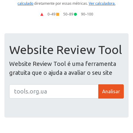
Website Review Tool
Website Review Tool é uma ferramenta
gratuita que o ajuda a avaliar o seu site
Analisar