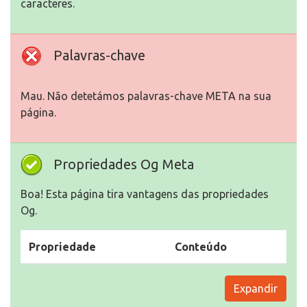
caracteres.
Palavras-chave
Mau. Não detetámos palavras-chave META na sua
página.
Propriedades Og Meta
Boa! Esta página tira vantagens das propriedades
Og.
Propriedade
Conteúdo
Expandir