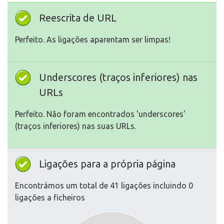
Reescrita de URL
Perfeito. As ligações aparentam ser limpas!
Underscores (traços inferiores) nas
URLs
Perfeito. Não foram encontrados 'underscores'
(traços inferiores) nas suas URLs.
Ligações para a própria página
Encontrámos um total de 41 ligações incluindo 0
ligações a ficheiros