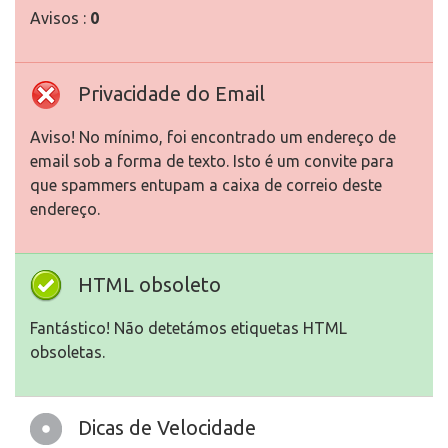
Avisos :
0
Privacidade do Email
Aviso! No mínimo, foi encontrado um endereço de
email sob a forma de texto. Isto é um convite para
que spammers entupam a caixa de correio deste
endereço.
HTML obsoleto
Fantástico! Não detetámos etiquetas HTML
obsoletas.
Dicas de Velocidade