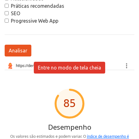
Práticas recomendadas
SEO
Progressive Web App
Analisar
Entre no modo de tela cheia