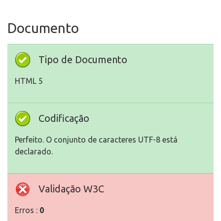
Documento
Tipo de Documento
HTML 5
Codificação
Perfeito. O conjunto de caracteres UTF-8 está
declarado.
Validação W3C
Erros :
0