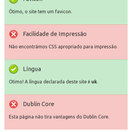
Ótimo, o site tem um favicon.
Facilidade de Impressão
Não encontrámos CSS apropriado para impressão.
Língua
Otimo! A língua declarada deste site é
uk
.
Dublin Core
Esta página não tira vantagens do Dublin Core.