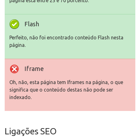
página está entre 25 e 70 porcento.
Flash
Perfeito, não foi encontrado conteúdo Flash nesta
página.
Iframe
Oh, não, esta página tem Iframes na página, o que
significa que o conteúdo destas não pode ser
indexado.
Ligações SEO