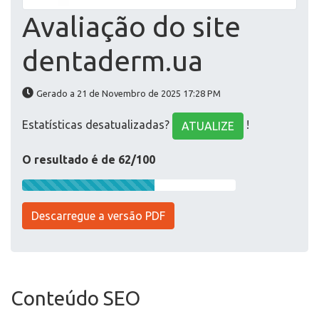
Avaliação do site
dentaderm.ua
Gerado a 21 de Novembro de 2025 17:28 PM
Estatísticas desatualizadas?
!
ATUALIZE
O resultado é de 62/100
Descarregue a versão PDF
Conteúdo SEO