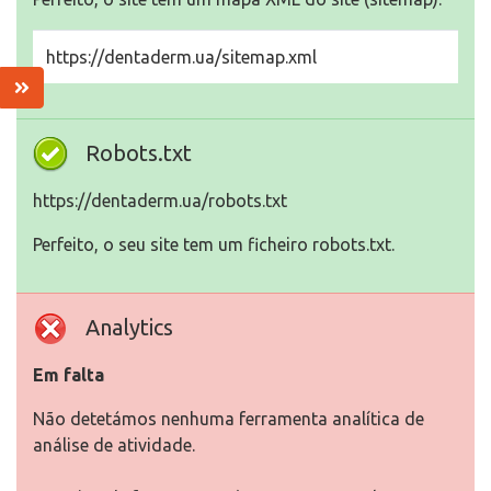
https://dentaderm.ua/sitemap.xml
Robots.txt
https://dentaderm.ua/robots.txt
Perfeito, o seu site tem um ficheiro robots.txt.
Analytics
Em falta
Não detetámos nenhuma ferramenta analítica de
análise de atividade.