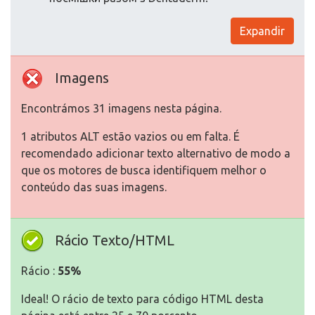
Expandir
Imagens
Encontrámos 31 imagens nesta página.
1 atributos ALT estão vazios ou em falta. É
recomendado adicionar texto alternativo de modo a
que os motores de busca identifiquem melhor o
conteúdo das suas imagens.
Rácio Texto/HTML
Rácio :
55%
Ideal! O rácio de texto para código HTML desta