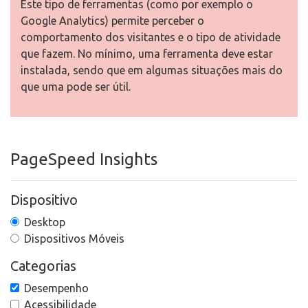
Este tipo de ferramentas (como por exemplo o
Google Analytics) permite perceber o
comportamento dos visitantes e o tipo de atividade
que fazem. No mínimo, uma ferramenta deve estar
instalada, sendo que em algumas situações mais do
que uma pode ser útil.
PageSpeed Insights
Dispositivo
Desktop
Dispositivos Móveis
Categorias
Desempenho
Acessibilidade