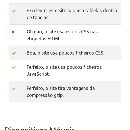
Excelente, este site não usa tablelas dentro
de tabelas.
Oh não, o site usa estilos CSS nas
etiquetas HTML.
Boa, o site usa poucos ficheiros CSS.
Perfeito, o site usa poucos ficheiros
JavaScript.
Perfeito, o site tira vantagens da
compressão gzip.