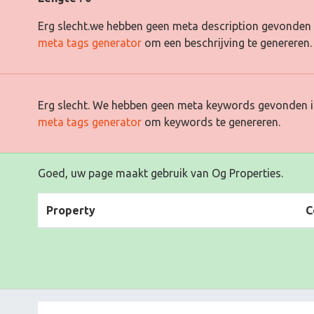
Erg slecht.we hebben geen meta description gevonden 
meta tags generator
om een beschrijving te genereren.
Erg slecht. We hebben geen meta keywords gevonden i
meta tags generator
om keywords te genereren.
Goed, uw page maakt gebruik van Og Properties.
Property
C