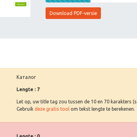
Download PDF-versie
Каталог
Lengte : 7
Let op, uw title tag zou tussen de 10 en 70 karakters 
Gebruik
deze gratis tool
om tekst lengte te berekenen.
Lengte : 0