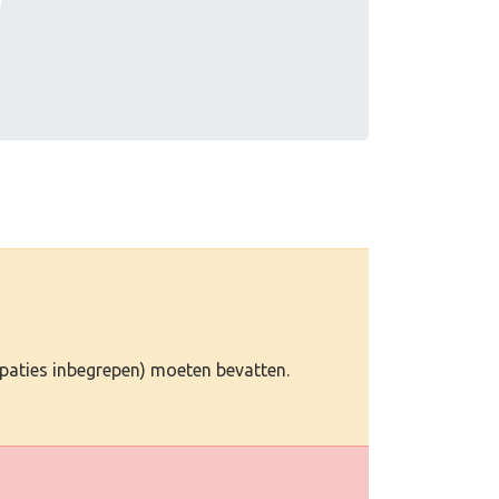
(spaties inbegrepen) moeten bevatten.