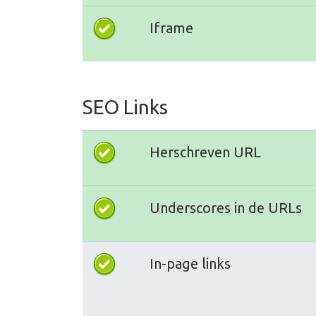
Iframe
SEO Links
Herschreven URL
Underscores in de URLs
In-page links