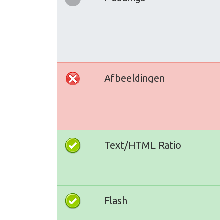
Afbeeldingen
Text/HTML Ratio
Flash