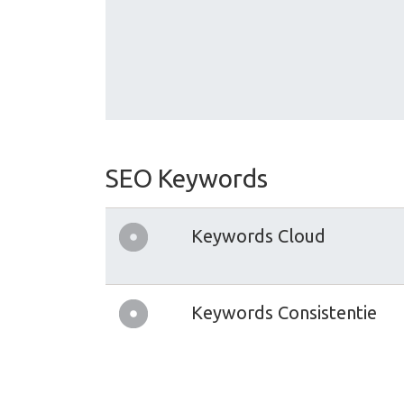
SEO Keywords
Keywords Cloud
Keywords Consistentie