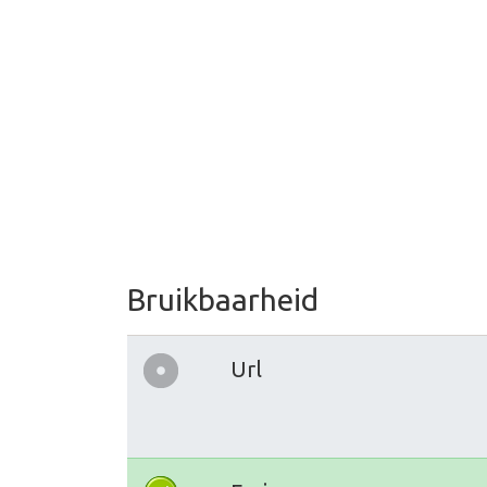
Bruikbaarheid
Url