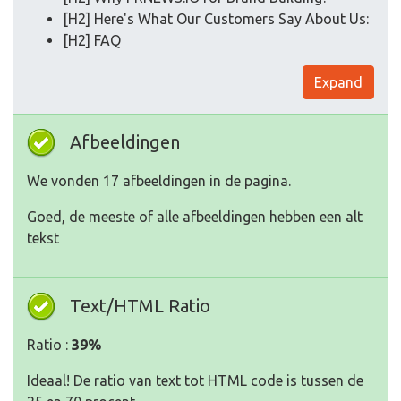
[H2] Here's What Our Customers Say About Us:
[H2] FAQ
Expand
Afbeeldingen
We vonden 17 afbeeldingen in de pagina.
Goed, de meeste of alle afbeeldingen hebben een alt
tekst
Text/HTML Ratio
Ratio :
39%
Ideaal! De ratio van text tot HTML code is tussen de