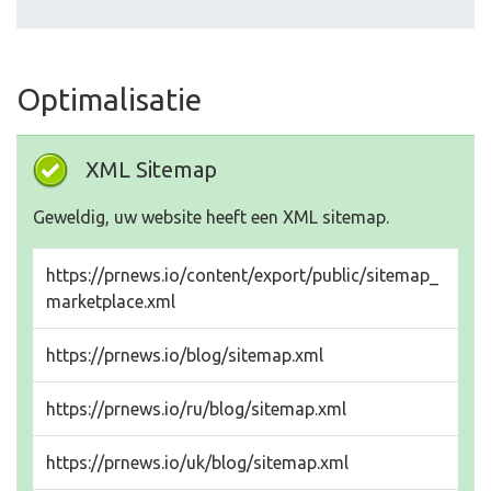
Optimalisatie
XML Sitemap
Geweldig, uw website heeft een XML sitemap.
https://prnews.io/content/export/public/sitemap_
marketplace.xml
https://prnews.io/blog/sitemap.xml
https://prnews.io/ru/blog/sitemap.xml
https://prnews.io/uk/blog/sitemap.xml