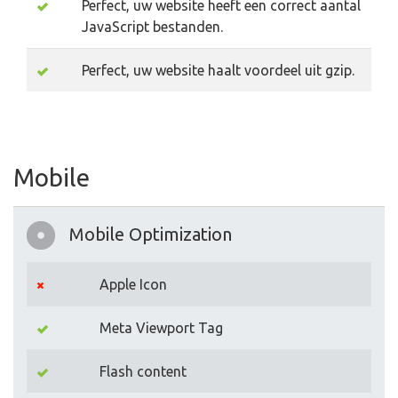
Perfect, uw website heeft een correct aantal
JavaScript bestanden.
Perfect, uw website haalt voordeel uit gzip.
Mobile
Mobile Optimization
Apple Icon
Meta Viewport Tag
Flash content