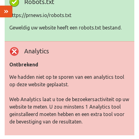
Robots.txt
https://prnews.io/robots.txt
Geweldig uw website heeft een robots.txt bestand.
Analytics
Ontbrekend
We hadden niet op te sporen van een analytics tool
op deze website geplaatst.
Web Analytics laat u toe de bezoekersactiviteit op uw
website te meten. U zou minstens 1 Analytics tool
geïnstalleerd moeten hebben en een extra tool voor
de bevestiging van de resultaten.