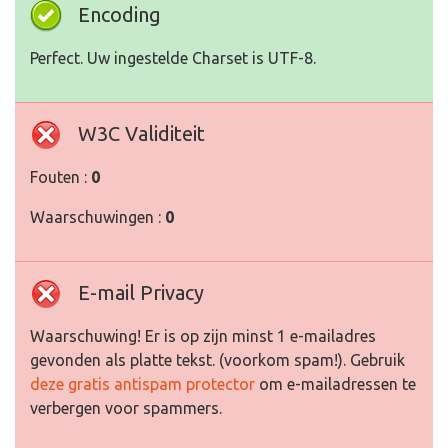
Encoding
Perfect. Uw ingestelde Charset is UTF-8.
W3C Validiteit
Fouten :
0
Waarschuwingen :
0
E-mail Privacy
Waarschuwing! Er is op zijn minst 1 e-mailadres
gevonden als platte tekst. (voorkom spam!). Gebruik
deze gratis antispam protector
om e-mailadressen te
verbergen voor spammers.