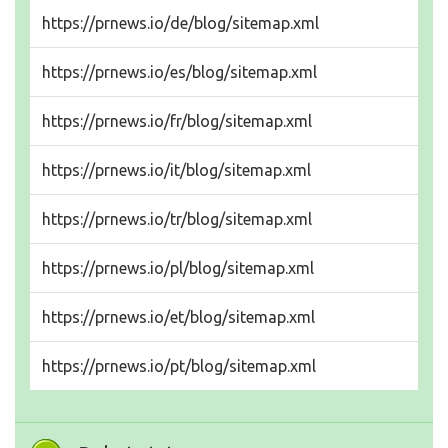
https://prnews.io/de/blog/sitemap.xml
https://prnews.io/es/blog/sitemap.xml
https://prnews.io/fr/blog/sitemap.xml
https://prnews.io/it/blog/sitemap.xml
https://prnews.io/tr/blog/sitemap.xml
https://prnews.io/pl/blog/sitemap.xml
https://prnews.io/et/blog/sitemap.xml
https://prnews.io/pt/blog/sitemap.xml