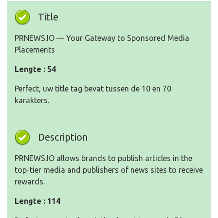
Title
PRNEWS.IO — Your Gateway to Sponsored Media
Placements
Lengte : 54
Perfect, uw title tag bevat tussen de 10 en 70
karakters.
Description
PRNEWS.IO allows brands to publish articles in the
top-tier media and publishers of news sites to receive
rewards.
Lengte : 114