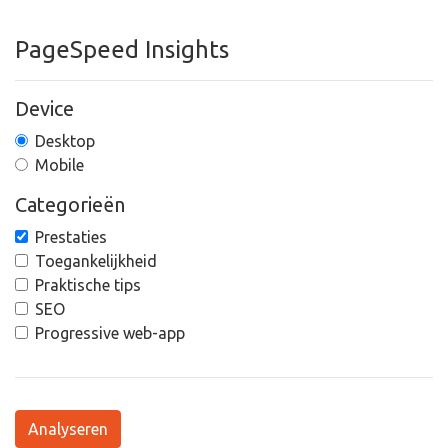
PageSpeed Insights
Device
Desktop
Mobile
Categorieën
Prestaties
Toegankelijkheid
Praktische tips
SEO
Progressive web-app
Analyseren