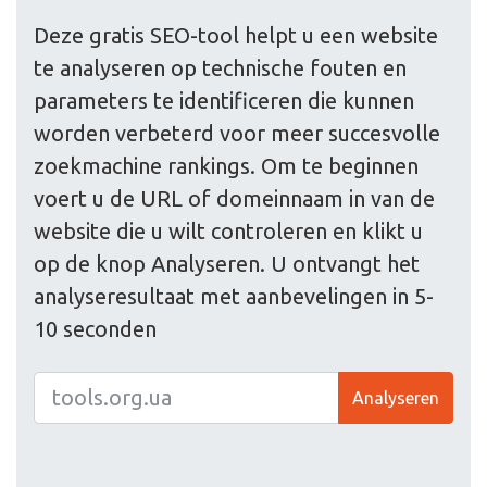
Deze gratis SEO-tool helpt u een website
te analyseren op technische fouten en
parameters te identificeren die kunnen
worden verbeterd voor meer succesvolle
zoekmachine rankings. Om te beginnen
voert u de URL of domeinnaam in van de
website die u wilt controleren en klikt u
op de knop Analyseren. U ontvangt het
analyseresultaat met aanbevelingen in 5-
10 seconden
Analyseren