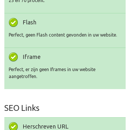
25 en 70 procent.
Flash
Perfect, geen Flash content gevonden in uw website.
Iframe
Perfect, er zijn geen Iframes in uw website
aangetroffen.
SEO Links
Herschreven URL