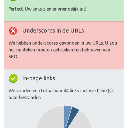
Perfect. Uw links zien er vriendelijk uit!
Underscores in de URLs
We hebben underscores gevonden in uw URLs. U zou
het minteken moeten gebruiken ten behoeven van
SEO.
In-page links
We vonden een totaal van 44 links inclusie 0 link(s)
naar bestanden