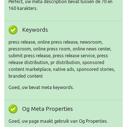
Perfect, uw meta description bevat tussen de 70 en
160 karakters.
Keywords
press release, online press release, newsroom,
pressroom, online press room, online news center,
submit press release, press release service, press
release distribution, pr distribution, sponsored
content marketplace, native ads, sponsored stories,
branded content
Goed, uw bevat meta keywords.
Og Meta Properties
Goed, uw page maakt gebruik van Og Properties.