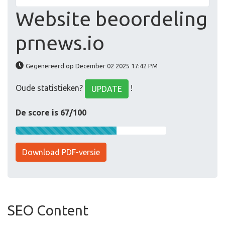
Website beoordeling
prnews.io
Gegenereerd op December 02 2025 17:42 PM
Oude statistieken?
!
UPDATE
De score is 67/100
Download PDF-versie
SEO Content