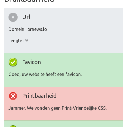
Url
Domein : prnews.io
Lengte : 9
Favicon
Goed, uw website heeft een favicon.
Printbaarheid
Jammer. We vonden geen Print-Vriendelijke CSS.