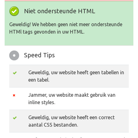
Niet ondersteunde HTML
Geweldig! We hebben geen niet meer ondersteunde
HTMl tags gevonden in uw HTML.
Speed Tips
Geweldig, uw website heeft geen tabellen in
een tabel.
Jammer, uw website maakt gebruik van
inline styles.
Geweldig, uw website heeft een correct
aantal CSS bestanden.