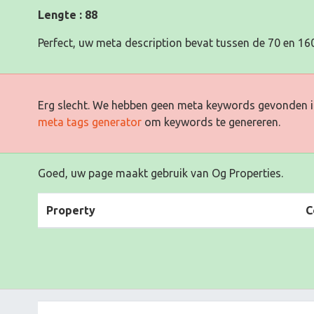
Lengte : 88
Perfect, uw meta description bevat tussen de 70 en 160
Erg slecht. We hebben geen meta keywords gevonden i
meta tags generator
om keywords te genereren.
Goed, uw page maakt gebruik van Og Properties.
Property
C