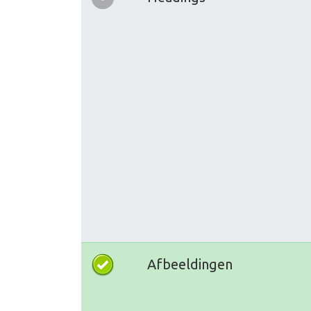
Afbeeldingen