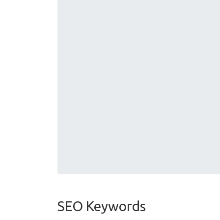
SEO Keywords