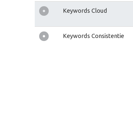
Keywords Cloud
Keywords Consistentie