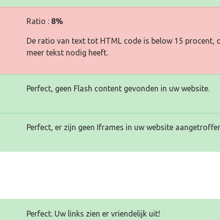
Ratio :
8%
De ratio van text tot HTML code is below 15 procent, d
meer tekst nodig heeft.
Perfect, geen Flash content gevonden in uw website.
Perfect, er zijn geen Iframes in uw website aangetroffen
Perfect. Uw links zien er vriendelijk uit!