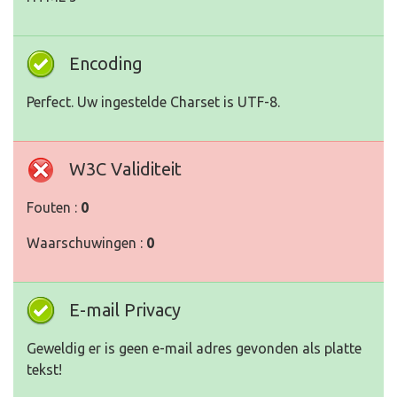
Encoding
Perfect. Uw ingestelde Charset is UTF-8.
W3C Validiteit
Fouten :
0
Waarschuwingen :
0
E-mail Privacy
Geweldig er is geen e-mail adres gevonden als platte
tekst!