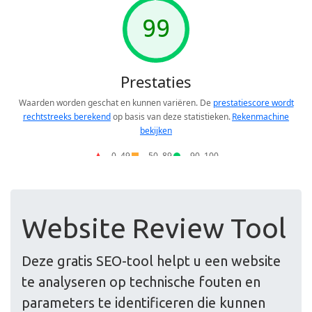
Website Review Tool
Deze gratis SEO-tool helpt u een website
te analyseren op technische fouten en
parameters te identificeren die kunnen