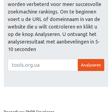
worden verbeterd voor meer succesvolle
zoekmachine rankings. Om te beginnen
voert u de URL of domeinnaam in van de
website die u wilt controleren en klikt u
op de knop Analyseren. U ontvangt het
analyseresultaat met aanbevelingen in 5-
10 seconden
Analyseren
Розробник: PHP8 Developer