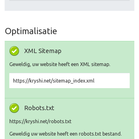
Optimalisatie
XML Sitemap
Geweldig, uw website heeft een XML sitemap.
https://kryshi.net/sitemap_index.xml
Robots.txt
https://kryshi.net/robots.txt
Geweldig uw website heeft een robots.txt bestand.