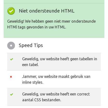
Niet ondersteunde HTML
Geweldig! We hebben geen niet meer ondersteunde
HTMl tags gevonden in uw HTML.
Speed Tips
Geweldig, uw website heeft geen tabellen in
een tabel.
Jammer, uw website maakt gebruik van
inline styles.
Geweldig, uw website heeft een correct
aantal CSS bestanden.