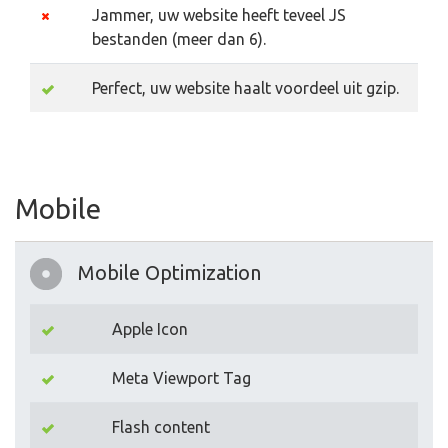
Jammer, uw website heeft teveel JS
bestanden (meer dan 6).
Perfect, uw website haalt voordeel uit gzip.
Mobile
Mobile Optimization
Apple Icon
Meta Viewport Tag
Flash content