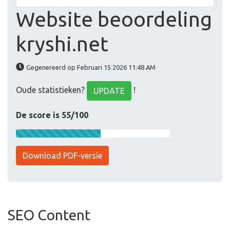
Website beoordeling
kryshi.net
Gegenereerd op Februari 15 2026 11:48 AM
Oude statistieken?
!
UPDATE
De score is 55/100
Download PDF-versie
SEO Content