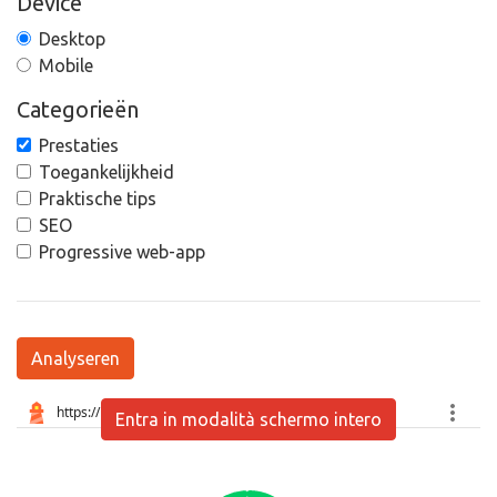
Device
Desktop
Mobile
Categorieën
Prestaties
Toegankelijkheid
Praktische tips
SEO
Progressive web-app
Analyseren
Entra in modalità schermo intero