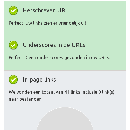
Herschreven URL
Perfect. Uw links zien er vriendelijk uit!
Underscores in de URLs
Perfect! Geen underscores gevonden in uw URLs.
In-page links
We vonden een totaal van 41 links inclusie 0 link(s)
naar bestanden