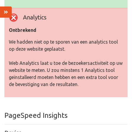
Analytics
Ontbrekend
We hadden niet op te sporen van een analytics tool
op deze website geplaatst.
Web Analytics laat u toe de bezoekersactiviteit op uw
website te meten. U zou minstens 1 Analytics tool
geïnstalleerd moeten hebben en een extra tool voor
de bevestiging van de resultaten.
PageSpeed Insights