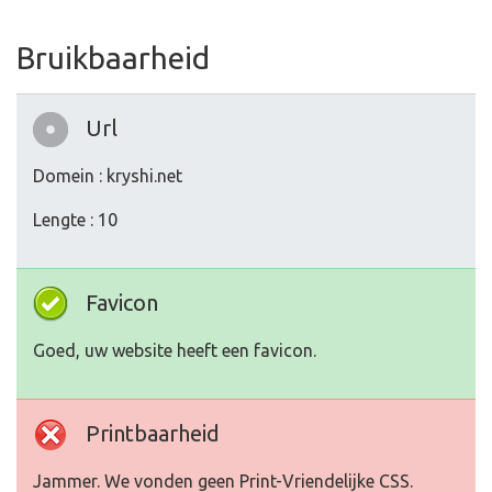
Bruikbaarheid
Url
Domein : kryshi.net
Lengte : 10
Favicon
Goed, uw website heeft een favicon.
Printbaarheid
Jammer. We vonden geen Print-Vriendelijke CSS.