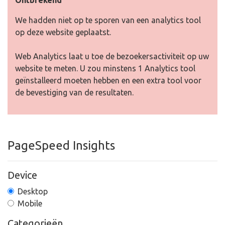
Ontbrekend
We hadden niet op te sporen van een analytics tool
op deze website geplaatst.
Web Analytics laat u toe de bezoekersactiviteit op uw
website te meten. U zou minstens 1 Analytics tool
geïnstalleerd moeten hebben en een extra tool voor
de bevestiging van de resultaten.
PageSpeed Insights
Device
Desktop
Mobile
Categorieën