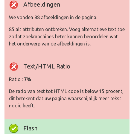
Afbeeldingen
We vonden 88 afbeeldingen in de pagina.
85 alt attributen ontbreken. Voeg alternatieve text toe
zodat zoekmachines beter kunnen beoordelen wat
het onderwerp van de afbeeldingen is.
Text/HTML Ratio
Ratio :
7%
De ratio van text tot HTML code is below 15 procent,
dit betekent dat uw pagina waarschijnlijk meer tekst
nodig heeft.
Flash