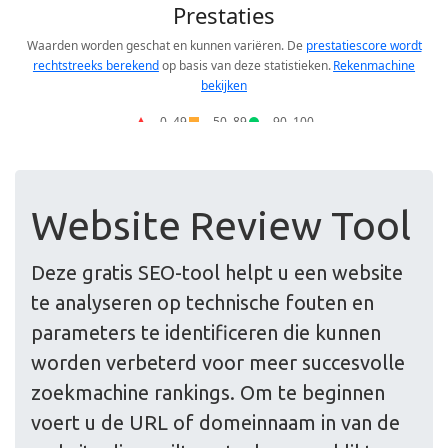
Website Review Tool
Deze gratis SEO-tool helpt u een website
te analyseren op technische fouten en
parameters te identificeren die kunnen
worden verbeterd voor meer succesvolle
zoekmachine rankings. Om te beginnen
voert u de URL of domeinnaam in van de