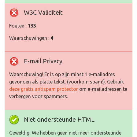
W3C Validiteit
Fouten :
133
Waarschuwingen :
4
E-mail Privacy
Waarschuwing! Er is op zijn minst 1 e-mailadres
gevonden als platte tekst. (voorkom spam!). Gebruik
deze gratis antispam protector
om e-mailadressen te
verbergen voor spammers.
Niet ondersteunde HTML
Geweldig! We hebben geen niet meer ondersteunde