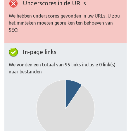
Underscores in de URLs
We hebben underscores gevonden in uw URLs. U zou
het minteken moeten gebruiken ten behoeven van
SEO.
In-page links
We vonden een totaal van 95 links inclusie 0 link(s)
naar bestanden