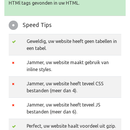
HTMl tags gevonden in uw HTML.
Speed Tips
Geweldig, uw website heeft geen tabellen in
een tabel.
Jammer, uw website maakt gebruik van
inline styles.
Jammer, uw website heeft teveel CSS
bestanden (meer dan 4).
Jammer, uw website heeft teveel JS
bestanden (meer dan 6).
Perfect, uw website haalt voordeel uit gzip.