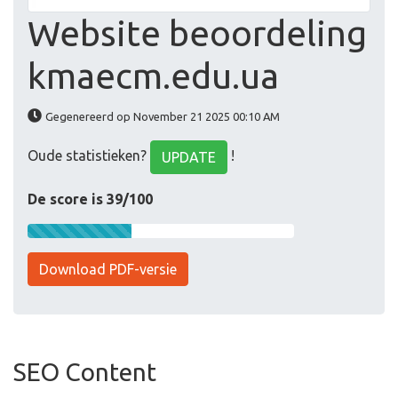
Website beoordeling
kmaecm.edu.ua
Gegenereerd op November 21 2025 00:10 AM
Oude statistieken?
!
UPDATE
De score is 39/100
Download PDF-versie
SEO Content