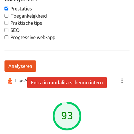
Prestaties
Toegankelijkheid
Praktische tips
SEO
Progressive web-app
Analyseren
Entra in modalità schermo intero