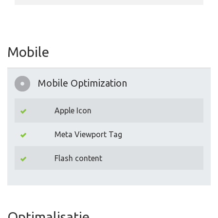
Mobile
Mobile Optimization
Apple Icon
Meta Viewport Tag
Flash content
Optimalisatie