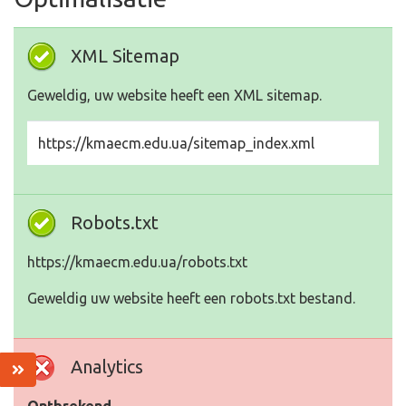
XML Sitemap
Geweldig, uw website heeft een XML sitemap.
https://kmaecm.edu.ua/sitemap_index.xml
Robots.txt
https://kmaecm.edu.ua/robots.txt
Geweldig uw website heeft een robots.txt bestand.
Analytics