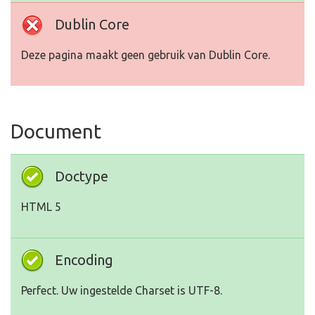
Dublin Core
Deze pagina maakt geen gebruik van Dublin Core.
Document
Doctype
HTML 5
Encoding
Perfect. Uw ingestelde Charset is UTF-8.