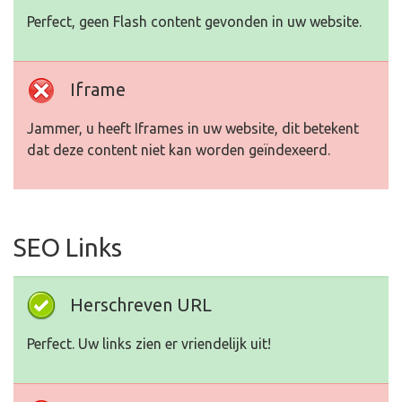
Perfect, geen Flash content gevonden in uw website.
Iframe
Jammer, u heeft Iframes in uw website, dit betekent
dat deze content niet kan worden geïndexeerd.
SEO Links
Herschreven URL
Perfect. Uw links zien er vriendelijk uit!