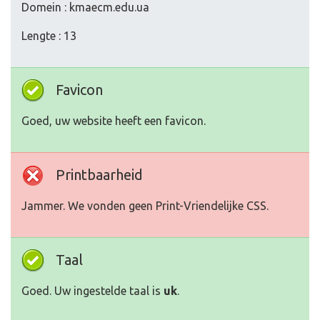
Domein : kmaecm.edu.ua
Lengte : 13
Favicon
Goed, uw website heeft een favicon.
Printbaarheid
Jammer. We vonden geen Print-Vriendelijke CSS.
Taal
Goed. Uw ingestelde taal is
uk
.