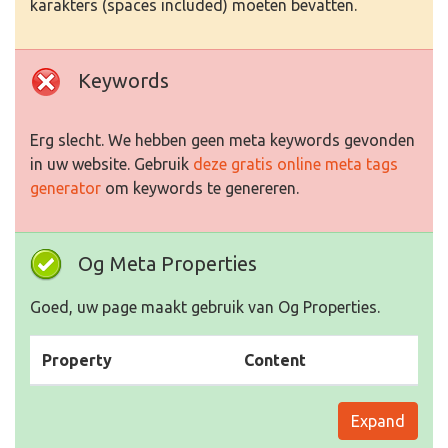
karakters (spaces included) moeten bevatten.
Keywords
Erg slecht. We hebben geen meta keywords gevonden
in uw website. Gebruik
deze gratis online meta tags
generator
om keywords te genereren.
Og Meta Properties
Goed, uw page maakt gebruik van Og Properties.
Property
Content
Expand