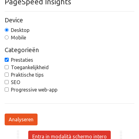
PageSpeed Insights
Device
Desktop
Mobile
Categorieën
Prestaties
Toegankelijkheid
Praktische tips
SEO
Progressive web-app
Analyseren
Entra in modalità schermo intero