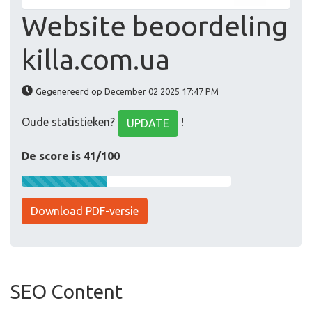
Website beoordeling
killa.com.ua
Gegenereerd op December 02 2025 17:47 PM
Oude statistieken?
!
UPDATE
De score is 41/100
Download PDF-versie
SEO Content