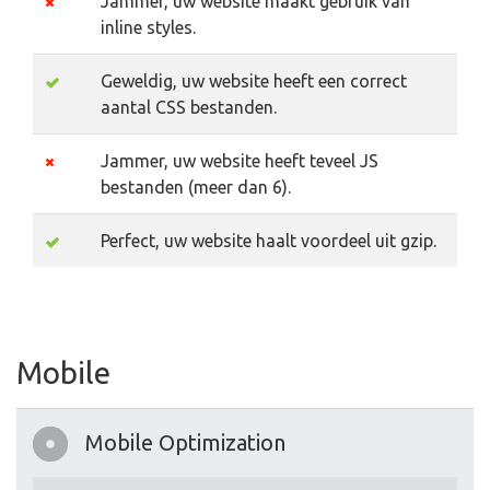
Jammer, uw website maakt gebruik van
inline styles.
Geweldig, uw website heeft een correct
aantal CSS bestanden.
Jammer, uw website heeft teveel JS
bestanden (meer dan 6).
Perfect, uw website haalt voordeel uit gzip.
Mobile
Mobile Optimization