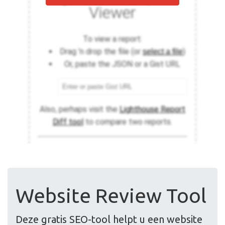
Website Review Tool
Deze gratis SEO-tool helpt u een website