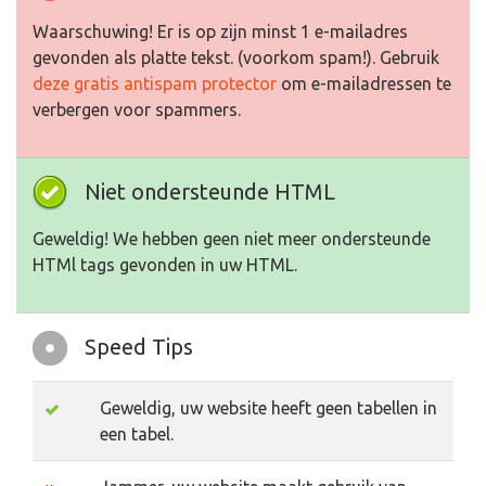
Waarschuwing! Er is op zijn minst 1 e-mailadres
gevonden als platte tekst. (voorkom spam!). Gebruik
deze gratis antispam protector
om e-mailadressen te
verbergen voor spammers.
Niet ondersteunde HTML
Geweldig! We hebben geen niet meer ondersteunde
HTMl tags gevonden in uw HTML.
Speed Tips
Geweldig, uw website heeft geen tabellen in
een tabel.