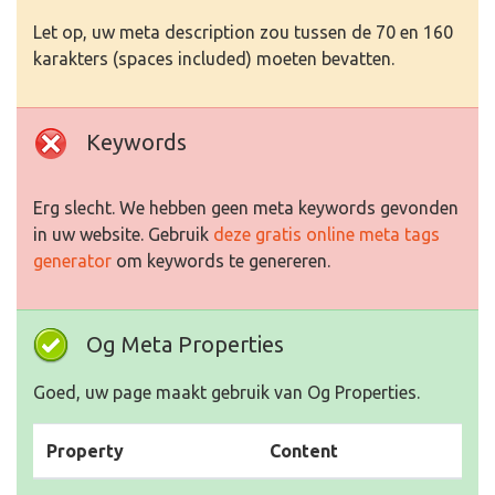
Let op, uw meta description zou tussen de 70 en 160
karakters (spaces included) moeten bevatten.
Keywords
Erg slecht. We hebben geen meta keywords gevonden
in uw website. Gebruik
deze gratis online meta tags
generator
om keywords te genereren.
Og Meta Properties
Goed, uw page maakt gebruik van Og Properties.
Property
Content