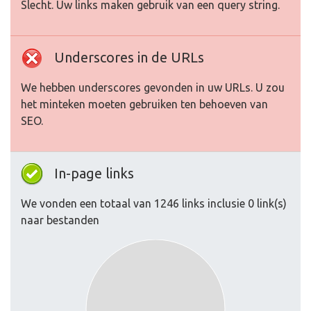
Slecht. Uw links maken gebruik van een query string.
Underscores in de URLs
We hebben underscores gevonden in uw URLs. U zou
het minteken moeten gebruiken ten behoeven van
SEO.
In-page links
We vonden een totaal van 1246 links inclusie 0 link(s)
naar bestanden