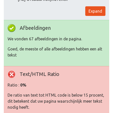
Expand
Afbeeldingen
We vonden 67 afbeeldingen in de pagina.
Goed, de meeste of alle afbeeldingen hebben een alt
tekst
Text/HTML Ratio
Ratio :
0%
De ratio van text tot HTML code is below 15 procent,
dit betekent dat uw pagina waarschijnlijk meer tekst
nodig heeft.