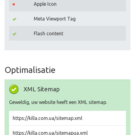
Apple Icon
Meta Viewport Tag
Flash content
Optimalisatie
XML Sitemap
Geweldig, uw website heeft een XML sitemap.
https://killa.com.ua/sitemap.xml
https://killa.com.ua/sitemapua.xml