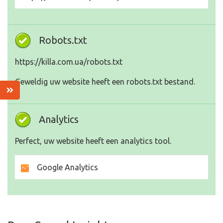
Robots.txt
https://killa.com.ua/robots.txt
Geweldig uw website heeft een robots.txt bestand.
Analytics
Perfect, uw website heeft een analytics tool.
Google Analytics