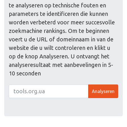
te analyseren op technische fouten en
parameters te identificeren die kunnen
worden verbeterd voor meer succesvolle
zoekmachine rankings. Om te beginnen
voert u de URL of domeinnaam in van de
website die u wilt controleren en klikt u
op de knop Analyseren. U ontvangt het
analyseresultaat met aanbevelingen in 5-
10 seconden
Analyseren