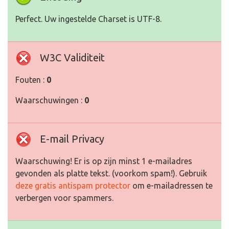
Perfect. Uw ingestelde Charset is UTF-8.
W3C Validiteit
Fouten :
0
Waarschuwingen :
0
E-mail Privacy
Waarschuwing! Er is op zijn minst 1 e-mailadres
gevonden als platte tekst. (voorkom spam!). Gebruik
deze gratis antispam protector
om e-mailadressen te
verbergen voor spammers.