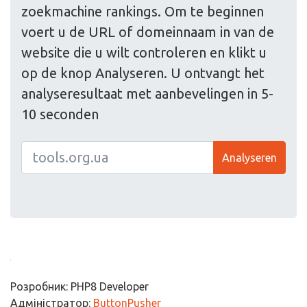
zoekmachine rankings. Om te beginnen
voert u de URL of domeinnaam in van de
website die u wilt controleren en klikt u
op de knop Analyseren. U ontvangt het
analyseresultaat met aanbevelingen in 5-
10 seconden
Analyseren
Розробник: PHP8 Developer
Адміністратор:
ButtonPusher