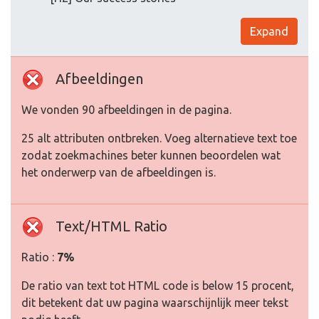
Expand
Afbeeldingen
We vonden 90 afbeeldingen in de pagina.
25 alt attributen ontbreken. Voeg alternatieve text toe
zodat zoekmachines beter kunnen beoordelen wat
het onderwerp van de afbeeldingen is.
Text/HTML Ratio
Ratio :
7%
De ratio van text tot HTML code is below 15 procent,
dit betekent dat uw pagina waarschijnlijk meer tekst