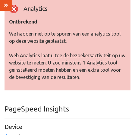
Analytics
Ontbrekend
We hadden niet op te sporen van een analytics tool
op deze website geplaatst.
Web Analytics laat u toe de bezoekersactiviteit op uw
website te meten. U zou minstens 1 Analytics tool
geïnstalleerd moeten hebben en een extra tool voor
de bevestiging van de resultaten.
PageSpeed Insights
Device