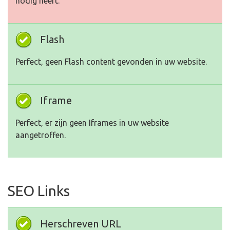
nodig heeft.
Flash
Perfect, geen Flash content gevonden in uw website.
Iframe
Perfect, er zijn geen Iframes in uw website
aangetroffen.
SEO Links
Herschreven URL