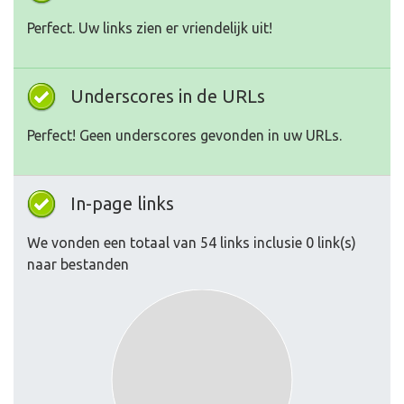
Perfect. Uw links zien er vriendelijk uit!
Underscores in de URLs
Perfect! Geen underscores gevonden in uw URLs.
In-page links
We vonden een totaal van 54 links inclusie 0 link(s)
naar bestanden