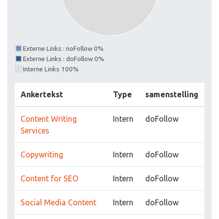
Externe Links : noFollow 0%
Externe Links : doFollow 0%
Interne Links 100%
Ankertekst
Type
samenstelling
Content Writing
Intern
doFollow
Services
Copywriting
Intern
doFollow
Content for SEO
Intern
doFollow
Social Media Content
Intern
doFollow