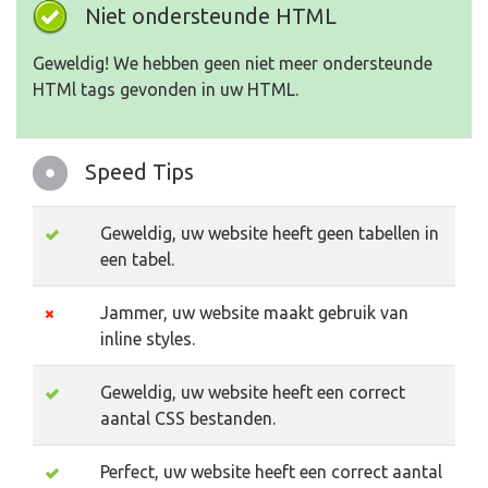
Niet ondersteunde HTML
Geweldig! We hebben geen niet meer ondersteunde
HTMl tags gevonden in uw HTML.
Speed Tips
Geweldig, uw website heeft geen tabellen in
een tabel.
Jammer, uw website maakt gebruik van
inline styles.
Geweldig, uw website heeft een correct
aantal CSS bestanden.
Perfect, uw website heeft een correct aantal