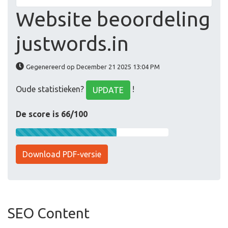
Website beoordeling
justwords.in
Gegenereerd op December 21 2025 13:04 PM
Oude statistieken?
!
UPDATE
De score is 66/100
Download PDF-versie
SEO Content