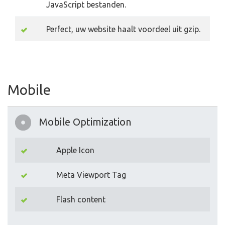
JavaScript bestanden.
Perfect, uw website haalt voordeel uit gzip.
Mobile
Mobile Optimization
Apple Icon
Meta Viewport Tag
Flash content