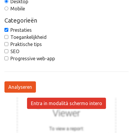
Desktop
Mobile
Categorieën
Prestaties
Toegankelijkheid
Praktische tips
SEO
Progressive web-app
Analyseren
Entra in modalità schermo intero