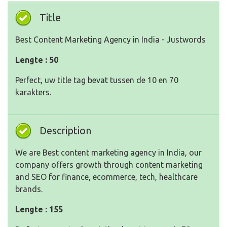
Title
Best Content Marketing Agency in India - Justwords
Lengte : 50
Perfect, uw title tag bevat tussen de 10 en 70
karakters.
Description
We are Best content marketing agency in India, our
company offers growth through content marketing
and SEO for finance, ecommerce, tech, healthcare
brands.
Lengte : 155