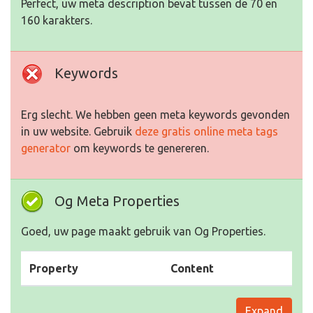
Perfect, uw meta description bevat tussen de 70 en
160 karakters.
Keywords
Erg slecht. We hebben geen meta keywords gevonden
in uw website. Gebruik
deze gratis online meta tags
generator
om keywords te genereren.
Og Meta Properties
Goed, uw page maakt gebruik van Og Properties.
Property
Content
Expand