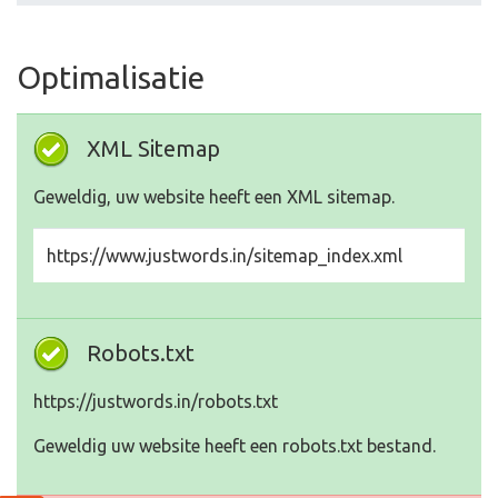
Optimalisatie
XML Sitemap
Geweldig, uw website heeft een XML sitemap.
https://www.justwords.in/sitemap_index.xml
Robots.txt
https://justwords.in/robots.txt
Geweldig uw website heeft een robots.txt bestand.