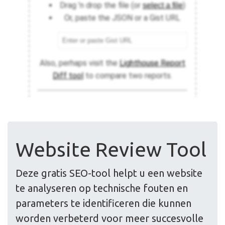
Website Review Tool
Deze gratis SEO-tool helpt u een website
te analyseren op technische fouten en
parameters te identificeren die kunnen
worden verbeterd voor meer succesvolle