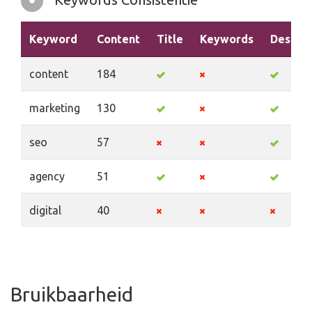
Keyword
Content
Title
Keywords
Descrip
content
184
marketing
130
seo
57
agency
51
digital
40
Bruikbaarheid