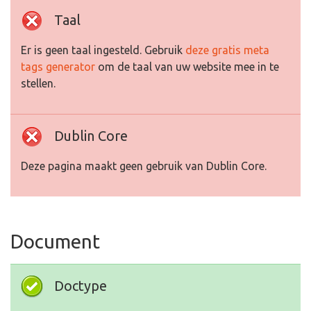
Taal
Er is geen taal ingesteld. Gebruik
deze gratis meta
tags generator
om de taal van uw website mee in te
stellen.
Dublin Core
Deze pagina maakt geen gebruik van Dublin Core.
Document
Doctype