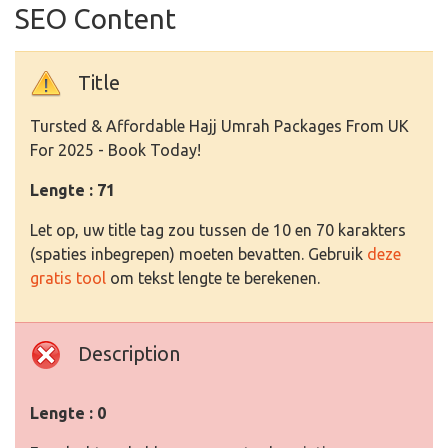
SEO Content
Title
Tursted & Affordable Hajj Umrah Packages From UK
For 2025 - Book Today!
Lengte : 71
Let op, uw title tag zou tussen de 10 en 70 karakters
(spaties inbegrepen) moeten bevatten. Gebruik
deze
gratis tool
om tekst lengte te berekenen.
Description
Lengte : 0