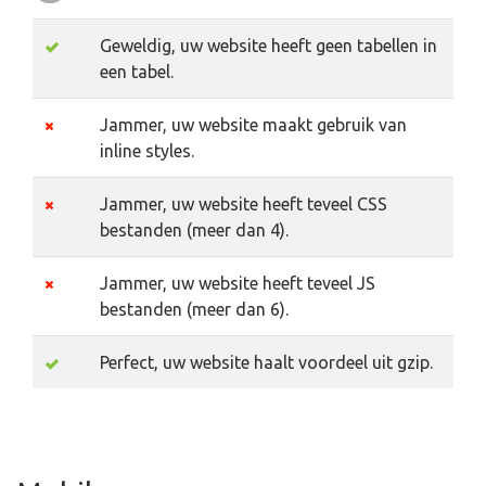
Geweldig, uw website heeft geen tabellen in
een tabel.
Jammer, uw website maakt gebruik van
inline styles.
Jammer, uw website heeft teveel CSS
bestanden (meer dan 4).
Jammer, uw website heeft teveel JS
bestanden (meer dan 6).
Perfect, uw website haalt voordeel uit gzip.