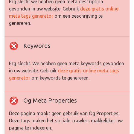
Erg slecht.we hebben geen meta description
gevonden in uw website. Gebruik
deze gratis online
meta tags generator
om een beschrijving te
genereren.
Keywords
Erg slecht. We hebben geen meta keywords gevonden
in uw website. Gebruik
deze gratis online meta tags
generator
om keywords te genereren.
Og Meta Properties
Deze pagina maakt geen gebruik van Og Properties.
Deze tags maken het sociale crawlers makkelijker uw
pagina te indexeren.