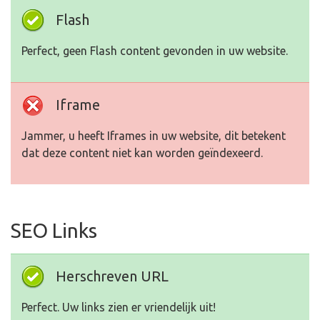
Flash
Perfect, geen Flash content gevonden in uw website.
Iframe
Jammer, u heeft Iframes in uw website, dit betekent
dat deze content niet kan worden geïndexeerd.
SEO Links
Herschreven URL
Perfect. Uw links zien er vriendelijk uit!