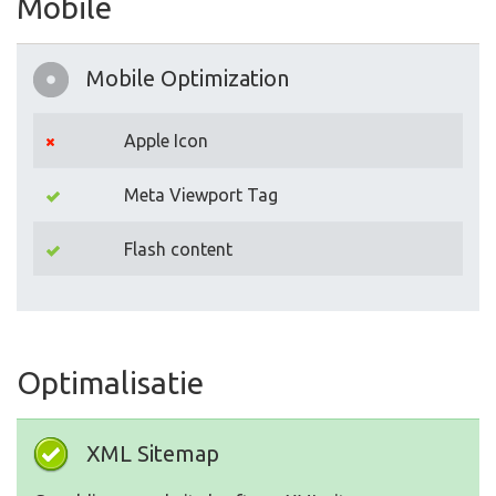
Mobile
Mobile Optimization
Apple Icon
Meta Viewport Tag
Flash content
Optimalisatie
XML Sitemap