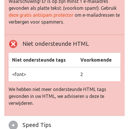
Waarschuwing! Er is op zijn minst 1 e-mailadres
gevonden als platte tekst. (voorkom spam!). Gebruik
deze gratis antispam protector
om e-mailadressen te
verbergen voor spammers.
Niet ondersteunde HTML
Niet ondersteunde tags
Voorkomende
<font>
2
We hebben niet meer ondersteunde HTML tags
gevonden in uw HTML, we adviseren u deze te
verwijderen.
Speed Tips