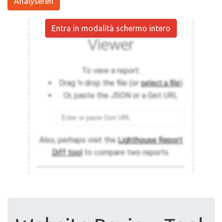
Analyseren
Entra in modalità schermo intero