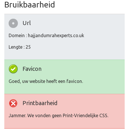
Bruikbaarheid
Url
Domein : hajjandumrahexperts.co.uk
Lengte : 25
Favicon
Goed, uw website heeft een favicon.
Printbaarheid
Jammer. We vonden geen Print-Vriendelijke CSS.