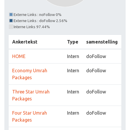
Externe Links : noFollow 0%
Externe Links : doFollow 2.56%
Interne Links 97.44%
Ankertekst
Type
samenstelling
HOME
Intern
doFollow
Economy Umrah
Intern
doFollow
Packages
Three Star Umrah
Intern
doFollow
Packages
Four Star Umrah
Intern
doFollow
Packages