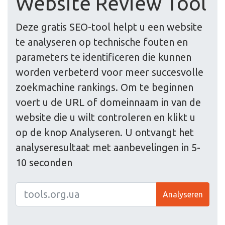
Website Review Tool
Deze gratis SEO-tool helpt u een website
te analyseren op technische fouten en
parameters te identificeren die kunnen
worden verbeterd voor meer succesvolle
zoekmachine rankings. Om te beginnen
voert u de URL of domeinnaam in van de
website die u wilt controleren en klikt u
op de knop Analyseren. U ontvangt het
analyseresultaat met aanbevelingen in 5-
10 seconden
Analyseren