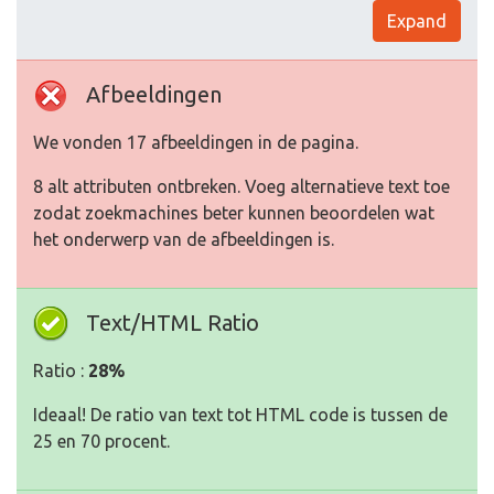
Expand
Afbeeldingen
We vonden 17 afbeeldingen in de pagina.
8 alt attributen ontbreken. Voeg alternatieve text toe
zodat zoekmachines beter kunnen beoordelen wat
het onderwerp van de afbeeldingen is.
Text/HTML Ratio
Ratio :
28%
Ideaal! De ratio van text tot HTML code is tussen de
25 en 70 procent.