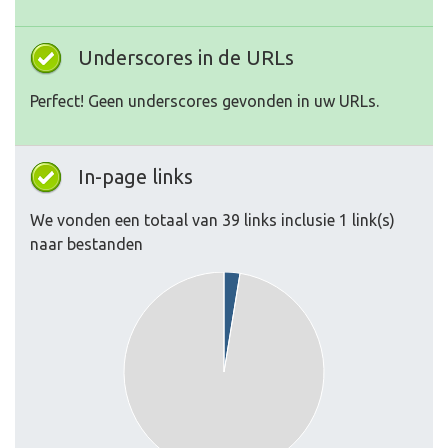
Underscores in de URLs
Perfect! Geen underscores gevonden in uw URLs.
In-page links
We vonden een totaal van 39 links inclusie 1 link(s)
naar bestanden