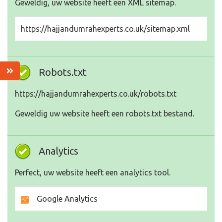
Geweldig, uw website heeft een XML sitemap.
https://hajjandumrahexperts.co.uk/sitemap.xml
Robots.txt
https://hajjandumrahexperts.co.uk/robots.txt
Geweldig uw website heeft een robots.txt bestand.
Analytics
Perfect, uw website heeft een analytics tool.
Google Analytics