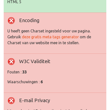
HTML 5
Encoding
U heeft geen Charset ingesteld voor uw pagina.
Gebruik
deze gratis meta tags generator
om de
Charset van uw website mee in te stellen.
W3C Validiteit
Fouten :
33
Waarschuwingen :
6
E-mail Privacy