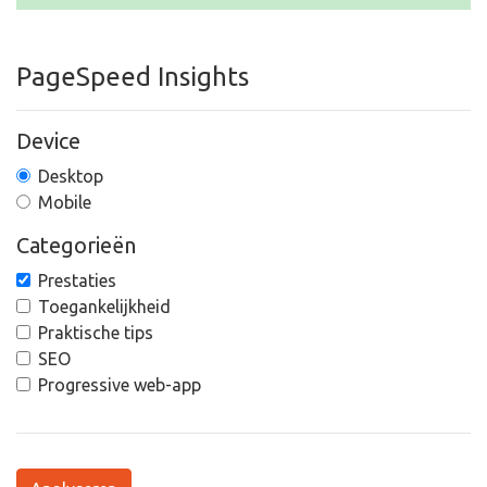
PageSpeed Insights
Device
Desktop
Mobile
Categorieën
Prestaties
Toegankelijkheid
Praktische tips
SEO
Progressive web-app