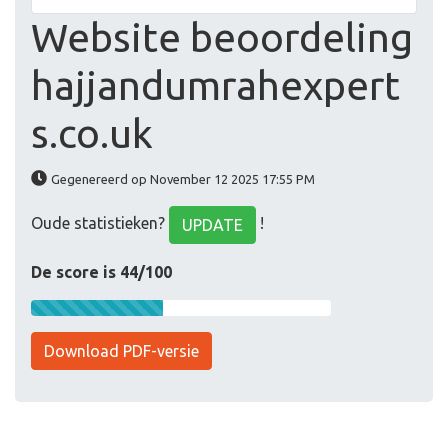
Website beoordeling
hajjandumrahexpert
s.co.uk
Gegenereerd op November 12 2025 17:55 PM
Oude statistieken?
!
UPDATE
De score is 44/100
Download PDF-versie