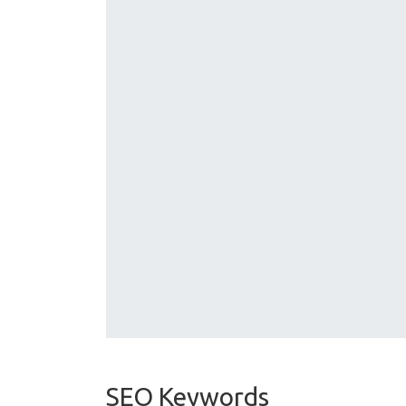
SEO Keywords