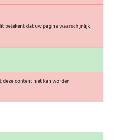
it betekent dat uw pagina waarschijnlijk
at deze content niet kan worden