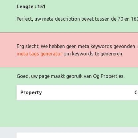
Lengte : 151
Perfect, uw meta description bevat tussen de 70 en 160
Erg slecht. We hebben geen meta keywords gevonden i
meta tags generator
om keywords te genereren.
Goed, uw page maakt gebruik van Og Properties.
Property
C