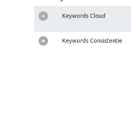
Keywords Cloud
Keywords Consistentie