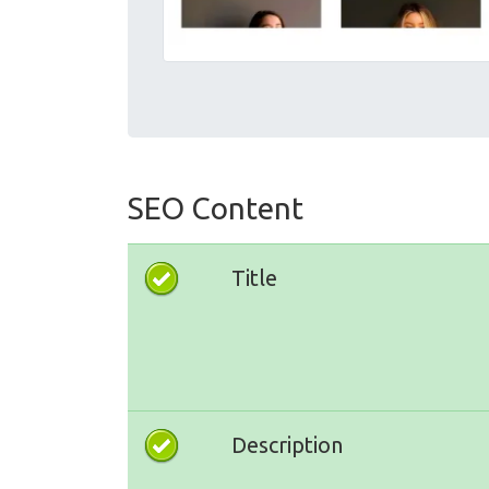
SEO Content
Title
Description