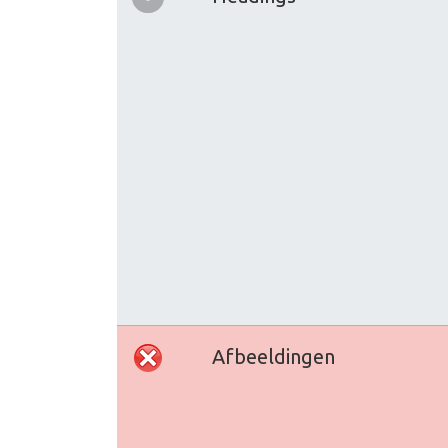
Afbeeldingen