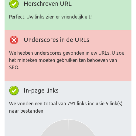
Herschreven URL
Perfect. Uw links zien er vriendelijk uit!
Underscores in de URLs
We hebben underscores gevonden in uw URLs. U zou
het minteken moeten gebruiken ten behoeven van
SEO.
In-page links
We vonden een totaal van 791 links inclusie 5 link(s)
naar bestanden