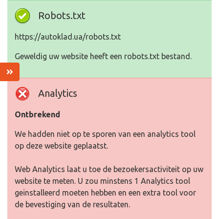
Robots.txt
https://autoklad.ua/robots.txt
Geweldig uw website heeft een robots.txt bestand.
Analytics
Ontbrekend
We hadden niet op te sporen van een analytics tool
op deze website geplaatst.
Web Analytics laat u toe de bezoekersactiviteit op uw
website te meten. U zou minstens 1 Analytics tool
geïnstalleerd moeten hebben en een extra tool voor
de bevestiging van de resultaten.