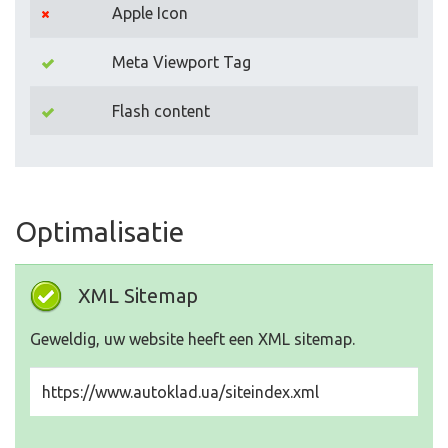
Apple Icon
Meta Viewport Tag
Flash content
Optimalisatie
XML Sitemap
Geweldig, uw website heeft een XML sitemap.
https://www.autoklad.ua/siteindex.xml