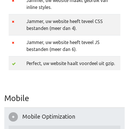
Jammer, uw website maakt gebruik van
inline styles.
Jammer, uw website heeft teveel CSS
bestanden (meer dan 4).
Jammer, uw website heeft teveel JS
bestanden (meer dan 6).
Perfect, uw website haalt voordeel uit gzip.
Mobile
Mobile Optimization