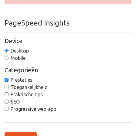
PageSpeed Insights
Device
Desktop
Mobile
Categorieën
Prestaties
Toegankelijkheid
Praktische tips
SEO
Progressive web-app