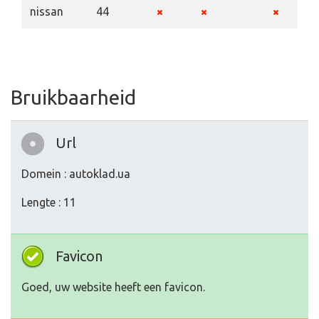
nissan
44
Bruikbaarheid
Url
Domein : autoklad.ua
Lengte : 11
Favicon
Goed, uw website heeft een favicon.