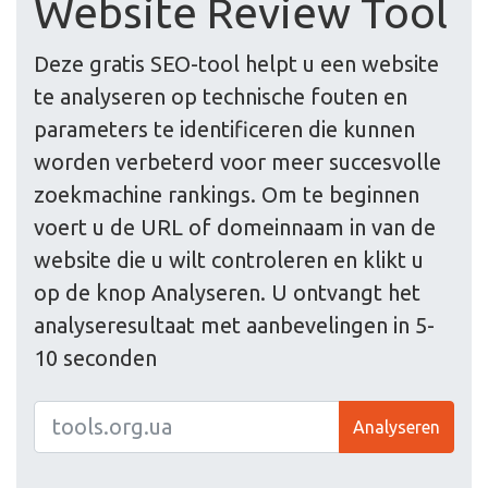
Website Review Tool
Deze gratis SEO-tool helpt u een website
te analyseren op technische fouten en
parameters te identificeren die kunnen
worden verbeterd voor meer succesvolle
zoekmachine rankings. Om te beginnen
voert u de URL of domeinnaam in van de
website die u wilt controleren en klikt u
op de knop Analyseren. U ontvangt het
analyseresultaat met aanbevelingen in 5-
10 seconden
Analyseren