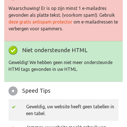
Waarschuwing! Er is op zijn minst 1 e-mailadres
gevonden als platte tekst. (voorkom spam!). Gebruik
deze gratis antispam protector
om e-mailadressen te
verbergen voor spammers.
Niet ondersteunde HTML
Geweldig! We hebben geen niet meer ondersteunde
HTMl tags gevonden in uw HTML.
Speed Tips
Geweldig, uw website heeft geen tabellen in
een tabel.