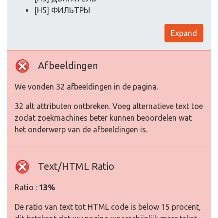
[H5] ФИЛЬТРЫ
Expand
Afbeeldingen
We vonden 32 afbeeldingen in de pagina.
32 alt attributen ontbreken. Voeg alternatieve text toe
zodat zoekmachines beter kunnen beoordelen wat
het onderwerp van de afbeeldingen is.
Text/HTML Ratio
Ratio :
13%
De ratio van text tot HTML code is below 15 procent,