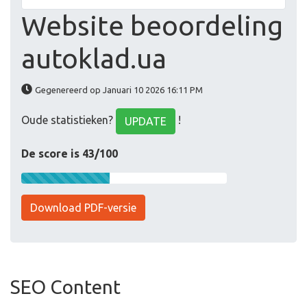
Website beoordeling
autoklad.ua
Gegenereerd op Januari 10 2026 16:11 PM
Oude statistieken?
!
UPDATE
De score is 43/100
Download PDF-versie
SEO Content