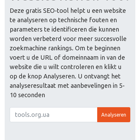
Deze gratis SEO-tool helpt u een website
te analyseren op technische fouten en
parameters te identificeren die kunnen
worden verbeterd voor meer succesvolle
zoekmachine rankings. Om te beginnen
voert u de URL of domeinnaam in van de
website die u wilt controleren en klikt u
op de knop Analyseren. U ontvangt het
analyseresultaat met aanbevelingen in 5-
10 seconden
Analyseren