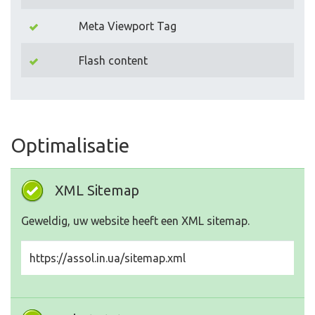
Meta Viewport Tag
Flash content
Optimalisatie
XML Sitemap
Geweldig, uw website heeft een XML sitemap.
https://assol.in.ua/sitemap.xml