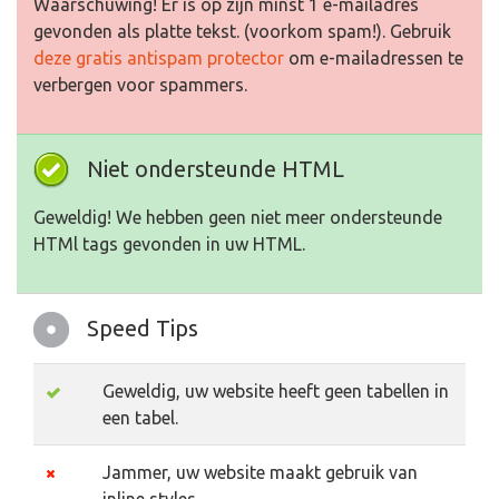
Waarschuwing! Er is op zijn minst 1 e-mailadres
gevonden als platte tekst. (voorkom spam!). Gebruik
deze gratis antispam protector
om e-mailadressen te
verbergen voor spammers.
Niet ondersteunde HTML
Geweldig! We hebben geen niet meer ondersteunde
HTMl tags gevonden in uw HTML.
Speed Tips
Geweldig, uw website heeft geen tabellen in
een tabel.
Jammer, uw website maakt gebruik van