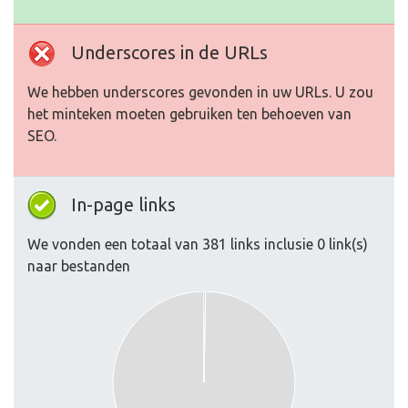
Underscores in de URLs
We hebben underscores gevonden in uw URLs. U zou
het minteken moeten gebruiken ten behoeven van
SEO.
In-page links
We vonden een totaal van 381 links inclusie 0 link(s)
naar bestanden