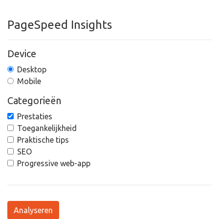
PageSpeed Insights
Device
Desktop
Mobile
Categorieën
Prestaties
Toegankelijkheid
Praktische tips
SEO
Progressive web-app
Analyseren