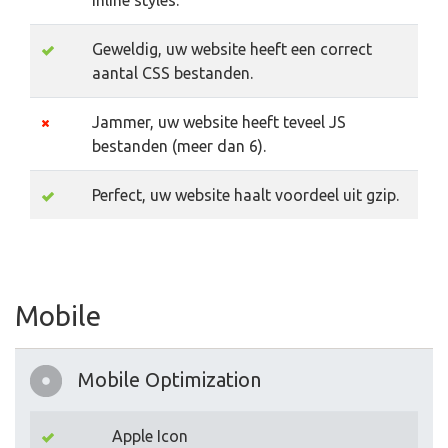
inline styles.
Geweldig, uw website heeft een correct
aantal CSS bestanden.
Jammer, uw website heeft teveel JS
bestanden (meer dan 6).
Perfect, uw website haalt voordeel uit gzip.
Mobile
Mobile Optimization
Apple Icon