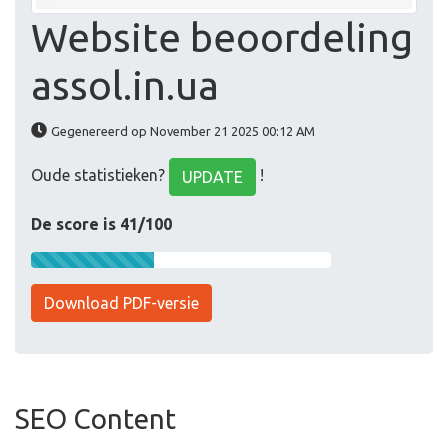
Website beoordeling
assol.in.ua
Gegenereerd op November 21 2025 00:12 AM
Oude statistieken?
!
UPDATE
De score is 41/100
Download PDF-versie
SEO Content