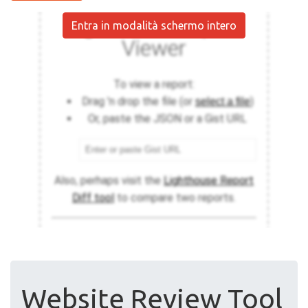
Entra in modalità schermo intero
Website Review Tool