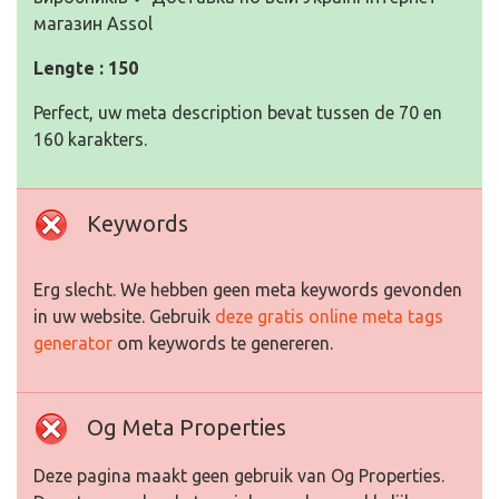
магазин Assol
Lengte : 150
Perfect, uw meta description bevat tussen de 70 en
160 karakters.
Keywords
Erg slecht. We hebben geen meta keywords gevonden
in uw website. Gebruik
deze gratis online meta tags
generator
om keywords te genereren.
Og Meta Properties
Deze pagina maakt geen gebruik van Og Properties.