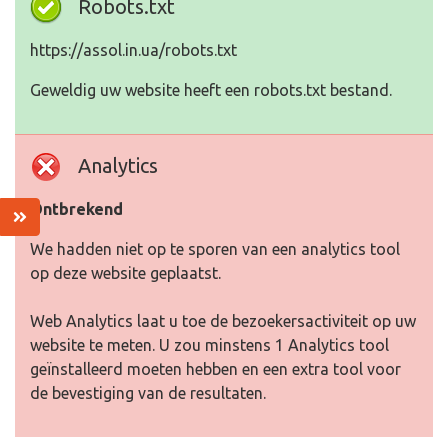
Robots.txt
https://assol.in.ua/robots.txt
Geweldig uw website heeft een robots.txt bestand.
Analytics
Ontbrekend
We hadden niet op te sporen van een analytics tool
op deze website geplaatst.
Web Analytics laat u toe de bezoekersactiviteit op uw
website te meten. U zou minstens 1 Analytics tool
geïnstalleerd moeten hebben en een extra tool voor
de bevestiging van de resultaten.