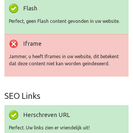
Flash
Perfect, geen Flash content gevonden in uw website.
Iframe
Jammer, u heeft Iframes in uw website, dit betekent
dat deze content niet kan worden geïndexeerd.
SEO Links
Herschreven URL
Perfect. Uw links zien er vriendelijk uit!