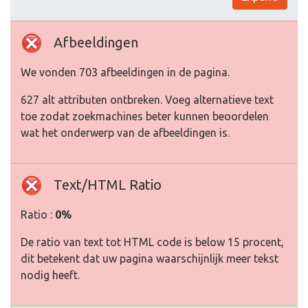
Afbeeldingen
We vonden 703 afbeeldingen in de pagina.
627 alt attributen ontbreken. Voeg alternatieve text
toe zodat zoekmachines beter kunnen beoordelen
wat het onderwerp van de afbeeldingen is.
Text/HTML Ratio
Ratio :
0%
De ratio van text tot HTML code is below 15 procent,
dit betekent dat uw pagina waarschijnlijk meer tekst
nodig heeft.