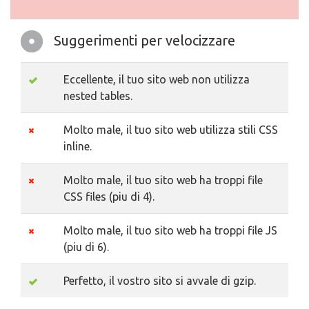
Suggerimenti per velocizzare
Eccellente, il tuo sito web non utilizza
nested tables.
Molto male, il tuo sito web utilizza stili CSS
inline.
Molto male, il tuo sito web ha troppi file
CSS files (piu di 4).
Molto male, il tuo sito web ha troppi file JS
(piu di 6).
Perfetto, il vostro sito si avvale di gzip.