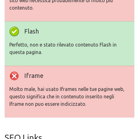
sito web necessita probabilmente di molto piu
contenuto.
Flash
Perfetto, non e stato rilevato contenuto Flash in
questa pagina.
Iframe
Molto male, hai usato Iframes nelle tue pagine web,
questo significa che in contenuto inserito negli
Iframe non puo essere indicizzato.
SEO Links