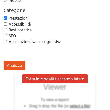
Mobile
Categorie
Prestazioni
Accessibilità
Best practice
SEO
Applicazione web progressiva
Analizza
Entra in modalità schermo intero