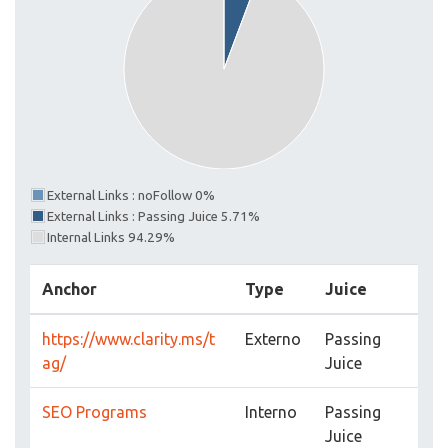
External Links : noFollow 0%
External Links : Passing Juice 5.71%
Internal Links 94.29%
Anchor
Type
Juice
https://www.clarity.ms/t
Externo
Passing
ag/
Juice
SEO Programs
Interno
Passing
Juice