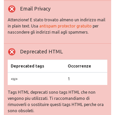
Email Privacy
Attenzione! E stato trovato almeno un indirizzo mail
in plain text. Usa
antispam protector gratuito
per
nascondere gli indirizzi mail agli spammers.
Deprecated HTML
Deprecated tags
Occorrenze
<u>
1
Tags HTML deprecati sono tags HTML che non
vengono piu utilizzati. Ti raccomandiamo di
rimuoverli o sostituire questi tags HTML perche ora
sono obsoleti.