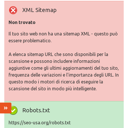
XML Sitemap
Non trovato
Il tuo sito web non ha una sitemap XML - questo può
essere problematico.
A elenca sitemap URL che sono disponibili per la
scansione e possono includere informazioni
aggiuntive come gli ultimi aggiornamenti del tuo sito,
frequenza delle variazioni e l'importanza degli URL. In
questo modo i motori di ricerca di eseguire la
scansione del sito in modo più intelligente.
Robots.txt
https://seo-usa.org/robots.txt