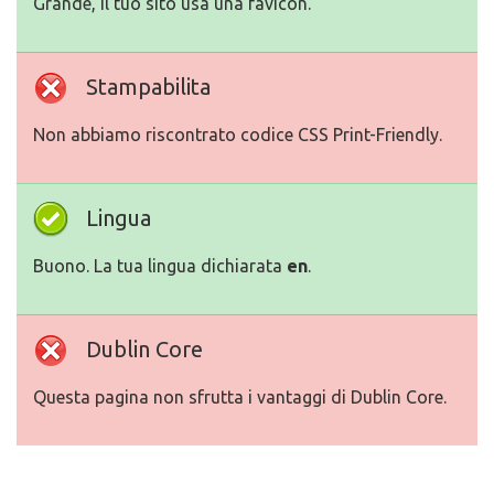
Grande, il tuo sito usa una favicon.
Stampabilita
Non abbiamo riscontrato codice CSS Print-Friendly.
Lingua
Buono. La tua lingua dichiarata
en
.
Dublin Core
Questa pagina non sfrutta i vantaggi di Dublin Core.