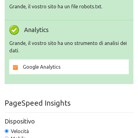
Grande, il vostro sito ha un file robots.txt.
Analytics
Grande, il vostro sito ha uno strumento di analisi dei
dati.
Google Analytics
PageSpeed Insights
Dispositivo
Velocità