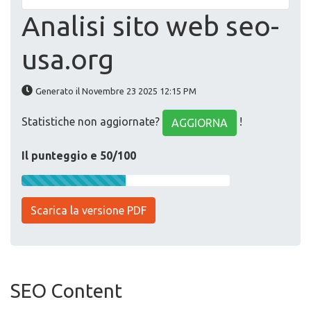
Analisi sito web seo-
usa.org
Generato il Novembre 23 2025 12:15 PM
Statistiche non aggiornate?
!
AGGIORNA
Il punteggio e 50/100
Scarica la versione PDF
SEO Content