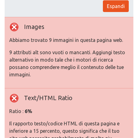
Espandi
Images
Abbiamo trovato 9 immagini in questa pagina web.
9 attributi alt sono vuoti o mancanti. Aggiungi testo
alternativo in modo tale che i motori di ricerca
possano comprendere meglio il contenuto delle tue
immagini.
Text/HTML Ratio
Ratio :
6%
Il rapporto testo/codice HTML di questa pagina e
inferiore a 15 percento, questo significa che il tuo