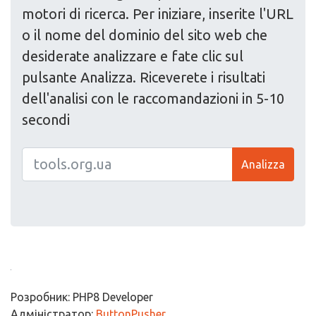
motori di ricerca. Per iniziare, inserite l'URL
o il nome del dominio del sito web che
desiderate analizzare e fate clic sul
pulsante Analizza. Riceverete i risultati
dell'analisi con le raccomandazioni in 5-10
secondi
Analizza
Розробник: PHP8 Developer
Адміністратор:
ButtonPusher