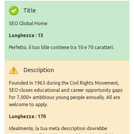
Title
SEO Global Home
Lunghezza : 15
Perfetto, il tuo title contiene tra 10 e 70 caratteri.
Description
Founded in 1963 during the Civil Rights Movement,
SEO closes educational and career opportunity gaps
for 7,000+ ambitious young people annually. All are
welcome to apply.
Lunghezza : 170
Idealmente, la tua meta description dovrebbe