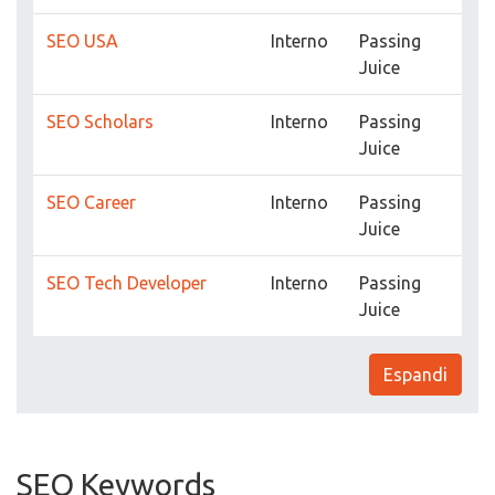
SEO USA
Interno
Passing
Juice
SEO Scholars
Interno
Passing
Juice
SEO Career
Interno
Passing
Juice
SEO Tech Developer
Interno
Passing
Juice
Espandi
SEO Keywords