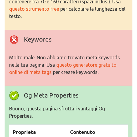
contenere tra 70 e 160 caratteri (spazi inclusi). Usa
questo strumento free
per calcolare la lunghezza del
testo.
Keywords
Molto male. Non abbiamo trovato meta keywords
nella tua pagina. Usa
questo generatore gratuito
online di meta tags
per creare keywords.
Og Meta Properties
Buono, questa pagina sfrutta i vantaggi Og
Properties.
Proprieta
Contenuto