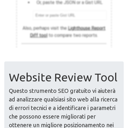
Website Review Tool
Questo strumento SEO gratuito vi aiuterà
ad analizzare qualsiasi sito web alla ricerca
di errori tecnici e a identificare i parametri
che possono essere migliorati per
ottenere un migliore posizionamento nei