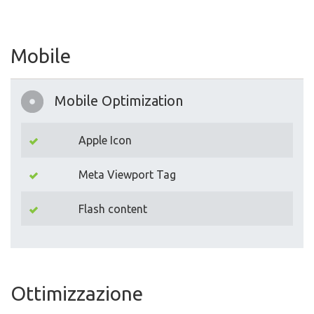
Mobile
Mobile Optimization
Apple Icon
Meta Viewport Tag
Flash content
Ottimizzazione