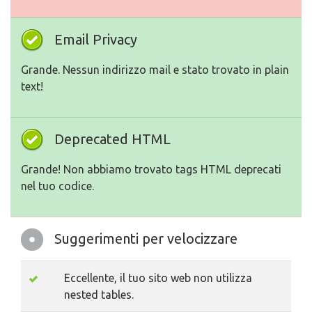
Email Privacy
Grande. Nessun indirizzo mail e stato trovato in plain
text!
Deprecated HTML
Grande! Non abbiamo trovato tags HTML deprecati
nel tuo codice.
Suggerimenti per velocizzare
Eccellente, il tuo sito web non utilizza
nested tables.