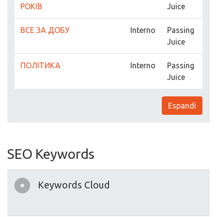
РОКІВ
Juice
ВСЕ ЗА ДОБУ
Interno
Passing
Juice
ПОЛІТИКА
Interno
Passing
Juice
Espandi
SEO Keywords
Keywords Cloud