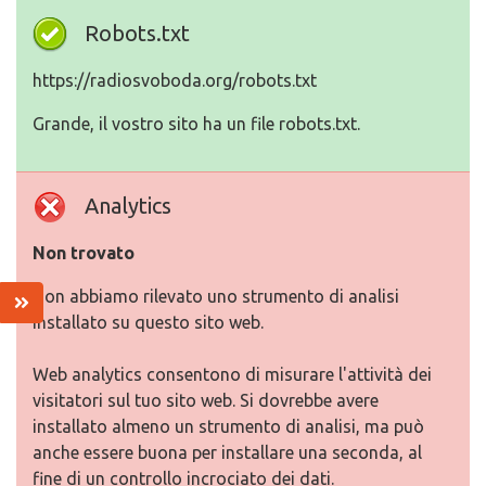
Robots.txt
https://radiosvoboda.org/robots.txt
Grande, il vostro sito ha un file robots.txt.
Analytics
Non trovato
Non abbiamo rilevato uno strumento di analisi
installato su questo sito web.
Web analytics consentono di misurare l'attività dei
visitatori sul tuo sito web. Si dovrebbe avere
installato almeno un strumento di analisi, ma può
anche essere buona per installare una seconda, al
fine di un controllo incrociato dei dati.