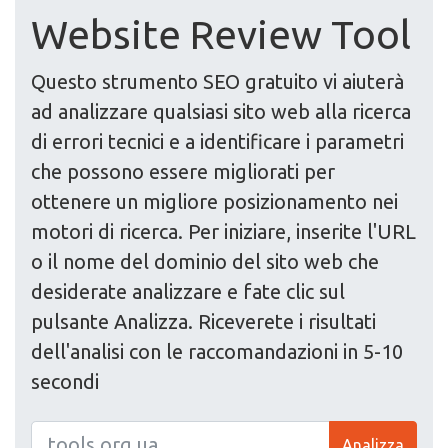
Website Review Tool
Questo strumento SEO gratuito vi aiuterà
ad analizzare qualsiasi sito web alla ricerca
di errori tecnici e a identificare i parametri
che possono essere migliorati per
ottenere un migliore posizionamento nei
motori di ricerca. Per iniziare, inserite l'URL
o il nome del dominio del sito web che
desiderate analizzare e fate clic sul
pulsante Analizza. Riceverete i risultati
dell'analisi con le raccomandazioni in 5-10
secondi
Analizza