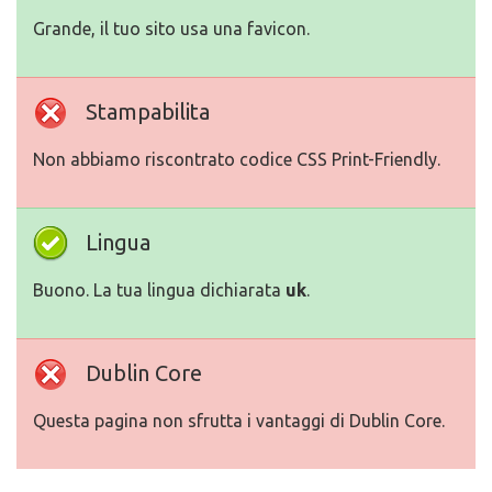
Grande, il tuo sito usa una favicon.
Stampabilita
Non abbiamo riscontrato codice CSS Print-Friendly.
Lingua
Buono. La tua lingua dichiarata
uk
.
Dublin Core
Questa pagina non sfrutta i vantaggi di Dublin Core.