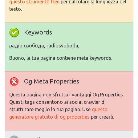
questo strumento free
per calcolare la lunghezza del
testo.
Keywords
радіо свобода, radiosvoboda,
Buono, la tua pagina contiene meta keywords.
Og Meta Properties
Questa pagina non sfrutta i vantaggi Og Properties.
Questi tags consentono ai social crawler di
strutturare meglio la tua pagina. Use
questo
generatore gratuito di og properties
per crearli.