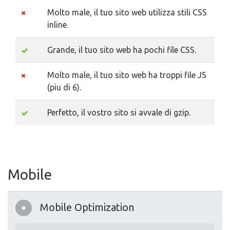
Molto male, il tuo sito web utilizza stili CSS
inline.
Grande, il tuo sito web ha pochi file CSS.
Molto male, il tuo sito web ha troppi file JS
(piu di 6).
Perfetto, il vostro sito si avvale di gzip.
Mobile
Mobile Optimization