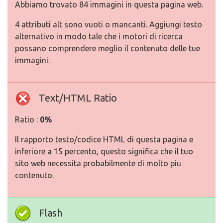
Abbiamo trovato 84 immagini in questa pagina web.
4 attributi alt sono vuoti o mancanti. Aggiungi testo
alternativo in modo tale che i motori di ricerca
possano comprendere meglio il contenuto delle tue
immagini.
Text/HTML Ratio
Ratio :
0%
Il rapporto testo/codice HTML di questa pagina e
inferiore a 15 percento, questo significa che il tuo
sito web necessita probabilmente di molto piu
contenuto.
Flash