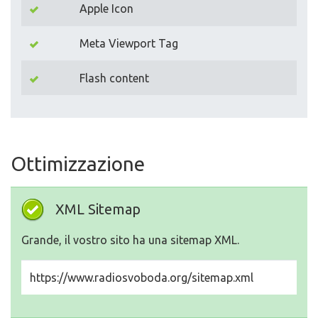
Apple Icon
Meta Viewport Tag
Flash content
Ottimizzazione
XML Sitemap
Grande, il vostro sito ha una sitemap XML.
https://www.radiosvoboda.org/sitemap.xml