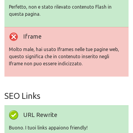
Perfetto, non e stato rilevato contenuto Flash in
questa pagina.
Iframe
Molto male, hai usato Iframes nelle tue pagine web,
questo significa che in contenuto inserito negli
Iframe non puo essere indicizzato.
SEO Links
URL Rewrite
Buono. I tuoi links appaiono friendly!