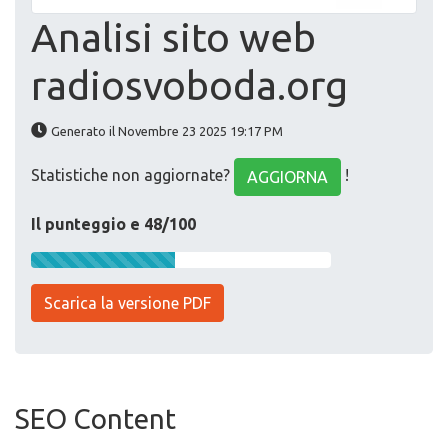
Analisi sito web
radiosvoboda.org
Generato il Novembre 23 2025 19:17 PM
Statistiche non aggiornate?
!
AGGIORNA
Il punteggio e 48/100
Scarica la versione PDF
SEO Content