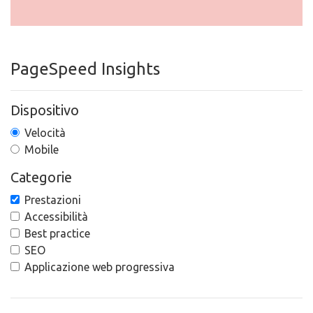
PageSpeed Insights
Dispositivo
Velocità
Mobile
Categorie
Prestazioni
Accessibilità
Best practice
SEO
Applicazione web progressiva