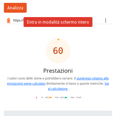
Analizza
Entra in modalità schermo intero