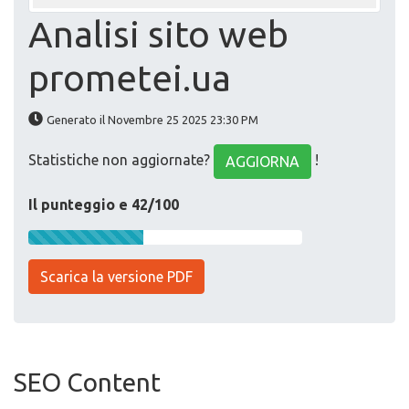
Analisi sito web
prometei.ua
Generato il Novembre 25 2025 23:30 PM
Statistiche non aggiornate?
!
AGGIORNA
Il punteggio e 42/100
Scarica la versione PDF
SEO Content