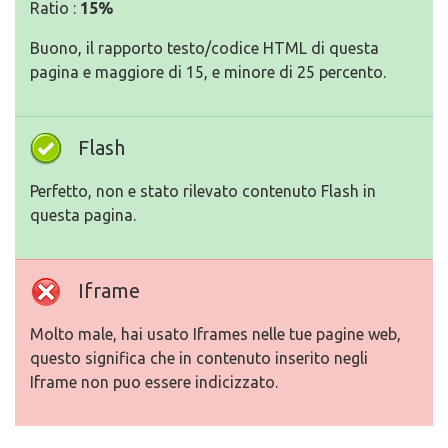
Ratio :
15%
Buono, il rapporto testo/codice HTML di questa
pagina e maggiore di 15, e minore di 25 percento.
Flash
Perfetto, non e stato rilevato contenuto Flash in
questa pagina.
Iframe
Molto male, hai usato Iframes nelle tue pagine web,
questo significa che in contenuto inserito negli
Iframe non puo essere indicizzato.