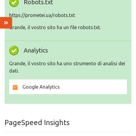
Robots.txt
https://prometei.ua/robots.txt
Grande, il vostro sito ha un file robots.txt.
Analytics
Grande, il vostro sito ha uno strumento di analisi dei
dati.
Google Analytics
PageSpeed Insights