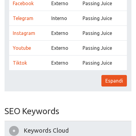
Facebook
Externo
Passing Juice
Telegram
Interno
Passing Juice
Instagram
Externo
Passing Juice
Youtube
Externo
Passing Juice
Tiktok
Externo
Passing Juice
Espandi
SEO Keywords
Keywords Cloud