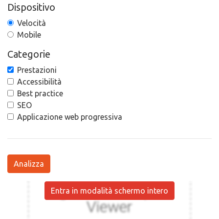
Dispositivo
Velocità
Mobile
Categorie
Prestazioni
Accessibilità
Best practice
SEO
Applicazione web progressiva
Analizza
Entra in modalità schermo intero