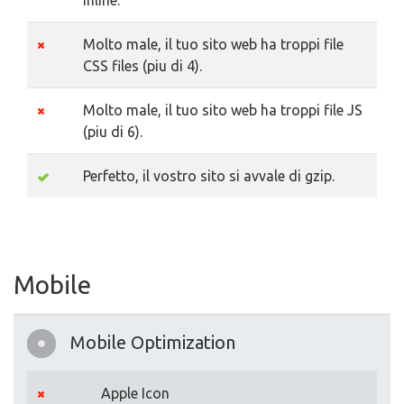
inline.
Molto male, il tuo sito web ha troppi file
CSS files (piu di 4).
Molto male, il tuo sito web ha troppi file JS
(piu di 6).
Perfetto, il vostro sito si avvale di gzip.
Mobile
Mobile Optimization
Apple Icon