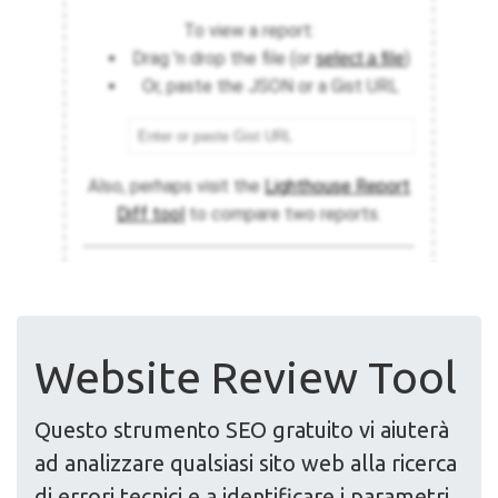
Website Review Tool
Questo strumento SEO gratuito vi aiuterà
ad analizzare qualsiasi sito web alla ricerca
di errori tecnici e a identificare i parametri