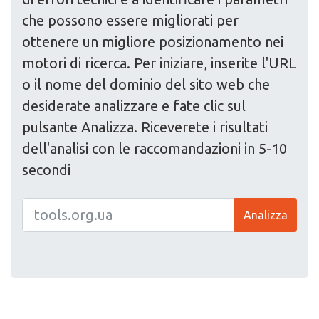
che possono essere migliorati per
ottenere un migliore posizionamento nei
motori di ricerca. Per iniziare, inserite l'URL
o il nome del dominio del sito web che
desiderate analizzare e fate clic sul
pulsante Analizza. Riceverete i risultati
dell'analisi con le raccomandazioni in 5-10
secondi
Analizza