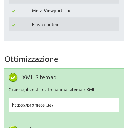
Meta Viewport Tag
Flash content
Ottimizzazione
XML Sitemap
Grande, il vostro sito ha una sitemap XML.
https://prometei.ua/