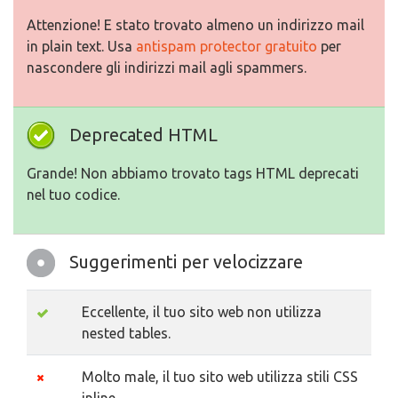
Attenzione! E stato trovato almeno un indirizzo mail
in plain text. Usa
antispam protector gratuito
per
nascondere gli indirizzi mail agli spammers.
Deprecated HTML
Grande! Non abbiamo trovato tags HTML deprecati
nel tuo codice.
Suggerimenti per velocizzare
Eccellente, il tuo sito web non utilizza
nested tables.
Molto male, il tuo sito web utilizza stili CSS