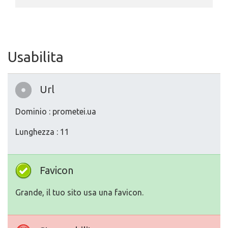
Usabilita
Url
Dominio : prometei.ua
Lunghezza : 11
Favicon
Grande, il tuo sito usa una favicon.