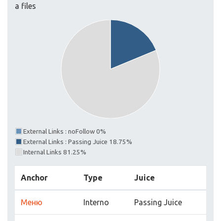
a files
External Links : noFollow 0%
External Links : Passing Juice 18.75%
Internal Links 81.25%
Anchor
Type
Juice
Меню
Interno
Passing Juice