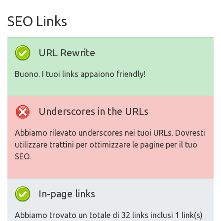
SEO Links
URL Rewrite
Buono. I tuoi links appaiono friendly!
Underscores in the URLs
Abbiamo rilevato underscores nei tuoi URLs. Dovresti
utilizzare trattini per ottimizzare le pagine per il tuo
SEO.
In-page links
Abbiamo trovato un totale di 32 links inclusi 1 link(s)