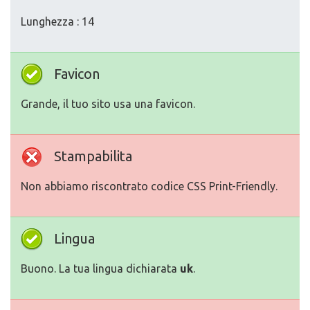
Lunghezza : 14
Favicon
Grande, il tuo sito usa una favicon.
Stampabilita
Non abbiamo riscontrato codice CSS Print-Friendly.
Lingua
Buono. La tua lingua dichiarata
uk
.