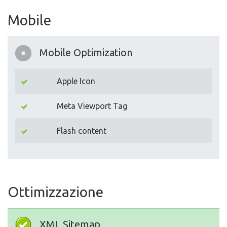
Mobile
Mobile Optimization
Apple Icon
Meta Viewport Tag
Flash content
Ottimizzazione
XML Sitemap