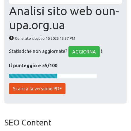
Analisi sito web oun-
upa.org.ua
Generato il Luglio 16 2025 15:57 PM
Statistiche non aggiornate?
!
AGGIORNA
Il punteggio e 55/100
Scarica la versione PDF
SEO Content