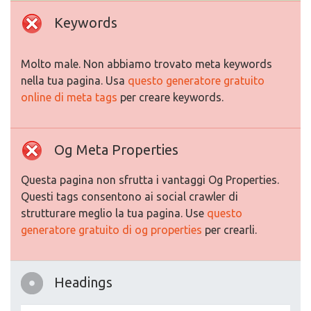
Keywords
Molto male. Non abbiamo trovato meta keywords
nella tua pagina. Usa
questo generatore gratuito
online di meta tags
per creare keywords.
Og Meta Properties
Questa pagina non sfrutta i vantaggi Og Properties.
Questi tags consentono ai social crawler di
strutturare meglio la tua pagina. Use
questo
generatore gratuito di og properties
per crearli.
Headings