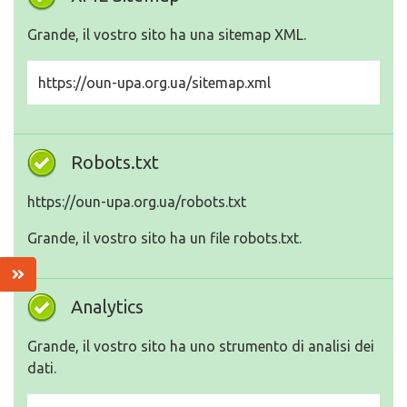
Grande, il vostro sito ha una sitemap XML.
https://oun-upa.org.ua/sitemap.xml
Robots.txt
https://oun-upa.org.ua/robots.txt
Grande, il vostro sito ha un file robots.txt.
Analytics
Grande, il vostro sito ha uno strumento di analisi dei
dati.