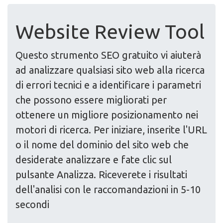
Website Review Tool
Questo strumento SEO gratuito vi aiuterà
ad analizzare qualsiasi sito web alla ricerca
di errori tecnici e a identificare i parametri
che possono essere migliorati per
ottenere un migliore posizionamento nei
motori di ricerca. Per iniziare, inserite l'URL
o il nome del dominio del sito web che
desiderate analizzare e fate clic sul
pulsante Analizza. Riceverete i risultati
dell'analisi con le raccomandazioni in 5-10
secondi