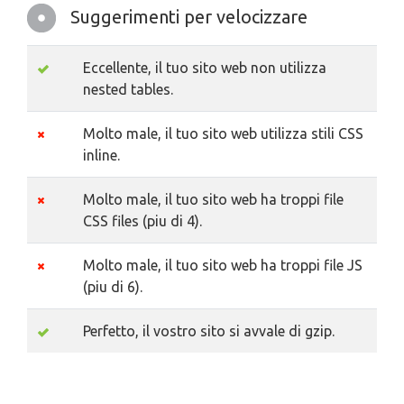
Suggerimenti per velocizzare
Eccellente, il tuo sito web non utilizza
nested tables.
Molto male, il tuo sito web utilizza stili CSS
inline.
Molto male, il tuo sito web ha troppi file
CSS files (piu di 4).
Molto male, il tuo sito web ha troppi file JS
(piu di 6).
Perfetto, il vostro sito si avvale di gzip.