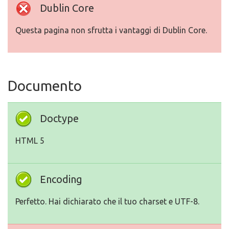
Dublin Core
Questa pagina non sfrutta i vantaggi di Dublin Core.
Documento
Doctype
HTML 5
Encoding
Perfetto. Hai dichiarato che il tuo charset e UTF-8.