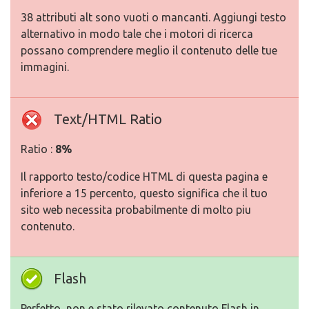
38 attributi alt sono vuoti o mancanti. Aggiungi testo
alternativo in modo tale che i motori di ricerca
possano comprendere meglio il contenuto delle tue
immagini.
Text/HTML Ratio
Ratio :
8%
Il rapporto testo/codice HTML di questa pagina e
inferiore a 15 percento, questo significa che il tuo
sito web necessita probabilmente di molto piu
contenuto.
Flash
Perfetto, non e stato rilevato contenuto Flash in