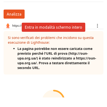
Analizza
Entra in modalità schermo intero