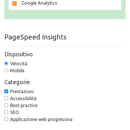
Google Analytics
PageSpeed Insights
Dispositivo
Velocità
Mobile
Categorie
Prestazioni
Accessibilità
Best practice
SEO
Applicazione web progressiva