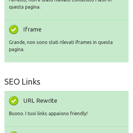
questa pagina.
Iframe
Grande, non sono stati rilevati Iframes in questa
pagina.
SEO Links
URL Rewrite
Buono. I tuoi links appaiono friendly!