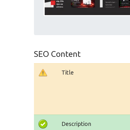
SEO Content
Title
Description