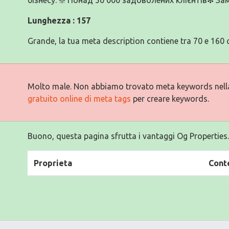
Lunghezza : 157
Grande, la tua meta description contiene tra 70 e 160 c
Molto male. Non abbiamo trovato meta keywords nell
gratuito online di meta tags
per creare keywords.
Buono, questa pagina sfrutta i vantaggi Og Properties.
Proprieta
Cont