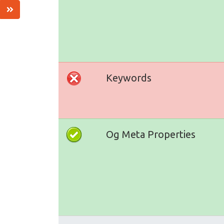
Keywords
Og Meta Properties