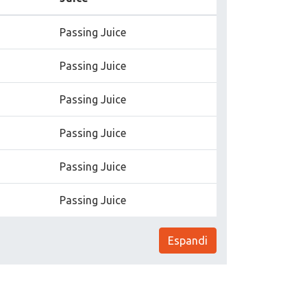
Passing Juice
Passing Juice
Passing Juice
Passing Juice
Passing Juice
Passing Juice
Espandi