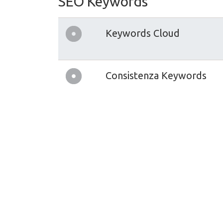
SEO Keywords
Keywords Cloud
Consistenza Keywords