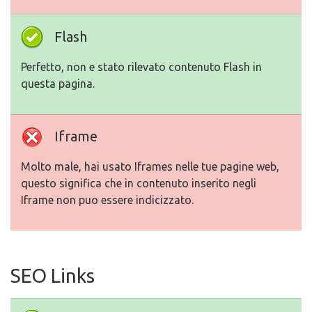
Flash
Perfetto, non e stato rilevato contenuto Flash in
questa pagina.
Iframe
Molto male, hai usato Iframes nelle tue pagine web,
questo significa che in contenuto inserito negli
Iframe non puo essere indicizzato.
SEO Links