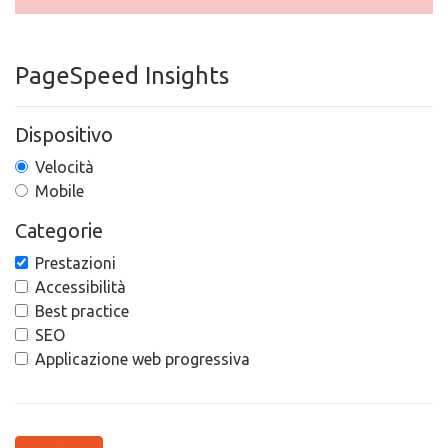
PageSpeed Insights
Dispositivo
Velocità
Mobile
Categorie
Prestazioni
Accessibilità
Best practice
SEO
Applicazione web progressiva