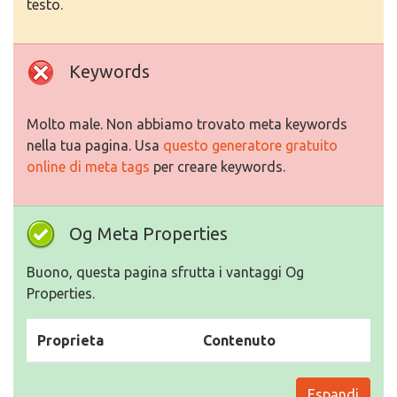
testo.
Keywords
Molto male. Non abbiamo trovato meta keywords
nella tua pagina. Usa
questo generatore gratuito
online di meta tags
per creare keywords.
Og Meta Properties
Buono, questa pagina sfrutta i vantaggi Og
Properties.
Proprieta
Contenuto
Espandi