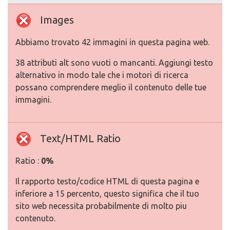
Images
Abbiamo trovato 42 immagini in questa pagina web.
38 attributi alt sono vuoti o mancanti. Aggiungi testo
alternativo in modo tale che i motori di ricerca
possano comprendere meglio il contenuto delle tue
immagini.
Text/HTML Ratio
Ratio :
0%
Il rapporto testo/codice HTML di questa pagina e
inferiore a 15 percento, questo significa che il tuo
sito web necessita probabilmente di molto piu
contenuto.