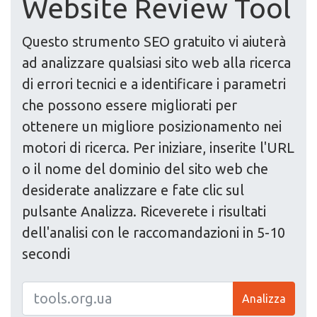
Website Review Tool
Questo strumento SEO gratuito vi aiuterà
ad analizzare qualsiasi sito web alla ricerca
di errori tecnici e a identificare i parametri
che possono essere migliorati per
ottenere un migliore posizionamento nei
motori di ricerca. Per iniziare, inserite l'URL
o il nome del dominio del sito web che
desiderate analizzare e fate clic sul
pulsante Analizza. Riceverete i risultati
dell'analisi con le raccomandazioni in 5-10
secondi
Analizza