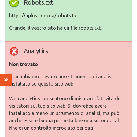
Robots.txt
https://nplus.com.ua/robots.txt
Grande, il vostro sito ha un file robots.txt.
Analytics
Non trovato
Non abbiamo rilevato uno strumento di analisi
installato su questo sito web.
Web analytics consentono di misurare l'attività dei
visitatori sul tuo sito web. Si dovrebbe avere
installato almeno un strumento di analisi, ma può
anche essere buona per installare una seconda, al
fine di un controllo incrociato dei dati.