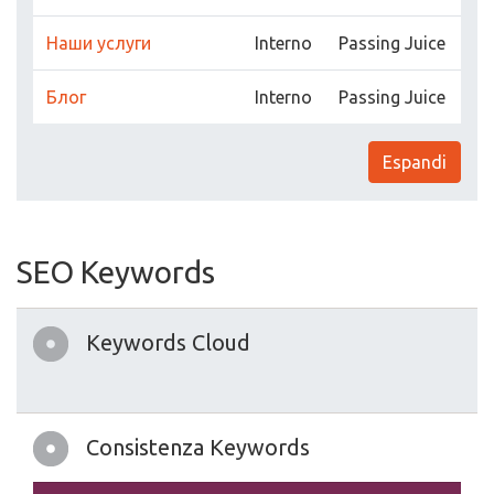
Наши услуги
Interno
Passing Juice
Блог
Interno
Passing Juice
Espandi
SEO Keywords
Keywords Cloud
Consistenza Keywords