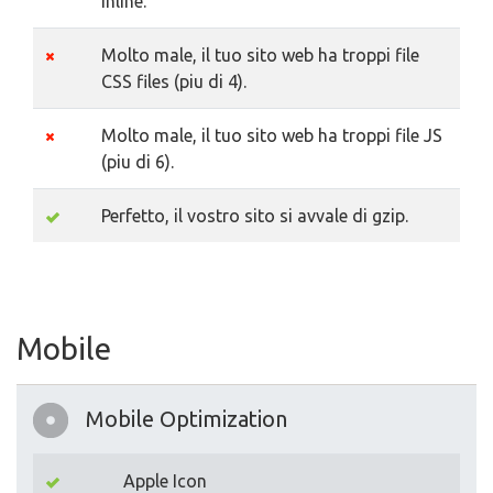
inline.
Molto male, il tuo sito web ha troppi file
CSS files (piu di 4).
Molto male, il tuo sito web ha troppi file JS
(piu di 6).
Perfetto, il vostro sito si avvale di gzip.
Mobile
Mobile Optimization
Apple Icon