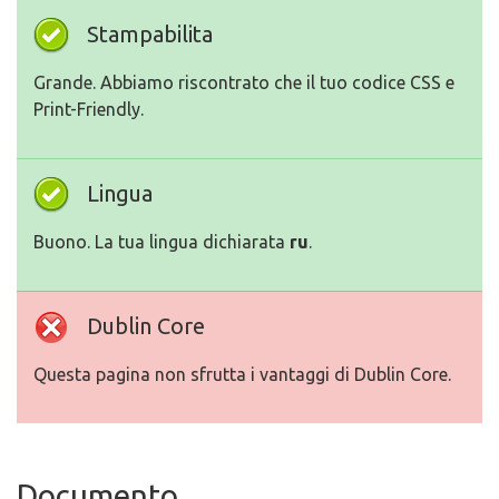
Stampabilita
Grande. Abbiamo riscontrato che il tuo codice CSS e
Print-Friendly.
Lingua
Buono. La tua lingua dichiarata
ru
.
Dublin Core
Questa pagina non sfrutta i vantaggi di Dublin Core.
Documento