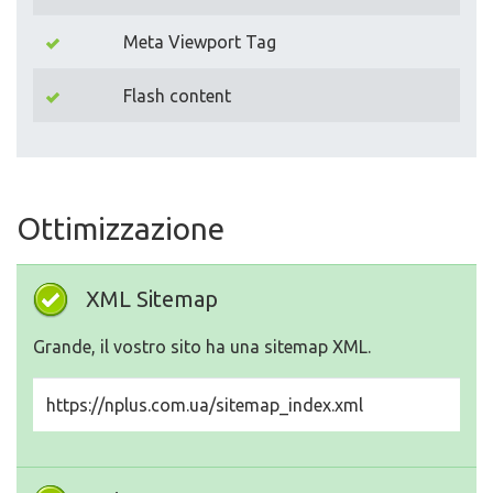
Meta Viewport Tag
Flash content
Ottimizzazione
XML Sitemap
Grande, il vostro sito ha una sitemap XML.
https://nplus.com.ua/sitemap_index.xml