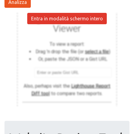
Analizza
Entra in modalità schermo intero