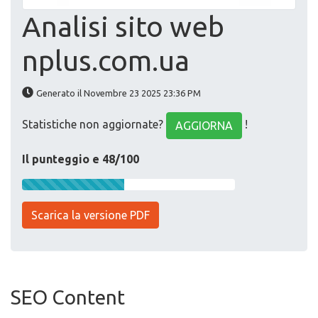
Analisi sito web
nplus.com.ua
Generato il Novembre 23 2025 23:36 PM
Statistiche non aggiornate?
!
AGGIORNA
Il punteggio e 48/100
Scarica la versione PDF
SEO Content