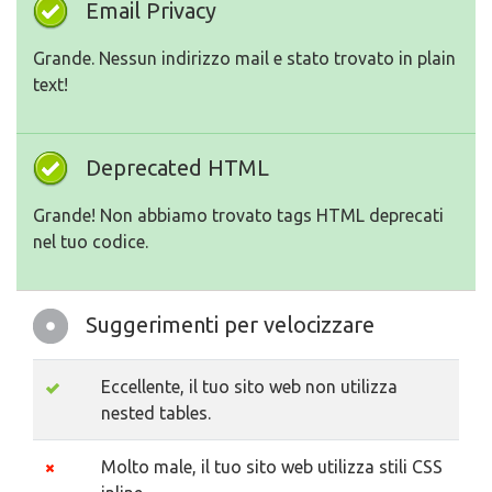
Email Privacy
Grande. Nessun indirizzo mail e stato trovato in plain
text!
Deprecated HTML
Grande! Non abbiamo trovato tags HTML deprecati
nel tuo codice.
Suggerimenti per velocizzare
Eccellente, il tuo sito web non utilizza
nested tables.
Molto male, il tuo sito web utilizza stili CSS