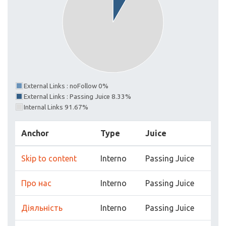
External Links : noFollow 0%
External Links : Passing Juice 8.33%
Internal Links 91.67%
Anchor
Type
Juice
Skip to content
Interno
Passing Juice
Про нас
Interno
Passing Juice
Діяльність
Interno
Passing Juice