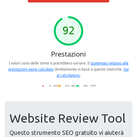
Website Review Tool
Questo strumento SEO gratuito vi aiuterà