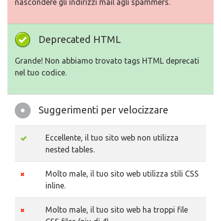
nascondere gli indirizzi mail agli spammers.
Deprecated HTML
Grande! Non abbiamo trovato tags HTML deprecati
nel tuo codice.
Suggerimenti per velocizzare
Eccellente, il tuo sito web non utilizza
nested tables.
Molto male, il tuo sito web utilizza stili CSS
inline.
Molto male, il tuo sito web ha troppi file