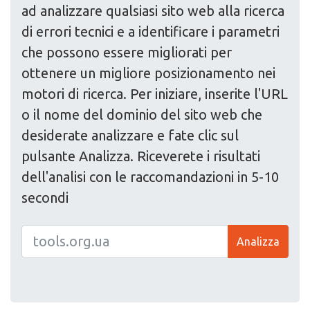
ad analizzare qualsiasi sito web alla ricerca
di errori tecnici e a identificare i parametri
che possono essere migliorati per
ottenere un migliore posizionamento nei
motori di ricerca. Per iniziare, inserite l'URL
o il nome del dominio del sito web che
desiderate analizzare e fate clic sul
pulsante Analizza. Riceverete i risultati
dell'analisi con le raccomandazioni in 5-10
secondi
Analizza