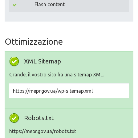
Flash content
Ottimizzazione
XML Sitemap
Grande, il vostro sito ha una sitemap XML.
https://mepr.gov.ua/wp-sitemap.xml
Robots.txt
https://mepr.gov.ua/robots.txt