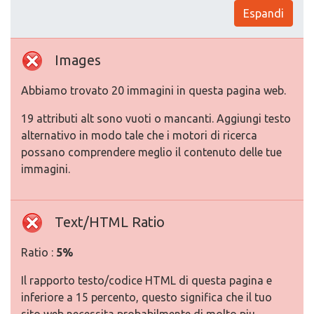
Espandi
Images
Abbiamo trovato 20 immagini in questa pagina web.
19 attributi alt sono vuoti o mancanti. Aggiungi testo
alternativo in modo tale che i motori di ricerca
possano comprendere meglio il contenuto delle tue
immagini.
Text/HTML Ratio
Ratio :
5%
Il rapporto testo/codice HTML di questa pagina e
inferiore a 15 percento, questo significa che il tuo