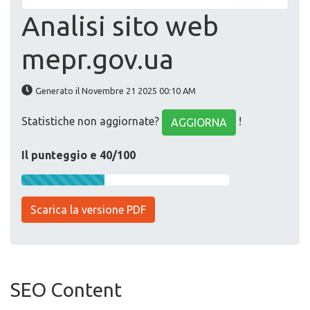
Analisi sito web
mepr.gov.ua
Generato il Novembre 21 2025 00:10 AM
Statistiche non aggiornate?
!
AGGIORNA
Il punteggio e 40/100
Scarica la versione PDF
SEO Content