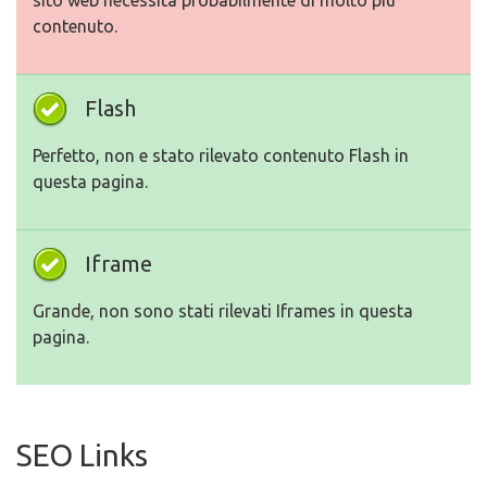
sito web necessita probabilmente di molto piu
contenuto.
Flash
Perfetto, non e stato rilevato contenuto Flash in
questa pagina.
Iframe
Grande, non sono stati rilevati Iframes in questa
pagina.
SEO Links