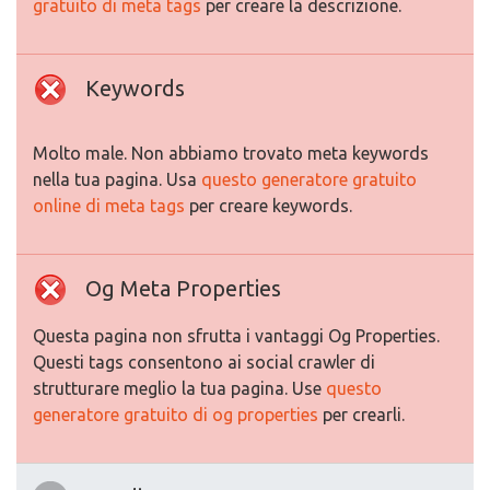
gratuito di meta tags
per creare la descrizione.
Keywords
Molto male. Non abbiamo trovato meta keywords
nella tua pagina. Usa
questo generatore gratuito
online di meta tags
per creare keywords.
Og Meta Properties
Questa pagina non sfrutta i vantaggi Og Properties.
Questi tags consentono ai social crawler di
strutturare meglio la tua pagina. Use
questo
generatore gratuito di og properties
per crearli.