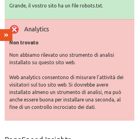
Grande, il vostro sito ha un file robots.txt.
Analytics
Non trovato
Non abbiamo rilevato uno strumento di analisi
installato su questo sito web.
Web analytics consentono di misurare l'attività dei
visitatori sul tuo sito web. Si dovrebbe avere
installato almeno un strumento di analisi, ma può
anche essere buona per installare una seconda, al
fine di un controllo incrociato dei dati.