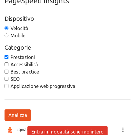
PageSpeed Insights
Dispositivo
Velocità
Mobile
Categorie
Prestazioni
Accessibilità
Best practice
SEO
Applicazione web progressiva
Analizza
Entra in modalità schermo intero