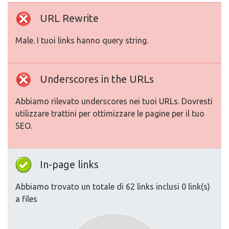
URL Rewrite
Male. I tuoi links hanno query string.
Underscores in the URLs
Abbiamo rilevato underscores nei tuoi URLs. Dovresti
utilizzare trattini per ottimizzare le pagine per il tuo
SEO.
In-page links
Abbiamo trovato un totale di 62 links inclusi 0 link(s)
a files