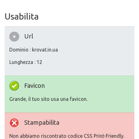
Usabilita
Url
Dominio : krovat.in.ua
Lunghezza : 12
Favicon
Grande, il tuo sito usa una favicon.
Stampabilita
Non abbiamo riscontrato codice CSS Print-Friendly.