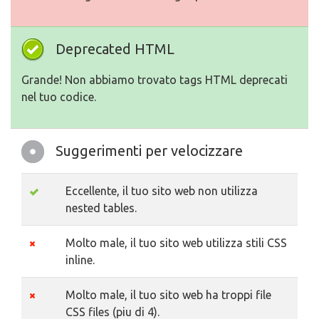
Deprecated HTML
Grande! Non abbiamo trovato tags HTML deprecati
nel tuo codice.
Suggerimenti per velocizzare
Eccellente, il tuo sito web non utilizza
nested tables.
Molto male, il tuo sito web utilizza stili CSS
inline.
Molto male, il tuo sito web ha troppi file
CSS files (piu di 4).