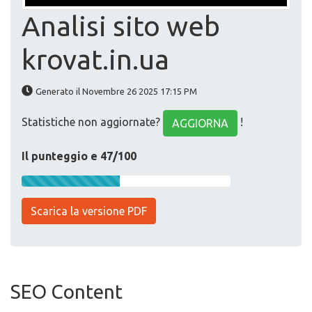
Analisi sito web
krovat.in.ua
Generato il Novembre 26 2025 17:15 PM
Statistiche non aggiornate?
!
AGGIORNA
Il punteggio e 47/100
Scarica la versione PDF
SEO Content