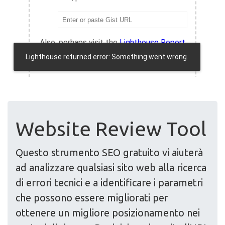
Website Review Tool
Questo strumento SEO gratuito vi aiuterà
ad analizzare qualsiasi sito web alla ricerca
di errori tecnici e a identificare i parametri
che possono essere migliorati per
ottenere un migliore posizionamento nei