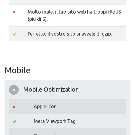
Molto male, il tuo sito web ha troppi file JS
(piu di 6).
Perfetto, il vostro sito si avvale di gzip.
Mobile
Mobile Optimization
Apple Icon
Meta Viewport Tag