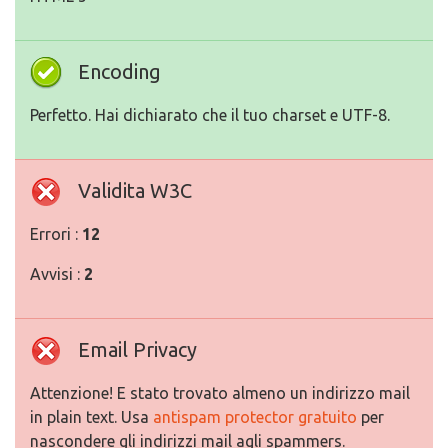
Encoding
Perfetto. Hai dichiarato che il tuo charset e UTF-8.
Validita W3C
Errori :
12
Avvisi :
2
Email Privacy
Attenzione! E stato trovato almeno un indirizzo mail
in plain text. Usa
antispam protector gratuito
per
nascondere gli indirizzi mail agli spammers.