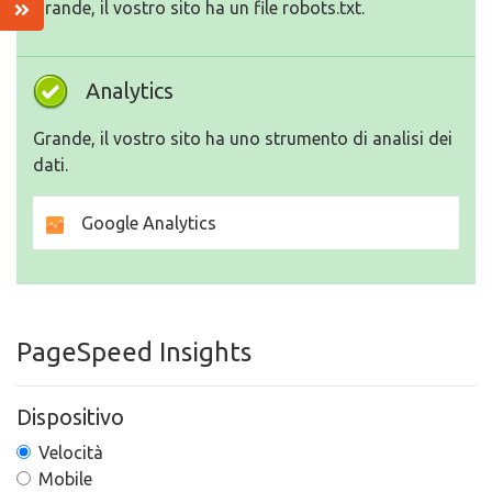
Grande, il vostro sito ha un file robots.txt.
Analytics
Grande, il vostro sito ha uno strumento di analisi dei
dati.
Google Analytics
PageSpeed Insights
Dispositivo
Velocità
Mobile