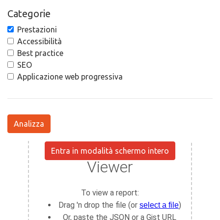
Categorie
Prestazioni
Accessibilità
Best practice
SEO
Applicazione web progressiva
Analizza
Entra in modalità schermo intero