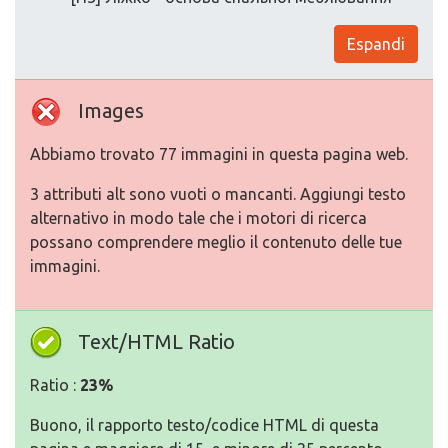
Espandi
Images
Abbiamo trovato 77 immagini in questa pagina web.
3 attributi alt sono vuoti o mancanti. Aggiungi testo
alternativo in modo tale che i motori di ricerca
possano comprendere meglio il contenuto delle tue
immagini.
Text/HTML Ratio
Ratio :
23%
Buono, il rapporto testo/codice HTML di questa