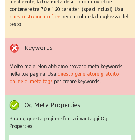
Idealmente, la tua meta description dovrebbe
contenere tra 70 e 160 caratteri (spazi inclusi). Usa
questo strumento free
per calcolare la lunghezza del
testo.
Keywords
Molto male. Non abbiamo trovato meta keywords
nella tua pagina. Usa
questo generatore gratuito
online di meta tags
per creare keywords.
Og Meta Properties
Buono, questa pagina sfrutta i vantaggi Og
Properties.