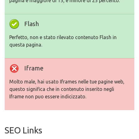
pagina e maggiore di 15, e minore di 25 percento.
Flash
Perfetto, non e stato rilevato contenuto Flash in
questa pagina.
Iframe
Molto male, hai usato Iframes nelle tue pagine web,
questo significa che in contenuto inserito negli
Iframe non puo essere indicizzato.
SEO Links