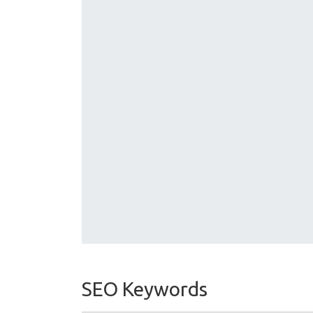
SEO Keywords