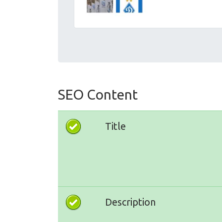
SEO Content
Title
Description