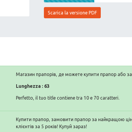
Scarica la versione PDF
Магазин прапорів, де можете купити прапор або з
Lunghezza : 63
Perfetto, il tuo title contiene tra 10 e 70 caratteri.
Купити прапор, замовити прапор за найкращою цін
клієнтів за 5 років! Купуй зараз!