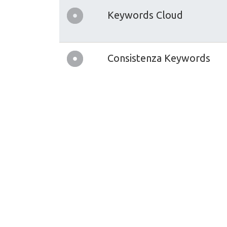
Keywords Cloud
Consistenza Keywords