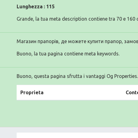
Lunghezza : 115
Grande, la tua meta description contiene tra 70 e 160 c
Магазин прапорів, де можете купити прапор, замо
Buono, la tua pagina contiene meta keywords.
Buono, questa pagina sfrutta i vantaggi Og Properties.
Proprieta
Cont