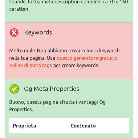
Grande, la tua meta description contiene tra 70 e 160
caratteri.
Keywords
Molto male. Non abbiamo trovato meta keywords
nella tua pagina. Usa
questo generatore gratuito
online di meta tags
per creare keywords.
Og Meta Properties
Buono, questa pagina sfrutta i vantaggi Og
Properties.
Proprieta
Contenuto