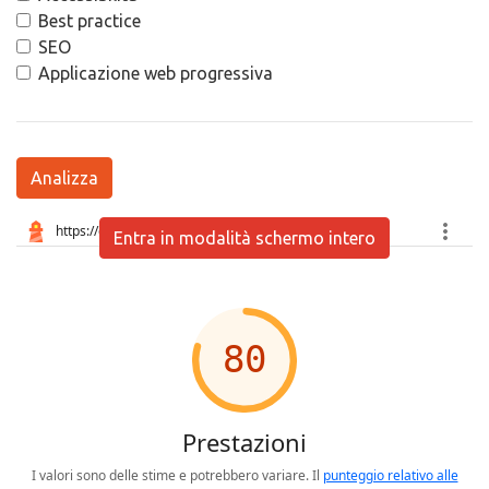
Best practice
SEO
Applicazione web progressiva
Analizza
Entra in modalità schermo intero