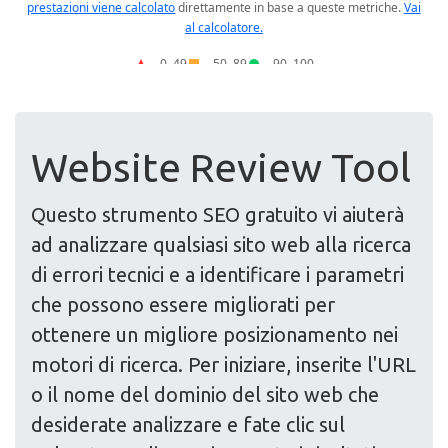
Website Review Tool
Questo strumento SEO gratuito vi aiuterà
ad analizzare qualsiasi sito web alla ricerca
di errori tecnici e a identificare i parametri
che possono essere migliorati per
ottenere un migliore posizionamento nei
motori di ricerca. Per iniziare, inserite l'URL
o il nome del dominio del sito web che
desiderate analizzare e fate clic sul