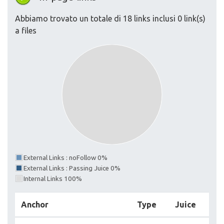
Abbiamo trovato un totale di 18 links inclusi 0 link(s)
a files
External Links : noFollow 0%
External Links : Passing Juice 0%
Internal Links 100%
Anchor
Type
Juice