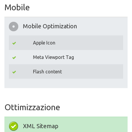
Mobile
Mobile Optimization
Apple Icon
Meta Viewport Tag
Flash content
Ottimizzazione
XML Sitemap