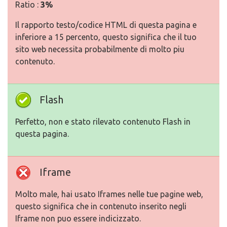
Ratio :
3%
Il rapporto testo/codice HTML di questa pagina e
inferiore a 15 percento, questo significa che il tuo
sito web necessita probabilmente di molto piu
contenuto.
Flash
Perfetto, non e stato rilevato contenuto Flash in
questa pagina.
Iframe
Molto male, hai usato Iframes nelle tue pagine web,
questo significa che in contenuto inserito negli
Iframe non puo essere indicizzato.