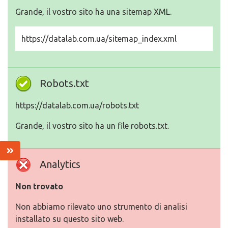
Grande, il vostro sito ha una sitemap XML.
https://datalab.com.ua/sitemap_index.xml
Robots.txt
https://datalab.com.ua/robots.txt
Grande, il vostro sito ha un file robots.txt.
Analytics
Non trovato
Non abbiamo rilevato uno strumento di analisi
installato su questo sito web.