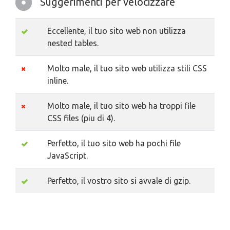
Suggerimenti per velocizzare
Eccellente, il tuo sito web non utilizza
nested tables.
Molto male, il tuo sito web utilizza stili CSS
inline.
Molto male, il tuo sito web ha troppi file
CSS files (piu di 4).
Perfetto, il tuo sito web ha pochi file
JavaScript.
Perfetto, il vostro sito si avvale di gzip.