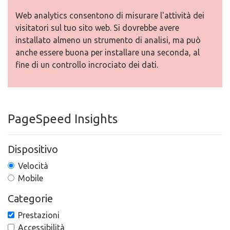
Web analytics consentono di misurare l'attività dei
visitatori sul tuo sito web. Si dovrebbe avere
installato almeno un strumento di analisi, ma può
anche essere buona per installare una seconda, al
fine di un controllo incrociato dei dati.
PageSpeed Insights
Dispositivo
Velocità
Mobile
Categorie
Prestazioni
Accessibilità