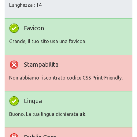
Lunghezza : 14
Favicon
Grande, il tuo sito usa una favicon.
Stampabilita
Non abbiamo riscontrato codice CSS Print-Friendly.
Lingua
Buono. La tua lingua dichiarata
uk
.