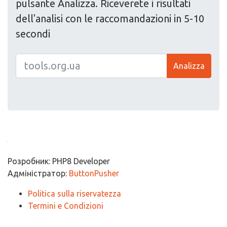
pulsante Analizza. Riceverete i risultati
dell'analisi con le raccomandazioni in 5-10
secondi
Analizza
Розробник: PHP8 Developer
Адміністратор:
ButtonPusher
Politica sulla riservatezza
Termini e Condizioni