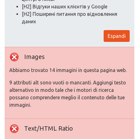
[H2] Відгуки наших клієнтів у Google
[H2] Поширені питання про відновлення
даних
Espandi
Images
Abbiamo trovato 14 immagini in questa pagina web.
9 attributi alt sono vuoti o mancanti. Aggiungi testo
alternativo in modo tale che i motori di ricerca
possano comprendere meglio il contenuto delle tue
immagini.
Text/HTML Ratio