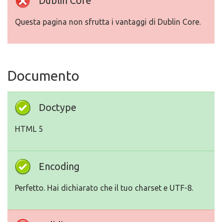
Dublin Core
Questa pagina non sfrutta i vantaggi di Dublin Core.
Documento
Doctype
HTML 5
Encoding
Perfetto. Hai dichiarato che il tuo charset e UTF-8.