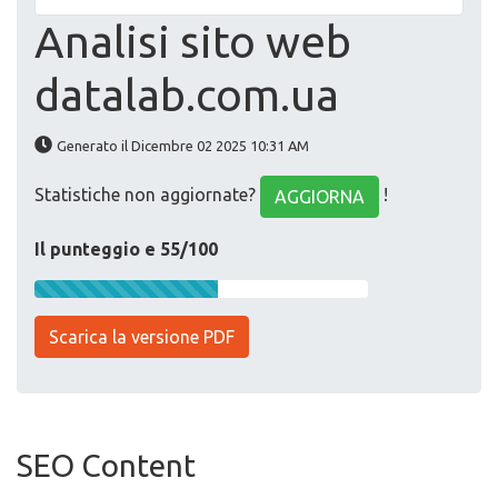
Analisi sito web
datalab.com.ua
Generato il Dicembre 02 2025 10:31 AM
Statistiche non aggiornate?
!
AGGIORNA
Il punteggio e 55/100
Scarica la versione PDF
SEO Content