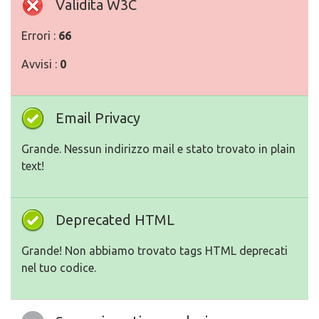
Validita W3C
Errori :
66
Avvisi :
0
Email Privacy
Grande. Nessun indirizzo mail e stato trovato in plain
text!
Deprecated HTML
Grande! Non abbiamo trovato tags HTML deprecati
nel tuo codice.