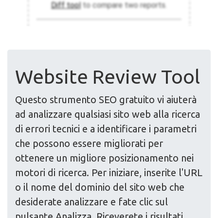
Website Review Tool
Questo strumento SEO gratuito vi aiuterà
ad analizzare qualsiasi sito web alla ricerca
di errori tecnici e a identificare i parametri
che possono essere migliorati per
ottenere un migliore posizionamento nei
motori di ricerca. Per iniziare, inserite l'URL
o il nome del dominio del sito web che
desiderate analizzare e fate clic sul
pulsante Analizza. Riceverete i risultati