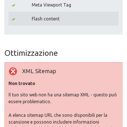
Meta Viewport Tag
Flash content
Ottimizzazione
XML Sitemap
Non trovato
Il tuo sito web non ha una sitemap XML - questo può
essere problematico.
A elenca sitemap URL che sono disponibili per la
scansione e possono includere informazioni