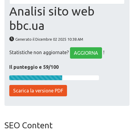
Analisi sito web
bbc.ua
Generato il Dicembre 02 2025 10:38 AM
Statistiche non aggiornate?
!
AGGIORNA
Il punteggio e 59/100
Scarica la versione PDF
SEO Content