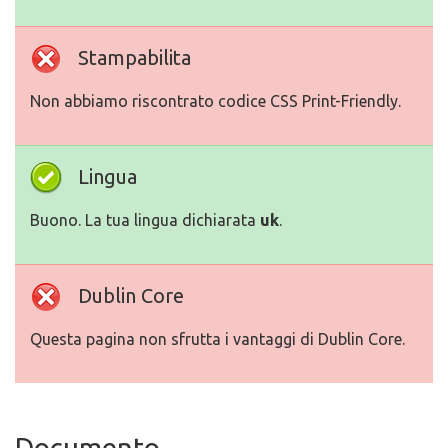
Stampabilita
Non abbiamo riscontrato codice CSS Print-Friendly.
Lingua
Buono. La tua lingua dichiarata
uk
.
Dublin Core
Questa pagina non sfrutta i vantaggi di Dublin Core.
Documento