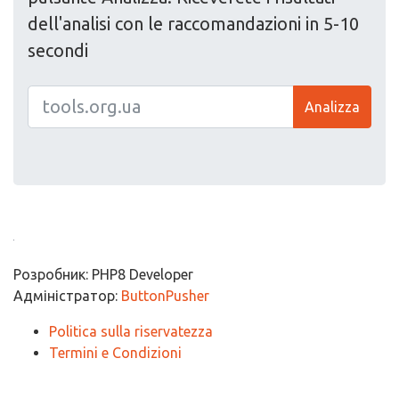
dell'analisi con le raccomandazioni in 5-10
secondi
Analizza
Розробник: PHP8 Developer
Адміністратор:
ButtonPusher
Politica sulla riservatezza
Termini e Condizioni