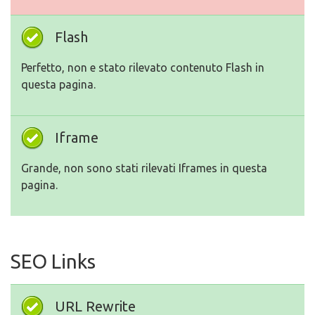
Flash
Perfetto, non e stato rilevato contenuto Flash in
questa pagina.
Iframe
Grande, non sono stati rilevati Iframes in questa
pagina.
SEO Links
URL Rewrite