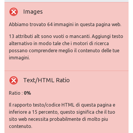
Images
Abbiamo trovato 64 immagini in questa pagina web.
13 attributi alt sono vuoti o mancanti. Aggiungi testo
alternativo in modo tale che i motori di ricerca
possano comprendere meglio il contenuto delle tue
immagini.
Text/HTML Ratio
Ratio :
0%
Il rapporto testo/codice HTML di questa pagina e
inferiore a 15 percento, questo significa che il tuo
sito web necessita probabilmente di molto piu
contenuto.