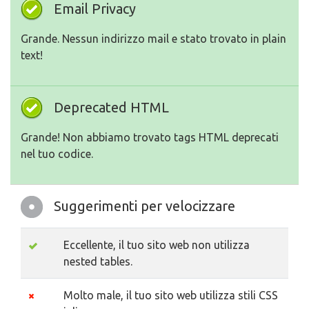
Email Privacy
Grande. Nessun indirizzo mail e stato trovato in plain
text!
Deprecated HTML
Grande! Non abbiamo trovato tags HTML deprecati
nel tuo codice.
Suggerimenti per velocizzare
Eccellente, il tuo sito web non utilizza
nested tables.
Molto male, il tuo sito web utilizza stili CSS