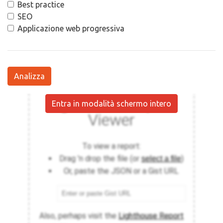
Best practice
SEO
Applicazione web progressiva
Analizza
Entra in modalità schermo intero