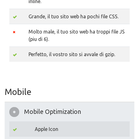
inline.
Grande, il tuo sito web ha pochi file CSS.
Molto male, il tuo sito web ha troppi file JS
(piu di 6).
Perfetto, il vostro sito si avvale di gzip.
Mobile
Mobile Optimization
Apple Icon