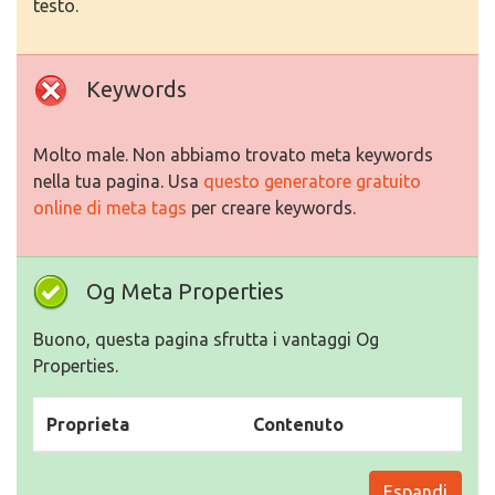
testo.
Keywords
Molto male. Non abbiamo trovato meta keywords
nella tua pagina. Usa
questo generatore gratuito
online di meta tags
per creare keywords.
Og Meta Properties
Buono, questa pagina sfrutta i vantaggi Og
Properties.
Proprieta
Contenuto
Espandi