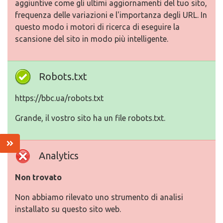
aggiuntive come gli ultimi aggiornamenti del tuo sito,
frequenza delle variazioni e l'importanza degli URL. In
questo modo i motori di ricerca di eseguire la
scansione del sito in modo più intelligente.
Robots.txt
https://bbc.ua/robots.txt
Grande, il vostro sito ha un file robots.txt.
Analytics
Non trovato
Non abbiamo rilevato uno strumento di analisi
installato su questo sito web.