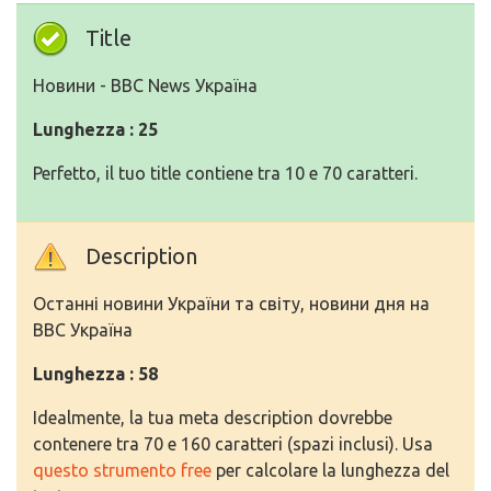
Title
Новини - BBC News Україна
Lunghezza : 25
Perfetto, il tuo title contiene tra 10 e 70 caratteri.
Description
Останні новини України та світу, новини дня на
BBC Україна
Lunghezza : 58
Idealmente, la tua meta description dovrebbe
contenere tra 70 e 160 caratteri (spazi inclusi). Usa
questo strumento free
per calcolare la lunghezza del