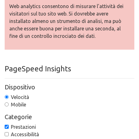
Web analytics consentono di misurare l'attività dei
visitatori sul tuo sito web. Si dovrebbe avere
installato almeno un strumento di analisi, ma può
anche essere buona per installare una seconda, al
fine di un controllo incrociato dei dati.
PageSpeed Insights
Dispositivo
Velocità
Mobile
Categorie
Prestazioni
Accessibilità