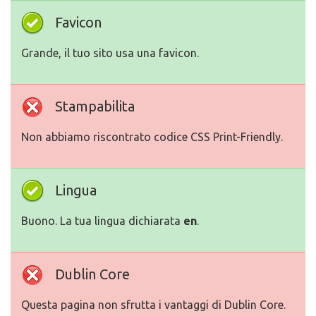
Favicon
Grande, il tuo sito usa una favicon.
Stampabilita
Non abbiamo riscontrato codice CSS Print-Friendly.
Lingua
Buono. La tua lingua dichiarata
en
.
Dublin Core
Questa pagina non sfrutta i vantaggi di Dublin Core.