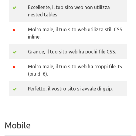
Eccellente, il tuo sito web non utilizza
nested tables.
Molto male, il tuo sito web utilizza stili CSS
inline.
Grande, il tuo sito web ha pochi file CSS.
Molto male, il tuo sito web ha troppi file JS
(piu di 6).
Perfetto, il vostro sito si avvale di gzip.
Mobile