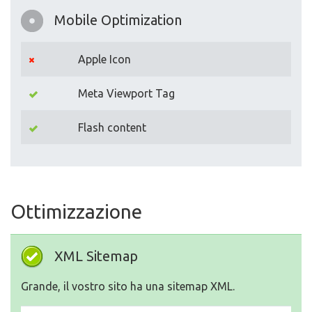
Mobile Optimization
Apple Icon
Meta Viewport Tag
Flash content
Ottimizzazione
XML Sitemap
Grande, il vostro sito ha una sitemap XML.