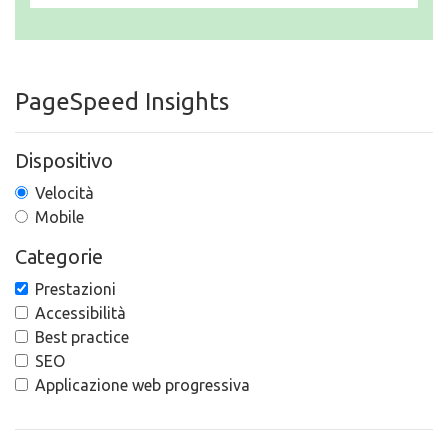
PageSpeed Insights
Dispositivo
Velocità
Mobile
Categorie
Prestazioni
Accessibilità
Best practice
SEO
Applicazione web progressiva