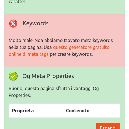
caratteri.
Keywords
Molto male. Non abbiamo trovato meta keywords
nella tua pagina. Usa
questo generatore gratuito
online di meta tags
per creare keywords.
Og Meta Properties
Buono, questa pagina sfrutta i vantaggi Og
Properties.
Proprieta
Contenuto
Espandi