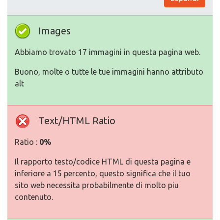
Images
Abbiamo trovato 17 immagini in questa pagina web.
Buono, molte o tutte le tue immagini hanno attributo
alt
Text/HTML Ratio
Ratio :
0%
Il rapporto testo/codice HTML di questa pagina e
inferiore a 15 percento, questo significa che il tuo
sito web necessita probabilmente di molto piu
contenuto.