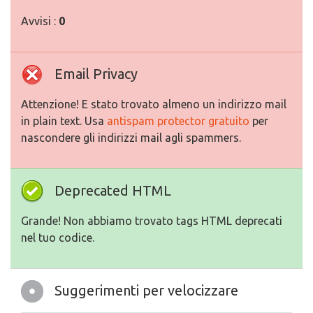
Avvisi :
0
Email Privacy
Attenzione! E stato trovato almeno un indirizzo mail
in plain text. Usa
antispam protector gratuito
per
nascondere gli indirizzi mail agli spammers.
Deprecated HTML
Grande! Non abbiamo trovato tags HTML deprecati
nel tuo codice.
Suggerimenti per velocizzare