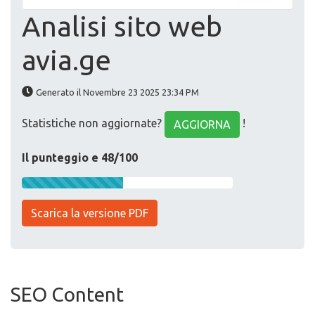
Analisi sito web
avia.ge
Generato il Novembre 23 2025 23:34 PM
Statistiche non aggiornate?
!
AGGIORNA
Il punteggio e 48/100
Scarica la versione PDF
SEO Content