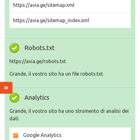
https://avia.ge/sitemap.xml
https://avia.ge/sitemap_index.xml
Robots.txt
https://avia.ge/robots.txt
Grande, il vostro sito ha un file robots.txt.
Analytics
Grande, il vostro sito ha uno strumento di analisi dei
dati.
Google Analytics