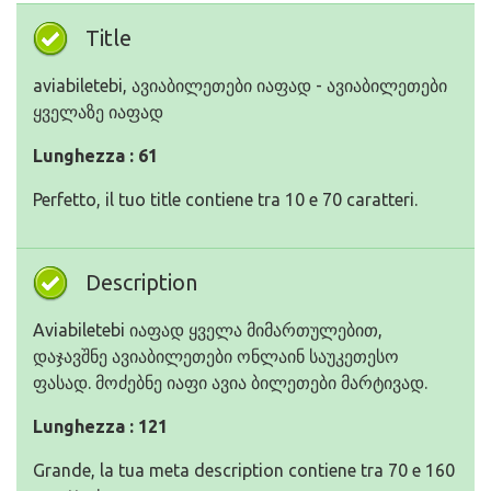
Title
aviabiletebi, ავიაბილეთები იაფად - ავიაბილეთები
ყველაზე იაფად
Lunghezza : 61
Perfetto, il tuo title contiene tra 10 e 70 caratteri.
Description
Aviabiletebi იაფად ყველა მიმართულებით,
დაჯავშნე ავიაბილეთები ონლაინ საუკეთესო
ფასად. მოძებნე იაფი ავია ბილეთები მარტივად.
Lunghezza : 121
Grande, la tua meta description contiene tra 70 e 160