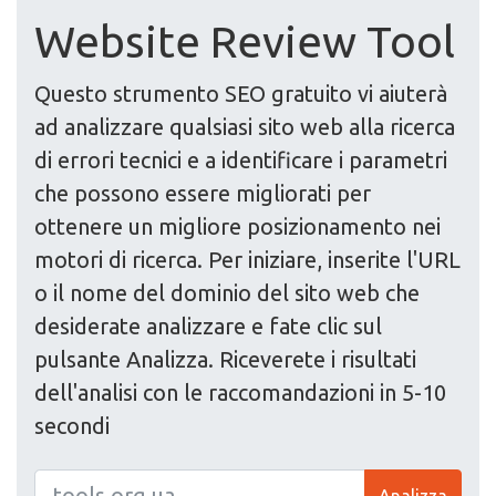
Website Review Tool
Questo strumento SEO gratuito vi aiuterà
ad analizzare qualsiasi sito web alla ricerca
di errori tecnici e a identificare i parametri
che possono essere migliorati per
ottenere un migliore posizionamento nei
motori di ricerca. Per iniziare, inserite l'URL
o il nome del dominio del sito web che
desiderate analizzare e fate clic sul
pulsante Analizza. Riceverete i risultati
dell'analisi con le raccomandazioni in 5-10
secondi
Analizza