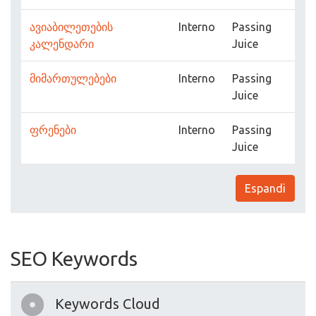
ავიაბილეთების
Interno
Passing
კალენდარი
Juice
მიმართულებები
Interno
Passing
Juice
ფრენები
Interno
Passing
Juice
Espandi
SEO Keywords
Keywords Cloud