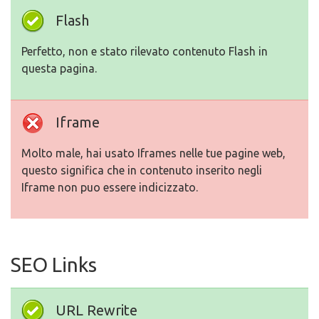
Flash
Perfetto, non e stato rilevato contenuto Flash in
questa pagina.
Iframe
Molto male, hai usato Iframes nelle tue pagine web,
questo significa che in contenuto inserito negli
Iframe non puo essere indicizzato.
SEO Links
URL Rewrite