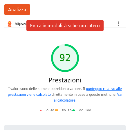
Analizza
Entra in modalità schermo intero