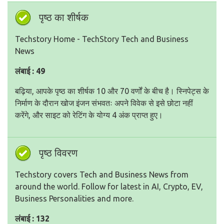
पृष्ठ का शीर्षक
Techstory Home - TechStory Tech and Business
News
लंबाई : 49
बढ़िया, आपके पृष्ठ का शीर्षक 10 और 70 वर्णों के बीच है। स्निपेट्स के
निर्माण के दौरान खोज इंजन संभवतः अपने विवेक से इसे छोटा नहीं
करेंगे, और साइट को रेटिंग के योग्य 4 अंक प्राप्त हुए।
पृष्ठ विवरण
Techstory covers Tech and Business News from
around the world. Follow for latest in AI, Crypto, EV,
Business Personalities and more.
लंबाई : 132