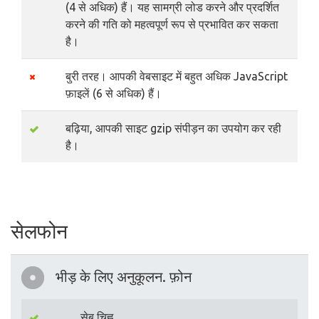
(4 से अधिक) हैं। यह सामग्री लोड करने और प्रदर्शित
करने की गति को महत्वपूर्ण रूप से प्रभावित कर सकता
है।
बुरी तरह। आपकी वेबसाइट में बहुत अधिक JavaScript
फ़ाइलें (6 से अधिक) हैं।
बढ़िया, आपकी साइट gzip संपीड़न का उपयोग कर रही
है।
सेलफोन
भीड़ के लिए अनुकूलन. फ़ोन
सेब चिह्न