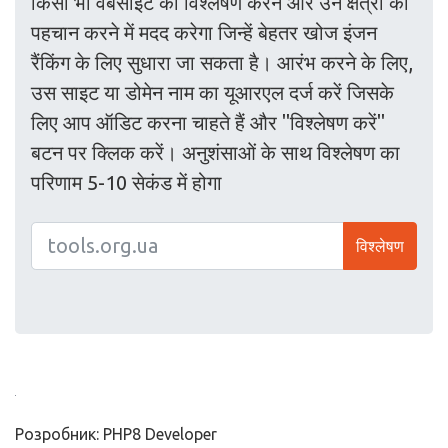
किसी भी वेबसाइट का विश्लेषण करने और उन क्षेत्रों की
पहचान करने में मदद करेगा जिन्हें बेहतर खोज इंजन
रैंकिंग के लिए सुधारा जा सकता है। आरंभ करने के लिए,
उस साइट या डोमेन नाम का यूआरएल दर्ज करें जिसके
लिए आप ऑडिट करना चाहते हैं और "विश्लेषण करें"
बटन पर क्लिक करें। अनुशंसाओं के साथ विश्लेषण का
परिणाम 5-10 सेकंड में होगा
विश्लेषण
Розробник: PHP8 Developer