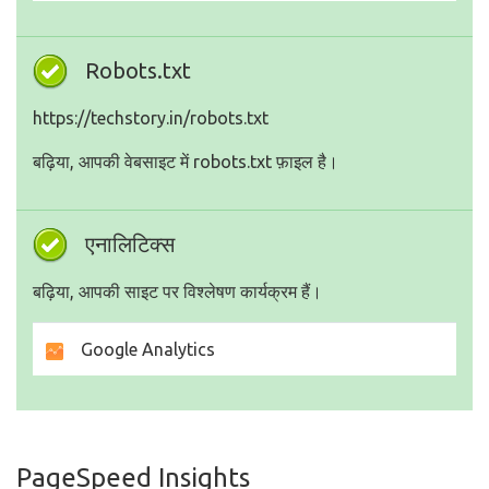
Robots.txt
https://techstory.in/robots.txt
बढ़िया, आपकी वेबसाइट में robots.txt फ़ाइल है।
एनालिटिक्स
बढ़िया, आपकी साइट पर विश्लेषण कार्यक्रम हैं।
Google Analytics
PageSpeed Insights