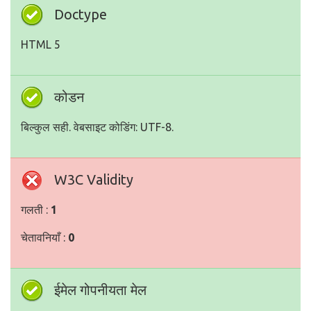
Doctype
HTML 5
कोडन
बिल्कुल सही. वेबसाइट कोडिंग: UTF-8.
W3C Validity
गलती :
1
चेतावनियाँ :
0
ईमेल गोपनीयता मेल