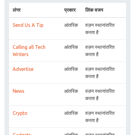
लंगर
प्रकार
लिंक वजन
Send Us A Tip
आंतरिक
वज़न स्थानांतरित
करता है
Calling all Tech
आंतरिक
वज़न स्थानांतरित
Writers
करता है
Advertise
आंतरिक
वज़न स्थानांतरित
करता है
News
आंतरिक
वज़न स्थानांतरित
करता है
Crypto
आंतरिक
वज़न स्थानांतरित
करता है