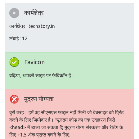
कार्यक्षेत्र
कार्यक्षेत्र : techstory.in
लंबाई : 12
Favicon
बढ़िया, आपकी साइट पर फ़ेविकॉन है।
मुद्रण योग्यता
बुरी तरह। हमें वह सीएसएस फ़ाइल नहीं मिली जो वेबसाइट को प्रिंट
करने के लिए ज़िम्मेदार है। न्यूनतम कोड का एक उदाहरण जिसे
<head> में डाला जा सकता है; मुद्रण योग्य संस्करण और रेटिंग के
लिए +1.5 अंक प्राप्त करने के लिए: