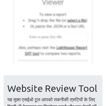
Website Review Tool
यह मुफ़्त एसईओ टूल आपको तकनीकी त्रुटियों के लिए