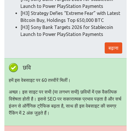
Launch to Power PlayStation Payments
[H3] Strategy Defies “Extreme Fear” with Latest
Bitcoin Buy, Holdings Top 650,000 BTC
[H3] Sony Bank Targets 2026 for Stablecoin
Launch to Power PlayStation Payments
बढ़ाना
छवि
हमें इस वेबसाइट पर 60 तस्वीरें मिलीं।
अच्छा। इस साइट पर सभी (या लगभग सभी) छवियों में एक वैकल्पिक
विशेषता होती है। इससे SEO पर सकारात्मक प्रभाव पड़ता है और सर्च
इंजन से ऑर्गेनिक ट्रैफिक बढ़ता है, साथ ही इस वेबसाइट की समग्र
रैंकिंग में 2 अंक जुड़ते हैं।