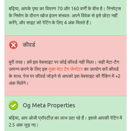
बढ़िया, आपके पृष्ठ का विवरण 70 और 160 वर्णों के बीच है। स्निपेट्स
के निर्माण के दौरान खोज इंजन संभवतः अपने विवेक से इसे छोटा नहीं
करेंगे, और साइट को रेटिंग के लिए 4 अंक मिलते हैं।
कीवर्ड
बुरी तरह। हमें इस वेबसाइट पर कोई कीवर्ड नहीं मिला। सही मेटा-टैग
उत्पन्न करने के लिए इस
मुफ़्त मेटा टैग जेनरेटर
का उपयोग करें कीवर्ड
के साथ. पेज पर कीवर्ड जोड़ने से आपको इस वेबसाइट की रैंकिंग में +2
अंक मिलेंगे।
Og Meta Properties
बढ़िया, आप ओजी प्रॉपर्टीज़ का लाभ उठा रहे हैं। इससे आपकी रेटिंग में
2.5 अंक जुड़ गए।