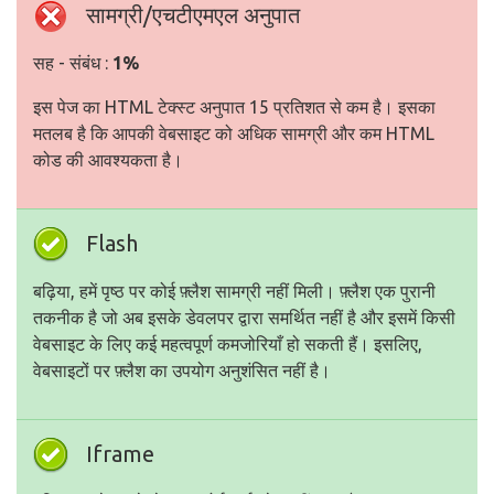
सामग्री/एचटीएमएल अनुपात
सह - संबंध :
1%
इस पेज का HTML टेक्स्ट अनुपात 15 प्रतिशत से कम है। इसका
मतलब है कि आपकी वेबसाइट को अधिक सामग्री और कम HTML
कोड की आवश्यकता है।
Flash
बढ़िया, हमें पृष्ठ पर कोई फ़्लैश सामग्री नहीं मिली। फ़्लैश एक पुरानी
तकनीक है जो अब इसके डेवलपर द्वारा समर्थित नहीं है और इसमें किसी
वेबसाइट के लिए कई महत्वपूर्ण कमजोरियाँ हो सकती हैं। इसलिए,
वेबसाइटों पर फ़्लैश का उपयोग अनुशंसित नहीं है।
Iframe