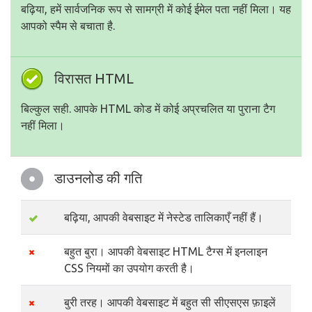
बढ़िया, हमें सार्वजनिक रूप से सामग्री में कोई ईमेल पता नहीं मिला। यह
आपको स्पैम से बचाता है.
विरासत HTML
बिल्कुल सही. आपके HTML कोड में कोई अप्रचलित या पुराना टैग
नहीं मिला।
डाउनलोड की गति
बढ़िया, आपकी वेबसाइट में नेस्टेड तालिकाएँ नहीं हैं।
बहुत बुरा। आपकी वेबसाइट HTML टैग्स में इनलाइन
CSS नियमों का उपयोग करती है।
बुरी तरह। आपकी वेबसाइट में बहुत सी सीएसएस फ़ाइलें