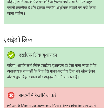
बढ़िया, हमने आपके पेज पर कोई आईफ्रेम नहीं पाया है। यह बहुत
पुरानी तकनीक है और इसका उपयोग आधुनिक साइटों पर नहीं किया
जाना चाहिए।
एसईओ लिंक
एसईएफ लिंक यूआरएल
बढ़िया, आपके सभी लिंक एसईएफ यूआरएल हैं! ऐसा माना जाता है कि
अनावश्यक मापदंडों के बिना ऐसे मानव-पठनीय लिंक को खोज इंजन
बॉट्स द्वारा बेहतर माना और अनुक्रमित किया जाता है।
सन्दर्भों में रेखांकित करें
हमें आपके लिंक में एक अंडरस्कोर मिला। बेहतर होगा कि आप अपने