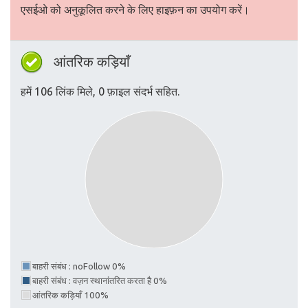
एसईओ को अनुकूलित करने के लिए हाइफ़न का उपयोग करें।
आंतरिक कड़ियाँ
हमें 106 लिंक मिले, 0 फ़ाइल संदर्भ सहित.
बाहरी संबंध : noFollow 0%
बाहरी संबंध : वज़न स्थानांतरित करता है 0%
आंतरिक कड़ियाँ 100%