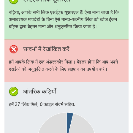
बढ़िया, आपके सभी लिंक एसईएफ यूआरएल हैं! ऐसा माना जाता है कि
अनावश्यक मापदंडों के बिना ऐसे मानव-पठनीय लिंक को खोज इंजन
बॉट्स द्वारा बेहतर माना और अनुक्रमित किया जाता है।
सन्दर्भों में रेखांकित करें
हमें आपके लिंक में एक अंडरस्कोर मिला। बेहतर होगा कि आप अपने
एसईओ को अनुकूलित करने के लिए हाइफ़न का उपयोग करें।
आंतरिक कड़ियाँ
हमें 27 लिंक मिले, 0 फ़ाइल संदर्भ सहित.