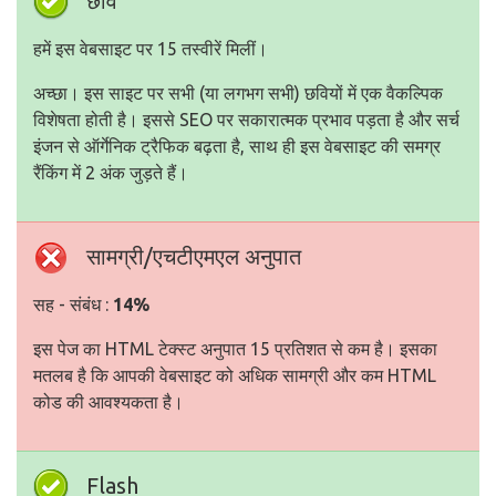
छवि
हमें इस वेबसाइट पर 15 तस्वीरें मिलीं।
अच्छा। इस साइट पर सभी (या लगभग सभी) छवियों में एक वैकल्पिक
विशेषता होती है। इससे SEO पर सकारात्मक प्रभाव पड़ता है और सर्च
इंजन से ऑर्गेनिक ट्रैफिक बढ़ता है, साथ ही इस वेबसाइट की समग्र
रैंकिंग में 2 अंक जुड़ते हैं।
सामग्री/एचटीएमएल अनुपात
सह - संबंध :
14%
इस पेज का HTML टेक्स्ट अनुपात 15 प्रतिशत से कम है। इसका
मतलब है कि आपकी वेबसाइट को अधिक सामग्री और कम HTML
कोड की आवश्यकता है।
Flash