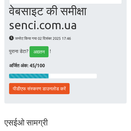
वेबसाइट की समीक्षा
senci.com.ua
जनरेट किया गया 02 दिसंबर 2025 17:46
पुराना डेटा?
!
अद्यतन
अर्जित अंक: 45/100
पीडीएफ संस्करण डाउनलोड करें
एसईओ सामग्री