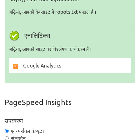
बढ़िया, आपकी वेबसाइट में robots.txt फ़ाइल है।
एनालिटिक्स
बढ़िया, आपकी साइट पर विश्लेषण कार्यक्रम हैं।
Google Analytics
PageSpeed Insights
उपकरण
एक पर्सनल कंप्यूटर
सेलफोन