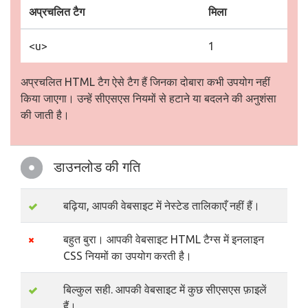
अप्रचलित टैग
मिला
<u>
1
अप्रचलित HTML टैग ऐसे टैग हैं जिनका दोबारा कभी उपयोग नहीं
किया जाएगा। उन्हें सीएसएस नियमों से हटाने या बदलने की अनुशंसा
की जाती है।
डाउनलोड की गति
बढ़िया, आपकी वेबसाइट में नेस्टेड तालिकाएँ नहीं हैं।
बहुत बुरा। आपकी वेबसाइट HTML टैग्स में इनलाइन
CSS नियमों का उपयोग करती है।
बिल्कुल सही. आपकी वेबसाइट में कुछ सीएसएस फ़ाइलें
हैं।