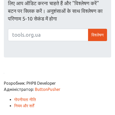
लिए आप ऑडिट करना चाहते हैं और "विश्लेषण करें"
बटन पर क्लिक करें। अनुशंसाओं के साथ विश्लेषण का
परिणाम 5-10 सेकंड में होगा
विश्लेषण
Розробник: PHP8 Developer
Адміністратор:
ButtonPusher
गोपनीयता नीति
नियम और शर्तें