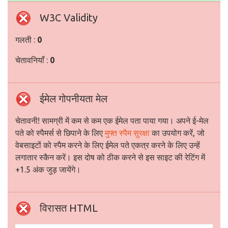
W3C Validity
गलती :
0
चेतावनियाँ :
0
ईमेल गोपनीयता मेल
चेतावनी! सामग्री में कम से कम एक ईमेल पता पाया गया। अपने ई-मेल
पते को स्पैमर्स से छिपाने के लिए
मुफ्त स्पैम सुरक्षा
का उपयोग करें, जो
वेबसाइटों को स्पैम करने के लिए ईमेल पते एकत्र करने के लिए उन्हें
लगातार स्कैन करें। इस दोष को ठीक करने से इस साइट की रेटिंग में
+1.5 अंक जुड़ जायेंगे।
विरासत HTML