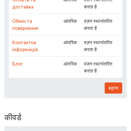
доставка
करता है
Обмін та
आंतरिक
वज़न स्थानांतरित
повернення
करता है
Контактна
आंतरिक
वज़न स्थानांतरित
інформація
करता है
Блог
आंतरिक
वज़न स्थानांतरित
करता है
बढ़ाना
कीवर्ड