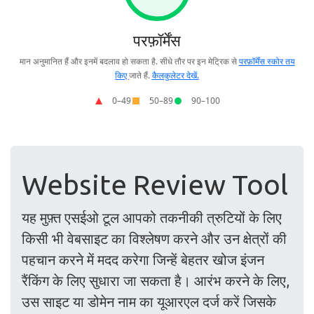
Website Review Tool
यह मुफ़्त एसईओ टूल आपको तकनीकी त्रुटियों के लिए
किसी भी वेबसाइट का विश्लेषण करने और उन क्षेत्रों की
पहचान करने में मदद करेगा जिन्हें बेहतर खोज इंजन
रैंकिंग के लिए सुधारा जा सकता है। आरंभ करने के लिए,
उस साइट या डोमेन नाम का यूआरएल दर्ज करें जिसके