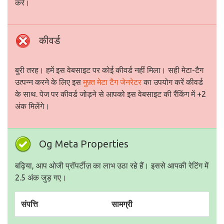
करें।
कीवर्ड
बुरी तरह। हमें इस वेबसाइट पर कोई कीवर्ड नहीं मिला। सही मेटा-टैग
उत्पन्न करने के लिए इस
मुफ़्त मेटा टैग जेनरेटर
का उपयोग करें कीवर्ड
के साथ. पेज पर कीवर्ड जोड़ने से आपको इस वेबसाइट की रैंकिंग में +2
अंक मिलेंगे।
Og Meta Properties
बढ़िया, आप ओजी प्रॉपर्टीज़ का लाभ उठा रहे हैं। इससे आपकी रेटिंग में
2.5 अंक जुड़ गए।
संपत्ति
सामग्री