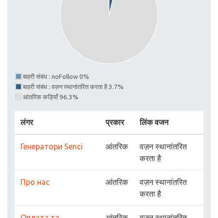
बाहरी संबंध : noFollow 0%
बाहरी संबंध : वज़न स्थानांतरित करता है 3.7%
आंतरिक कड़ियाँ 96.3%
लंगर
प्रकार
लिंक वजन
Генератори Senci
आंतरिक
वज़न स्थानांतरित
करता है
Про нас
आंतरिक
वज़न स्थानांतरित
करता है
Оплата та
आंतरिक
वज़न स्थानांतरित