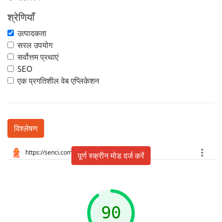
श्रेणियाँ
उत्पादकता
सरल उपयोग
सर्वोत्तम प्रथाएं
SEO
एक प्रगतिशील वेब एप्लिकेशन
विश्लेषण
पूर्ण स्क्रीन मोड दर्ज करें