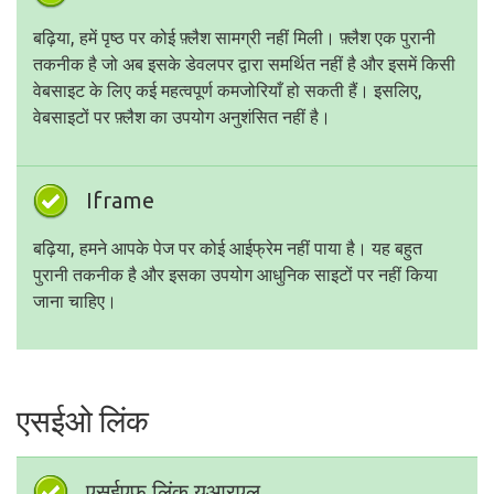
बढ़िया, हमें पृष्ठ पर कोई फ़्लैश सामग्री नहीं मिली। फ़्लैश एक पुरानी
तकनीक है जो अब इसके डेवलपर द्वारा समर्थित नहीं है और इसमें किसी
वेबसाइट के लिए कई महत्वपूर्ण कमजोरियाँ हो सकती हैं। इसलिए,
वेबसाइटों पर फ़्लैश का उपयोग अनुशंसित नहीं है।
Iframe
बढ़िया, हमने आपके पेज पर कोई आईफ्रेम नहीं पाया है। यह बहुत
पुरानी तकनीक है और इसका उपयोग आधुनिक साइटों पर नहीं किया
जाना चाहिए।
एसईओ लिंक
एसईएफ लिंक यूआरएल