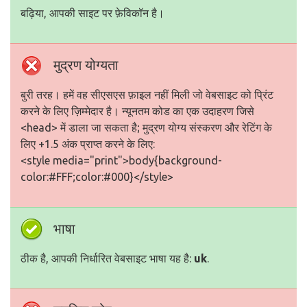
बढ़िया, आपकी साइट पर फ़ेविकॉन है।
मुद्रण योग्यता
बुरी तरह। हमें वह सीएसएस फ़ाइल नहीं मिली जो वेबसाइट को प्रिंट
करने के लिए ज़िम्मेदार है। न्यूनतम कोड का एक उदाहरण जिसे
<head> में डाला जा सकता है; मुद्रण योग्य संस्करण और रेटिंग के
लिए +1.5 अंक प्राप्त करने के लिए:
<style media="print">body{background-
color:#FFF;color:#000}</style>
भाषा
ठीक है, आपकी निर्धारित वेबसाइट भाषा यह है:
uk
.