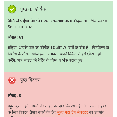
पृष्ठ का शीर्षक
SENCI офіційний постачальник в Україні | Магазин
Senci.com.ua
लंबाई : 61
बढ़िया, आपके पृष्ठ का शीर्षक 10 और 70 वर्णों के बीच है। स्निपेट्स के
निर्माण के दौरान खोज इंजन संभवतः अपने विवेक से इसे छोटा नहीं
करेंगे, और साइट को रेटिंग के योग्य 4 अंक प्राप्त हुए।
पृष्ठ विवरण
लंबाई : 0
बहुत बुरा। हमें आपकी वेबसाइट पर पृष्ठ विवरण नहीं मिल सका। पृष्ठ
के लिए विवरण तैयार करने के लिए
मुफ़्त मेटा टैग जेनरेटर
का उपयोग