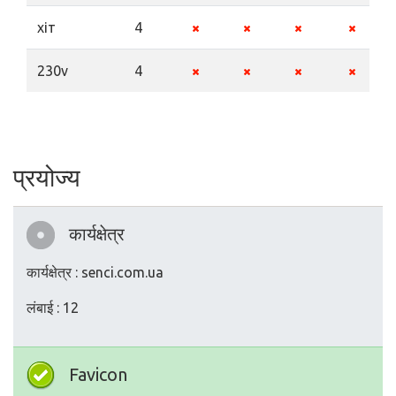
хіт
4
230v
4
प्रयोज्य
कार्यक्षेत्र
कार्यक्षेत्र : senci.com.ua
लंबाई : 12
Favicon