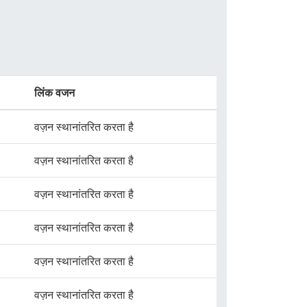
लिंक वजन
वज़न स्थानांतरित करता है
वज़न स्थानांतरित करता है
वज़न स्थानांतरित करता है
वज़न स्थानांतरित करता है
वज़न स्थानांतरित करता है
वज़न स्थानांतरित करता है