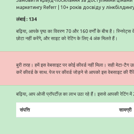
маркетингу Referr | 10+ років досвіду у лінкбілдинг
लंबाई : 134
बढ़िया, आपके पृष्ठ का विवरण 70 और 160 वर्णों के बीच है। स्निपेट्स 
छोटा नहीं करेंगे, और साइट को रेटिंग के लिए 4 अंक मिलते हैं।
बुरी तरह। हमें इस वेबसाइट पर कोई कीवर्ड नहीं मिला। सही मेटा-टैग उ
करें कीवर्ड के साथ. पेज पर कीवर्ड जोड़ने से आपको इस वेबसाइट की रैंकि
बढ़िया, आप ओजी प्रॉपर्टीज़ का लाभ उठा रहे हैं। इससे आपकी रेटिंग मे
संपत्ति
सामग्री