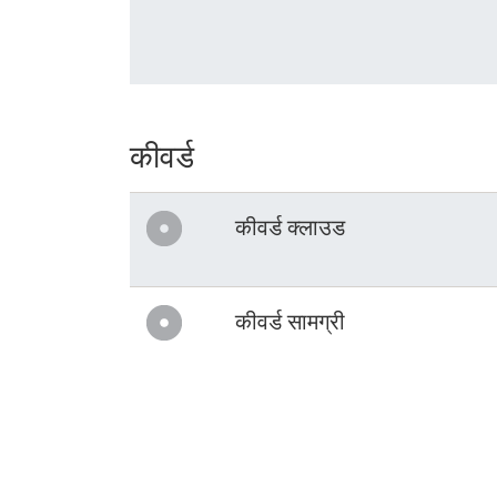
कीवर्ड
कीवर्ड क्लाउड
कीवर्ड सामग्री