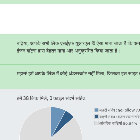
बढ़िया, आपके सभी लिंक एसईएफ यूआरएल हैं! ऐसा माना जाता है कि अन
इंजन बॉट्स द्वारा बेहतर माना और अनुक्रमित किया जाता है।
महान! हमें आपके लिंक में कोई अंडरस्कोर नहीं मिला, जिसका इस साइ
हमें 38 लिंक मिले, 0 फ़ाइल संदर्भ सहित.
बाहरी संबंध : noFollow 
बाहरी संबंध : वज़न स्थानां
आंतरिक कड़ियाँ 86.84%