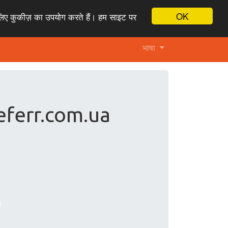
OK
लिए कुकीज़ का उपयोग करते हैं। हम साइट पर
भाषा
 referr.com.ua