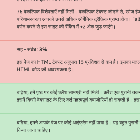
76 वैकल्पिक विशेषताएँ नहीं मिलीं। वैकल्पिक टेक्स्ट जोड़ने से, खोज इ
परिणामस्वरूप आपको उनसे अधिक ऑर्गेनिक ट्रैफ़िक प्राप्त होगा। "a
वर्णन करने से इस साइट की रैंकिंग में +2 अंक जुड़ जाएंगे।
सह - संबंध :
3%
इस पेज का HTML टेक्स्ट अनुपात 15 प्रतिशत से कम है। इसका मत
HTML कोड की आवश्यकता है।
बढ़िया, हमें पृष्ठ पर कोई फ़्लैश सामग्री नहीं मिली। फ़्लैश एक पुरानी 
इसमें किसी वेबसाइट के लिए कई महत्वपूर्ण कमजोरियाँ हो सकती हैं। इसल
बढ़िया, हमने आपके पेज पर कोई आईफ्रेम नहीं पाया है। यह बहुत पुर
किया जाना चाहिए।