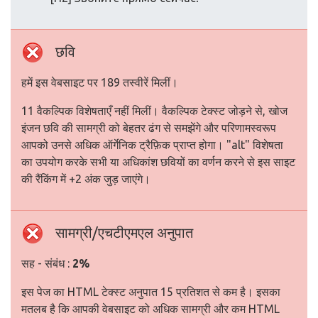
छवि
हमें इस वेबसाइट पर 189 तस्वीरें मिलीं।
11 वैकल्पिक विशेषताएँ नहीं मिलीं। वैकल्पिक टेक्स्ट जोड़ने से, खोज
इंजन छवि की सामग्री को बेहतर ढंग से समझेंगे और परिणामस्वरूप
आपको उनसे अधिक ऑर्गेनिक ट्रैफ़िक प्राप्त होगा। "alt" विशेषता
का उपयोग करके सभी या अधिकांश छवियों का वर्णन करने से इस साइट
की रैंकिंग में +2 अंक जुड़ जाएंगे।
सामग्री/एचटीएमएल अनुपात
सह - संबंध :
2%
इस पेज का HTML टेक्स्ट अनुपात 15 प्रतिशत से कम है। इसका
मतलब है कि आपकी वेबसाइट को अधिक सामग्री और कम HTML