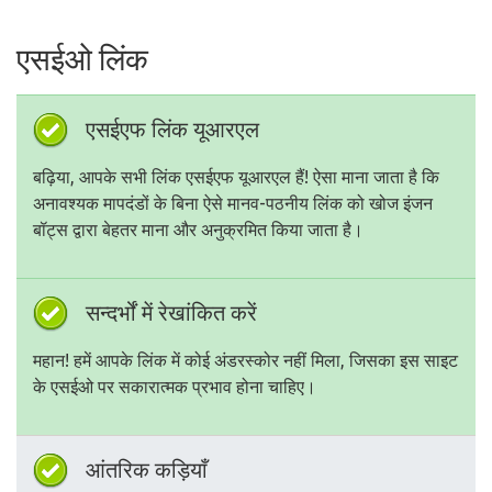
एसईओ लिंक
एसईएफ लिंक यूआरएल
बढ़िया, आपके सभी लिंक एसईएफ यूआरएल हैं! ऐसा माना जाता है कि
अनावश्यक मापदंडों के बिना ऐसे मानव-पठनीय लिंक को खोज इंजन
बॉट्स द्वारा बेहतर माना और अनुक्रमित किया जाता है।
सन्दर्भों में रेखांकित करें
महान! हमें आपके लिंक में कोई अंडरस्कोर नहीं मिला, जिसका इस साइट
के एसईओ पर सकारात्मक प्रभाव होना चाहिए।
आंतरिक कड़ियाँ