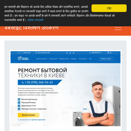
हम सामग्री और विज्ञापन को आपके लिए अधिक रोचक और प्रासंगिक बनाने, आपको
OK
सामाजिक नेटवर्क पर जानकारी साझा करने में सक्षम बनाने के लिए कुकीज़ का उपयोग
करते हैं। हम साइट पर आपके कार्यों के बारे में जानकारी अपने भागीदारों: विज्ञापन और विश्लेषणात्मक सेवाओं को
स्थानांतरित करते हैं।
अधिक जानकारी
वेबसाइट विश्लेषण उपकरण