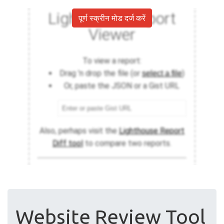
पूर्ण स्क्रीन मोड दर्ज करें
Website Review Tool