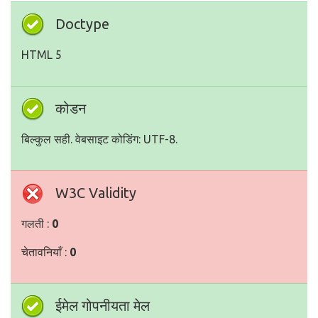
Doctype
HTML 5
कोडन
बिल्कुल सही. वेबसाइट कोडिंग: UTF-8.
W3C Validity
गलती :
0
चेतावनियाँ :
0
ईमेल गोपनीयता मेल