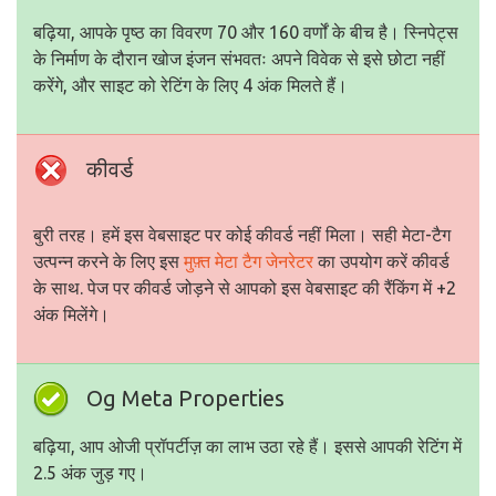
बढ़िया, आपके पृष्ठ का विवरण 70 और 160 वर्णों के बीच है। स्निपेट्स
के निर्माण के दौरान खोज इंजन संभवतः अपने विवेक से इसे छोटा नहीं
करेंगे, और साइट को रेटिंग के लिए 4 अंक मिलते हैं।
कीवर्ड
बुरी तरह। हमें इस वेबसाइट पर कोई कीवर्ड नहीं मिला। सही मेटा-टैग
उत्पन्न करने के लिए इस
मुफ़्त मेटा टैग जेनरेटर
का उपयोग करें कीवर्ड
के साथ. पेज पर कीवर्ड जोड़ने से आपको इस वेबसाइट की रैंकिंग में +2
अंक मिलेंगे।
Og Meta Properties
बढ़िया, आप ओजी प्रॉपर्टीज़ का लाभ उठा रहे हैं। इससे आपकी रेटिंग में
2.5 अंक जुड़ गए।