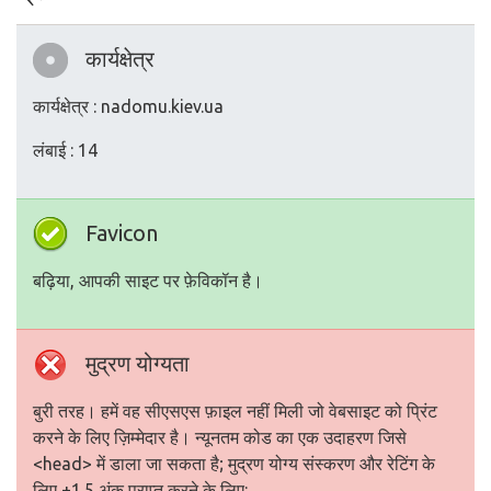
कार्यक्षेत्र
कार्यक्षेत्र : nadomu.kiev.ua
लंबाई : 14
Favicon
बढ़िया, आपकी साइट पर फ़ेविकॉन है।
मुद्रण योग्यता
बुरी तरह। हमें वह सीएसएस फ़ाइल नहीं मिली जो वेबसाइट को प्रिंट
करने के लिए ज़िम्मेदार है। न्यूनतम कोड का एक उदाहरण जिसे
<head> में डाला जा सकता है; मुद्रण योग्य संस्करण और रेटिंग के
लिए +1.5 अंक प्राप्त करने के लिए: