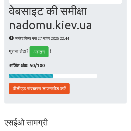
वेबसाइट की समीक्षा
nadomu.kiev.ua
जनरेट किया गया 27 नवंबर 2025 22:44
पुराना डेटा?
!
अद्यतन
अर्जित अंक: 50/100
पीडीएफ संस्करण डाउनलोड करें
एसईओ सामग्री