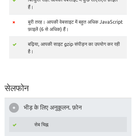
हैं।
बुरी तरह। आपकी वेबसाइट में बहुत अधिक JavaScript
फ़ाइलें (6 से अधिक) हैं।
बढ़िया, आपकी साइट gzip संपीड़न का उपयोग कर रही
है।
सेलफोन
भीड़ के लिए अनुकूलन. फ़ोन
सेब चिह्न