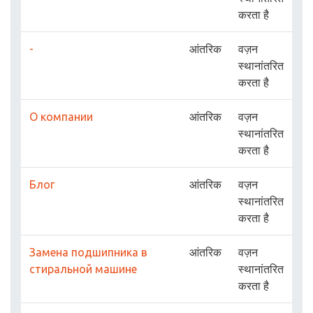
करता है
-
आंतरिक
वज़न
स्थानांतरित
करता है
О компании
आंतरिक
वज़न
स्थानांतरित
करता है
Блог
आंतरिक
वज़न
स्थानांतरित
करता है
Замена подшипника в
आंतरिक
वज़न
стиральной машине
स्थानांतरित
करता है