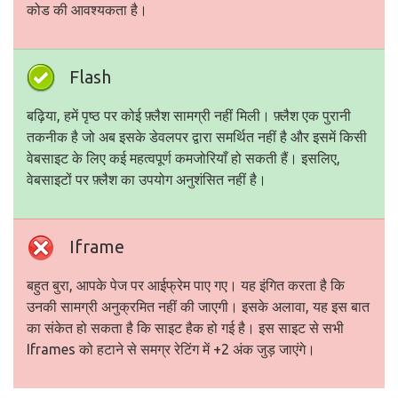
कोड की आवश्यकता है।
Flash
बढ़िया, हमें पृष्ठ पर कोई फ़्लैश सामग्री नहीं मिली। फ़्लैश एक पुरानी
तकनीक है जो अब इसके डेवलपर द्वारा समर्थित नहीं है और इसमें किसी
वेबसाइट के लिए कई महत्वपूर्ण कमजोरियाँ हो सकती हैं। इसलिए,
वेबसाइटों पर फ़्लैश का उपयोग अनुशंसित नहीं है।
Iframe
बहुत बुरा, आपके पेज पर आईफ्रेम पाए गए। यह इंगित करता है कि
उनकी सामग्री अनुक्रमित नहीं की जाएगी। इसके अलावा, यह इस बात
का संकेत हो सकता है कि साइट हैक हो गई है। इस साइट से सभी
Iframes को हटाने से समग्र रेटिंग में +2 अंक जुड़ जाएंगे।