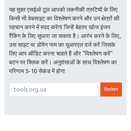
यह मुफ़्त एसईओ टूल आपको तकनीकी त्रुटियों के लिए
किसी भी वेबसाइट का विश्लेषण करने और उन क्षेत्रों की
पहचान करने में मदद करेगा जिन्हें बेहतर खोज इंजन
रैंकिंग के लिए सुधारा जा सकता है। आरंभ करने के लिए,
उस साइट या डोमेन नाम का यूआरएल दर्ज करें जिसके
लिए आप ऑडिट करना चाहते हैं और "विश्लेषण करें"
बटन पर क्लिक करें। अनुशंसाओं के साथ विश्लेषण का
परिणाम 5-10 सेकंड में होगा
विश्लेषण