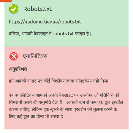
Robots.txt
https://nadomu.kiev.ua/robots.txt
बढ़िया, आपकी वेबसाइट में robots.txt फ़ाइल है।
एनालिटिक्स
अनुपस्थित
हमें आपकी साइट पर कोई विश्लेषणात्मक सॉफ़्टवेयर नहीं मिला.
वेब एनालिटिक्स आपको अपनी वेबसाइट पर उपयोगकर्ता गतिविधि की
निगरानी करने की अनुमति देता है। आपको कम से कम एक टूल इंस्टॉल
करना चाहिए, लेकिन एक-दूसरे के साथ प्रदर्शन की तुलना करने के
लिए कई टूल का होना भी अच्छा है।