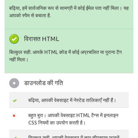
बढ़िया, हमें सार्वजनिक रूप से सामग्री में कोई ईमेल पता नहीं मिला। यह
आपको स्पैम से बचाता है.
विरासत HTML
बिल्कुल सही. आपके HTML कोड में कोई अप्रचलित या पुराना टैग
नहीं मिला।
डाउनलोड की गति
बढ़िया, आपकी वेबसाइट में नेस्टेड तालिकाएँ नहीं हैं।
बहुत बुरा। आपकी वेबसाइट HTML टैग्स में इनलाइन
CSS नियमों का उपयोग करती है।
बिल्कुल सही. आपकी वेबसाइट में कुछ सीएसएस फ़ाइलें