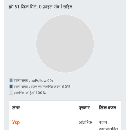
हमें 61 लिंक मिले, 0 फ़ाइल संदर्भ सहित.
बाहरी संबंध : noFollow 0%
बाहरी संबंध : वज़न स्थानांतरित करता है 0%
आंतरिक कड़ियाँ 100%
लंगर
प्रकार
लिंक वजन
Укр
आंतरिक
वज़न
स्थानांतरित