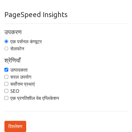
PageSpeed Insights
उपकरण
एक पर्सनल कंप्यूटर
सेलफोन
श्रेणियाँ
उत्पादकता
सरल उपयोग
सर्वोत्तम प्रथाएं
SEO
एक प्रगतिशील वेब एप्लिकेशन
विश्लेषण