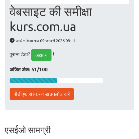
वेबसाइट की समीक्षा
kurs.com.ua
जनरेट किया गया 09 जनवरी 2026 08:11
पुराना डेटा?
!
अद्यतन
अर्जित अंक: 51/100
पीडीएफ संस्करण डाउनलोड करें
एसईओ सामग्री