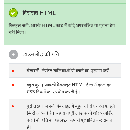
विरासत HTML
बिल्कुल सही. आपके HTML कोड में कोई अप्रचलित या पुराना टैग
नहीं मिला।
डाउनलोड की गति
चेतावनी! नेस्टेड तालिकाओं से बचने का प्रयास करें.
बहुत बुरा। आपकी वेबसाइट HTML टैग्स में इनलाइन
CSS नियमों का उपयोग करती है।
बुरी तरह। आपकी वेबसाइट में बहुत सी सीएसएस फ़ाइलें
(4 से अधिक) हैं। यह सामग्री लोड करने और प्रदर्शित
करने की गति को महत्वपूर्ण रूप से प्रभावित कर सकता
है।