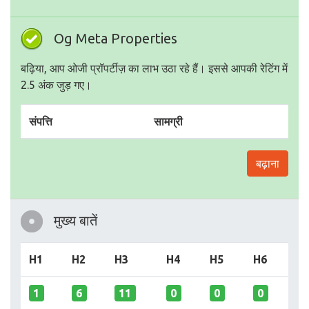
Og Meta Properties
बढ़िया, आप ओजी प्रॉपर्टीज़ का लाभ उठा रहे हैं। इससे आपकी रेटिंग में
2.5 अंक जुड़ गए।
संपत्ति
सामग्री
बढ़ाना
मुख्य बातें
H1
H2
H3
H4
H5
H6
1
6
11
0
0
0