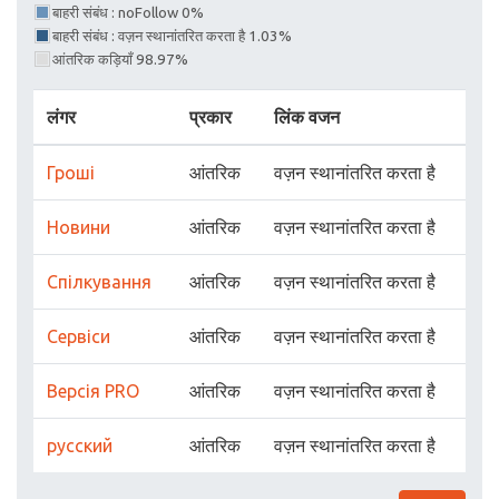
बाहरी संबंध : noFollow 0%
बाहरी संबंध : वज़न स्थानांतरित करता है 1.03%
आंतरिक कड़ियाँ 98.97%
लंगर
प्रकार
लिंक वजन
Гроші
आंतरिक
वज़न स्थानांतरित करता है
Новини
आंतरिक
वज़न स्थानांतरित करता है
Спілкування
आंतरिक
वज़न स्थानांतरित करता है
Сервіси
आंतरिक
वज़न स्थानांतरित करता है
Версія PRO
आंतरिक
वज़न स्थानांतरित करता है
русский
आंतरिक
वज़न स्थानांतरित करता है