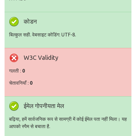
कोडन
बिल्कुल सही. वेबसाइट कोडिंग: UTF-8.
W3C Validity
गलती :
0
चेतावनियाँ :
0
ईमेल गोपनीयता मेल
बढ़िया, हमें सार्वजनिक रूप से सामग्री में कोई ईमेल पता नहीं मिला। यह
आपको स्पैम से बचाता है.