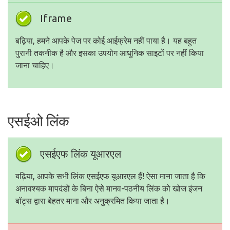
Iframe
बढ़िया, हमने आपके पेज पर कोई आईफ्रेम नहीं पाया है। यह बहुत
पुरानी तकनीक है और इसका उपयोग आधुनिक साइटों पर नहीं किया
जाना चाहिए।
एसईओ लिंक
एसईएफ लिंक यूआरएल
बढ़िया, आपके सभी लिंक एसईएफ यूआरएल हैं! ऐसा माना जाता है कि
अनावश्यक मापदंडों के बिना ऐसे मानव-पठनीय लिंक को खोज इंजन
बॉट्स द्वारा बेहतर माना और अनुक्रमित किया जाता है।