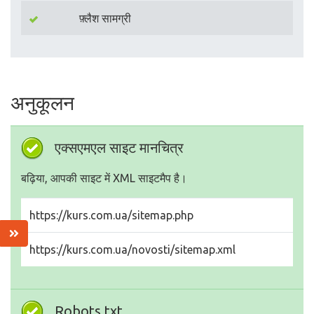
फ़्लैश सामग्री
अनुकूलन
एक्सएमएल साइट मानचित्र
बढ़िया, आपकी साइट में XML साइटमैप है।
https://kurs.com.ua/sitemap.php
https://kurs.com.ua/novosti/sitemap.xml
Robots.txt