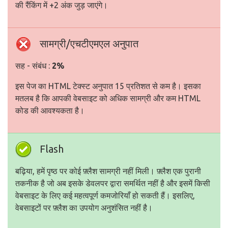
की रैंकिंग में +2 अंक जुड़ जाएंगे।
सामग्री/एचटीएमएल अनुपात
सह - संबंध :
2%
इस पेज का HTML टेक्स्ट अनुपात 15 प्रतिशत से कम है। इसका
मतलब है कि आपकी वेबसाइट को अधिक सामग्री और कम HTML
कोड की आवश्यकता है।
Flash
बढ़िया, हमें पृष्ठ पर कोई फ़्लैश सामग्री नहीं मिली। फ़्लैश एक पुरानी
तकनीक है जो अब इसके डेवलपर द्वारा समर्थित नहीं है और इसमें किसी
वेबसाइट के लिए कई महत्वपूर्ण कमजोरियाँ हो सकती हैं। इसलिए,
वेबसाइटों पर फ़्लैश का उपयोग अनुशंसित नहीं है।