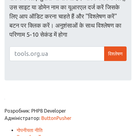
उस साइट या डोमेन नाम का यूआरएल दर्ज करें जिसके
लिए आप ऑडिट करना चाहते हैं और "विश्लेषण करें"
बटन पर क्लिक करें। अनुशंसाओं के साथ विश्लेषण का
परिणाम 5-10 सेकंड में होगा
विश्लेषण
Розробник: PHP8 Developer
Адміністратор:
ButtonPusher
गोपनीयता नीति