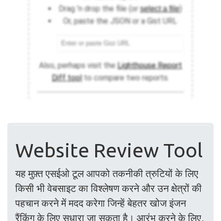
Website Review Tool
यह मुफ़्त एसईओ टूल आपको तकनीकी त्रुटियों के लिए
किसी भी वेबसाइट का विश्लेषण करने और उन क्षेत्रों की
पहचान करने में मदद करेगा जिन्हें बेहतर खोज इंजन
रैंकिंग के लिए सुधारा जा सकता है। आरंभ करने के लिए,