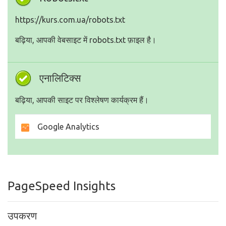
https://kurs.com.ua/robots.txt
बढ़िया, आपकी वेबसाइट में robots.txt फ़ाइल है।
एनालिटिक्स
बढ़िया, आपकी साइट पर विश्लेषण कार्यक्रम हैं।
Google Analytics
PageSpeed Insights
उपकरण