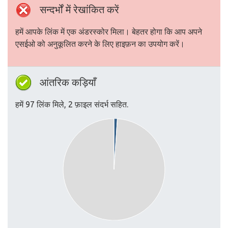
सन्दर्भों में रेखांकित करें
हमें आपके लिंक में एक अंडरस्कोर मिला। बेहतर होगा कि आप अपने
एसईओ को अनुकूलित करने के लिए हाइफ़न का उपयोग करें।
आंतरिक कड़ियाँ
हमें 97 लिंक मिले, 2 फ़ाइल संदर्भ सहित.