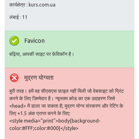
कार्यक्षेत्र : kurs.com.ua
लंबाई : 11
Favicon
बढ़िया, आपकी साइट पर फ़ेविकॉन है।
मुद्रण योग्यता
बुरी तरह। हमें वह सीएसएस फ़ाइल नहीं मिली जो वेबसाइट को प्रिंट
करने के लिए ज़िम्मेदार है। न्यूनतम कोड का एक उदाहरण जिसे
<head> में डाला जा सकता है; मुद्रण योग्य संस्करण और रेटिंग के
लिए +1.5 अंक प्राप्त करने के लिए:
<style media="print">body{background-
color:#FFF;color:#000}</style>