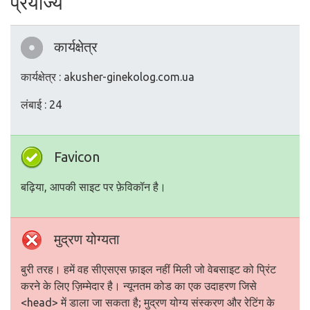
प्रयोज्य
कार्यक्षेत्र
कार्यक्षेत्र : akusher-ginekolog.com.ua
लंबाई : 24
Favicon
बढ़िया, आपकी साइट पर फ़ेविकॉन है।
मुद्रण योग्यता
बुरी तरह। हमें वह सीएसएस फ़ाइल नहीं मिली जो वेबसाइट को प्रिंट
करने के लिए ज़िम्मेदार है। न्यूनतम कोड का एक उदाहरण जिसे
<head> में डाला जा सकता है; मुद्रण योग्य संस्करण और रेटिंग के