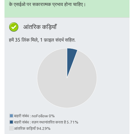
के एसईओ पर सकारात्मक प्रभाव होना चाहिए।
आंतरिक कड़ियाँ
हमें 35 लिंक मिले, 1 फ़ाइल संदर्भ सहित.
बाहरी संबंध : noFollow 0%
बाहरी संबंध : वज़न स्थानांतरित करता है 5.71%
आंतरिक कड़ियाँ 94.29%