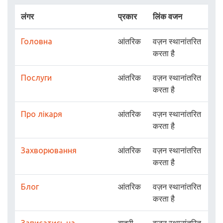
लंगर
प्रकार
लिंक वजन
Головна
आंतरिक
वज़न स्थानांतरित
करता है
Послуги
आंतरिक
वज़न स्थानांतरित
करता है
Про лікаря
आंतरिक
वज़न स्थानांतरित
करता है
Захворювання
आंतरिक
वज़न स्थानांतरित
करता है
Блог
आंतरिक
वज़न स्थानांतरित
करता है