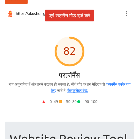
पूर्ण स्क्रीन मोड दर्ज करें
Website Review Tool