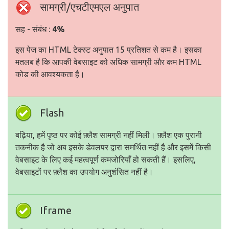
सामग्री/एचटीएमएल अनुपात
सह - संबंध :
4%
इस पेज का HTML टेक्स्ट अनुपात 15 प्रतिशत से कम है। इसका
मतलब है कि आपकी वेबसाइट को अधिक सामग्री और कम HTML
कोड की आवश्यकता है।
Flash
बढ़िया, हमें पृष्ठ पर कोई फ़्लैश सामग्री नहीं मिली। फ़्लैश एक पुरानी
तकनीक है जो अब इसके डेवलपर द्वारा समर्थित नहीं है और इसमें किसी
वेबसाइट के लिए कई महत्वपूर्ण कमजोरियाँ हो सकती हैं। इसलिए,
वेबसाइटों पर फ़्लैश का उपयोग अनुशंसित नहीं है।
Iframe