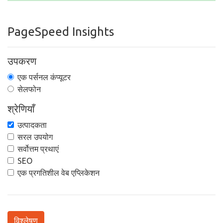
PageSpeed Insights
उपकरण
एक पर्सनल कंप्यूटर
सेलफोन
श्रेणियाँ
उत्पादकता
सरल उपयोग
सर्वोत्तम प्रथाएं
SEO
एक प्रगतिशील वेब एप्लिकेशन
विश्लेषण