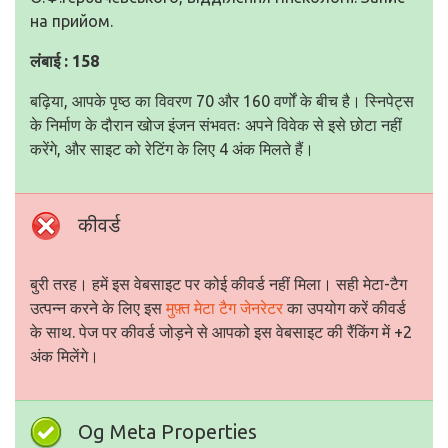
на прийом.
लंबाई : 158
बढ़िया, आपके पृष्ठ का विवरण 70 और 160 वर्णों के बीच है। स्निपेट्स
के निर्माण के दौरान खोज इंजन संभवतः अपने विवेक से इसे छोटा नहीं
करेंगे, और साइट को रेटिंग के लिए 4 अंक मिलते हैं।
कीवर्ड
बुरी तरह। हमें इस वेबसाइट पर कोई कीवर्ड नहीं मिला। सही मेटा-टैग
उत्पन्न करने के लिए इस
मुफ़्त मेटा टैग जेनरेटर
का उपयोग करें कीवर्ड
के साथ. पेज पर कीवर्ड जोड़ने से आपको इस वेबसाइट की रैंकिंग में +2
अंक मिलेंगे।
Og Meta Properties