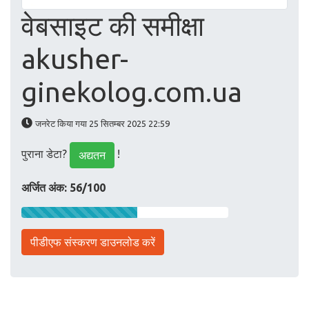
वेबसाइट की समीक्षा
akusher-
ginekolog.com.ua
जनरेट किया गया 25 सितम्बर 2025 22:59
पुराना डेटा?
!
अद्यतन
अर्जित अंक: 56/100
पीडीएफ संस्करण डाउनलोड करें