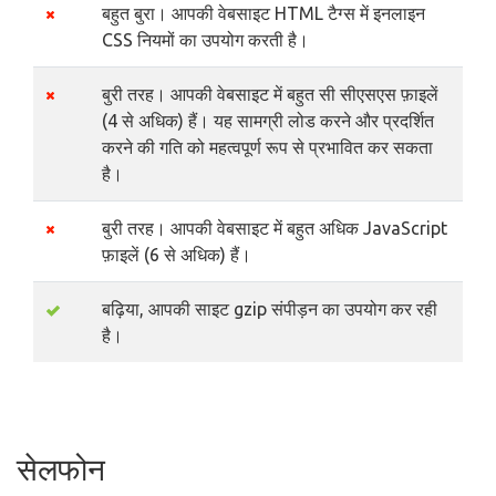
बहुत बुरा। आपकी वेबसाइट HTML टैग्स में इनलाइन
CSS नियमों का उपयोग करती है।
बुरी तरह। आपकी वेबसाइट में बहुत सी सीएसएस फ़ाइलें
(4 से अधिक) हैं। यह सामग्री लोड करने और प्रदर्शित
करने की गति को महत्वपूर्ण रूप से प्रभावित कर सकता
है।
बुरी तरह। आपकी वेबसाइट में बहुत अधिक JavaScript
फ़ाइलें (6 से अधिक) हैं।
बढ़िया, आपकी साइट gzip संपीड़न का उपयोग कर रही
है।
सेलफोन