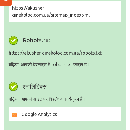
https://akusher-
ginekolog.com.ua/sitemap_index.xml
Robots.txt
https://akusher-ginekolog.com.ua/robots.txt
बढ़िया, आपकी वेबसाइट में robots.txt फ़ाइल है।
एनालिटिक्स
बढ़िया, आपकी साइट पर विश्लेषण कार्यक्रम हैं।
Google Analytics