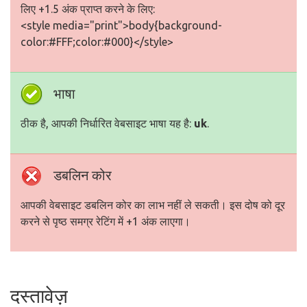
लिए +1.5 अंक प्राप्त करने के लिए:
<style media="print">body{background-
color:#FFF;color:#000}</style>
भाषा
ठीक है, आपकी निर्धारित वेबसाइट भाषा यह है:
uk
.
डबलिन कोर
आपकी वेबसाइट डबलिन कोर का लाभ नहीं ले सकती। इस दोष को दूर
करने से पृष्ठ समग्र रेटिंग में +1 अंक लाएगा।
दस्तावेज़