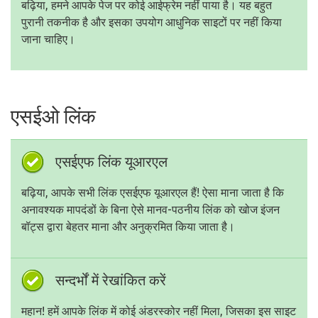
बढ़िया, हमने आपके पेज पर कोई आईफ्रेम नहीं पाया है। यह बहुत
पुरानी तकनीक है और इसका उपयोग आधुनिक साइटों पर नहीं किया
जाना चाहिए।
एसईओ लिंक
एसईएफ लिंक यूआरएल
बढ़िया, आपके सभी लिंक एसईएफ यूआरएल हैं! ऐसा माना जाता है कि
अनावश्यक मापदंडों के बिना ऐसे मानव-पठनीय लिंक को खोज इंजन
बॉट्स द्वारा बेहतर माना और अनुक्रमित किया जाता है।
सन्दर्भों में रेखांकित करें
महान! हमें आपके लिंक में कोई अंडरस्कोर नहीं मिला, जिसका इस साइट