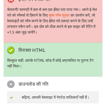
चेतावनी! सामग्री में कम से कम एक ईमेल पता पाया गया। अपने ई-मेल
पते को स्पैमर्स से छिपाने के लिए
मुफ्त स्पैम सुरक्षा
का उपयोग करें, जो
वेबसाइटों को स्पैम करने के लिए ईमेल पते एकत्र करने के लिए उन्हें
लगातार स्कैन करें। इस दोष को ठीक करने से इस साइट की रेटिंग में
+1.5 अंक जुड़ जायेंगे।
विरासत HTML
बिल्कुल सही. आपके HTML कोड में कोई अप्रचलित या पुराना टैग
नहीं मिला।
डाउनलोड की गति
बढ़िया, आपकी वेबसाइट में नेस्टेड तालिकाएँ नहीं हैं।