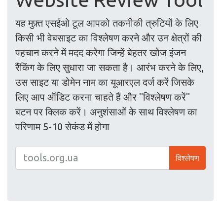
यह मुफ़्त एसईओ टूल आपको तकनीकी त्रुटियों के लिए
किसी भी वेबसाइट का विश्लेषण करने और उन क्षेत्रों की
पहचान करने में मदद करेगा जिन्हें बेहतर खोज इंजन
रैंकिंग के लिए सुधारा जा सकता है। आरंभ करने के लिए,
उस साइट या डोमेन नाम का यूआरएल दर्ज करें जिसके
लिए आप ऑडिट करना चाहते हैं और "विश्लेषण करें"
बटन पर क्लिक करें। अनुशंसाओं के साथ विश्लेषण का
परिणाम 5-10 सेकंड में होगा
विश्लेषण