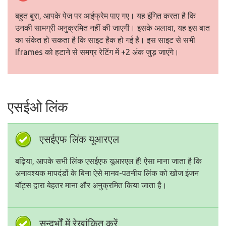
बहुत बुरा, आपके पेज पर आईफ्रेम पाए गए। यह इंगित करता है कि
उनकी सामग्री अनुक्रमित नहीं की जाएगी। इसके अलावा, यह इस बात
का संकेत हो सकता है कि साइट हैक हो गई है। इस साइट से सभी
Iframes को हटाने से समग्र रेटिंग में +2 अंक जुड़ जाएंगे।
एसईओ लिंक
एसईएफ लिंक यूआरएल
बढ़िया, आपके सभी लिंक एसईएफ यूआरएल हैं! ऐसा माना जाता है कि
अनावश्यक मापदंडों के बिना ऐसे मानव-पठनीय लिंक को खोज इंजन
बॉट्स द्वारा बेहतर माना और अनुक्रमित किया जाता है।
सन्दर्भों में रेखांकित करें