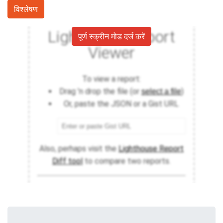
विश्लेषण
पूर्ण स्क्रीन मोड दर्ज करें