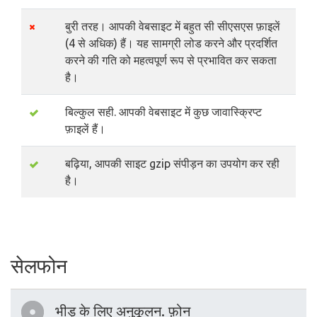
बुरी तरह। आपकी वेबसाइट में बहुत सी सीएसएस फ़ाइलें
(4 से अधिक) हैं। यह सामग्री लोड करने और प्रदर्शित
करने की गति को महत्वपूर्ण रूप से प्रभावित कर सकता
है।
बिल्कुल सही. आपकी वेबसाइट में कुछ जावास्क्रिप्ट
फ़ाइलें हैं।
बढ़िया, आपकी साइट gzip संपीड़न का उपयोग कर रही
है।
सेलफोन
भीड़ के लिए अनुकूलन. फ़ोन