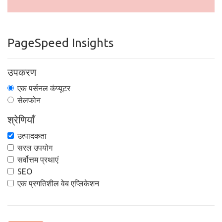
PageSpeed Insights
उपकरण
एक पर्सनल कंप्यूटर
सेलफोन
श्रेणियाँ
उत्पादकता
सरल उपयोग
सर्वोत्तम प्रथाएं
SEO
एक प्रगतिशील वेब एप्लिकेशन