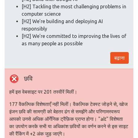
[H2] Tackling the most challenging problems in
computer science
[H2] We’re building and deploying AI
responsibly
[H2] We're committed to improving the lives of
as many people as possible
बढ़ाना
छवि
हमें इस वेबसाइट पर 201 तस्वीरें मिलीं।
177 वैकल्पिक विशेषताएँ नहीं मिलीं। वैकल्पिक टेक्स्ट जोड़ने से, खोज
इंजन छवि की सामग्री को बेहतर ढंग से समझेंगे और परिणामस्वरूप
आपको उनसे अधिक ऑर्गेनिक ट्रैफ़िक प्राप्त होगा। "alt" विशेषता
का उपयोग करके सभी या अधिकांश छवियों का वर्णन करने से इस साइट
की रैंकिंग में +2 अंक जुड़ जाएंगे।