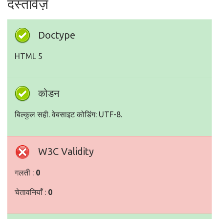
दस्तावेज़
Doctype
HTML 5
कोडन
बिल्कुल सही. वेबसाइट कोडिंग: UTF-8.
W3C Validity
गलती :
0
चेतावनियाँ :
0