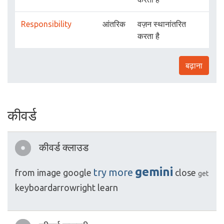
Responsibility
आंतरिक
वज़न स्थानांतरित
करता है
बढ़ाना
कीवर्ड
कीवर्ड क्लाउड
gemini
try
more
from
image
google
close
get
keyboardarrowright
learn