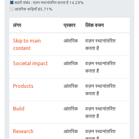
बाहरी संबंध : वज़न स्थानांतरित करता है 14.29%
आंतरिक कड़ियाँ 85.71%
लंगर
प्रकार
लिंक वजन
Skip to main
आंतरिक
वज़न स्थानांतरित
content
करता है
Societal impact
आंतरिक
वज़न स्थानांतरित
करता है
Products
आंतरिक
वज़न स्थानांतरित
करता है
Build
आंतरिक
वज़न स्थानांतरित
करता है
Research
आंतरिक
वज़न स्थानांतरित
करता है