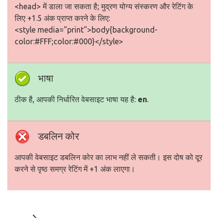
<head> में डाला जा सकता है; मुद्रण योग्य संस्करण और रेटिंग के
लिए +1.5 अंक प्राप्त करने के लिए:
<style media="print">body{background-
color:#FFF;color:#000}</style>
भाषा
ठीक है, आपकी निर्धारित वेबसाइट भाषा यह है:
en
.
डबलिन कोर
आपकी वेबसाइट डबलिन कोर का लाभ नहीं ले सकती। इस दोष को दूर
करने से पृष्ठ समग्र रेटिंग में +1 अंक लाएगा।