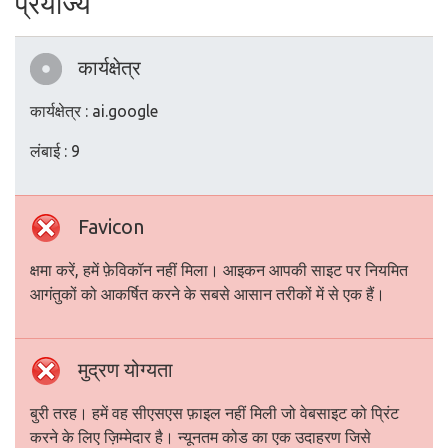
प्रयोज्य
कार्यक्षेत्र
कार्यक्षेत्र : ai.google
लंबाई : 9
Favicon
क्षमा करें, हमें फ़ेविकॉन नहीं मिला। आइकन आपकी साइट पर नियमित
आगंतुकों को आकर्षित करने के सबसे आसान तरीकों में से एक हैं।
मुद्रण योग्यता
बुरी तरह। हमें वह सीएसएस फ़ाइल नहीं मिली जो वेबसाइट को प्रिंट
करने के लिए ज़िम्मेदार है। न्यूनतम कोड का एक उदाहरण जिसे