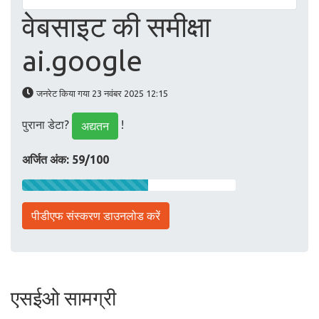
वेबसाइट की समीक्षा
ai.google
जनरेट किया गया 23 नवंबर 2025 12:15
पुराना डेटा?
!
अद्यतन
अर्जित अंक: 59/100
पीडीएफ संस्करण डाउनलोड करें
एसईओ सामग्री