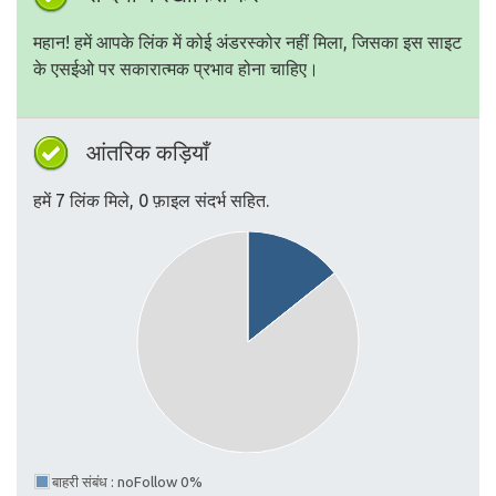
महान! हमें आपके लिंक में कोई अंडरस्कोर नहीं मिला, जिसका इस साइट
के एसईओ पर सकारात्मक प्रभाव होना चाहिए।
आंतरिक कड़ियाँ
हमें 7 लिंक मिले, 0 फ़ाइल संदर्भ सहित.
बाहरी संबंध : noFollow 0%