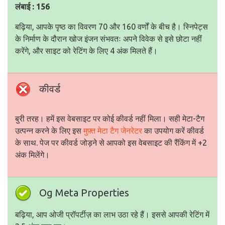
लंबाई : 156
बढ़िया, आपके पृष्ठ का विवरण 70 और 160 वर्णों के बीच है। स्निपेट्स
के निर्माण के दौरान खोज इंजन संभवतः अपने विवेक से इसे छोटा नहीं
करेंगे, और साइट को रेटिंग के लिए 4 अंक मिलते हैं।
कीवर्ड
बुरी तरह। हमें इस वेबसाइट पर कोई कीवर्ड नहीं मिला। सही मेटा-टैग
उत्पन्न करने के लिए इस
मुफ़्त मेटा टैग जेनरेटर
का उपयोग करें कीवर्ड
के साथ. पेज पर कीवर्ड जोड़ने से आपको इस वेबसाइट की रैंकिंग में +2
अंक मिलेंगे।
Og Meta Properties
बढ़िया, आप ओजी प्रॉपर्टीज़ का लाभ उठा रहे हैं। इससे आपकी रेटिंग में