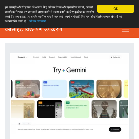
हम सामग्री और विज्ञापन को आपके लिए अधिक रोचक और प्रासंगिक बनाने, आपको
OK
सामाजिक नेटवर्क पर जानकारी साझा करने में सक्षम बनाने के लिए कुकीज़ का उपयोग
करते हैं। हम साइट पर आपके कार्यों के बारे में जानकारी अपने भागीदारों: विज्ञापन और विश्लेषणात्मक सेवाओं को
स्थानांतरित करते हैं।
अधिक जानकारी
वेबसाइट विश्लेषण उपकरण