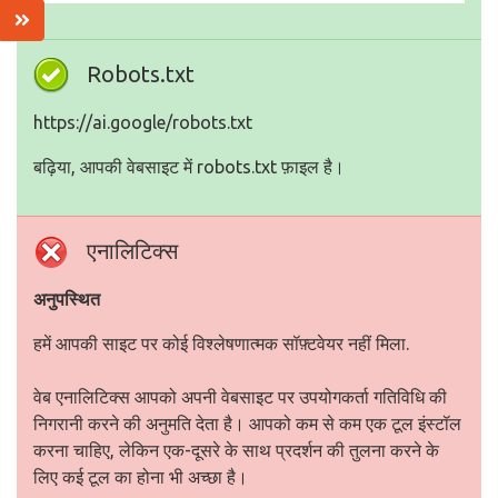
Robots.txt
https://ai.google/robots.txt
बढ़िया, आपकी वेबसाइट में robots.txt फ़ाइल है।
एनालिटिक्स
अनुपस्थित
हमें आपकी साइट पर कोई विश्लेषणात्मक सॉफ़्टवेयर नहीं मिला.
वेब एनालिटिक्स आपको अपनी वेबसाइट पर उपयोगकर्ता गतिविधि की
निगरानी करने की अनुमति देता है। आपको कम से कम एक टूल इंस्टॉल
करना चाहिए, लेकिन एक-दूसरे के साथ प्रदर्शन की तुलना करने के
लिए कई टूल का होना भी अच्छा है।