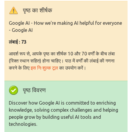
पृष्ठ का शीर्षक
Google AI - How we're making AI helpful for everyone
- Google AI
लंबाई : 73
आदर्श रूप से, आपके पृष्ठ का शीर्षक 10 और 70 वर्णों के बीच लंबा
(रिक्त स्थान सहित) होना चाहिए। पाठ में वर्णों की लंबाई की गणना
करने के लिए
इस निःशुल्क टूल
का उपयोग करें।
पृष्ठ विवरण
Discover how Google AI is committed to enriching
knowledge, solving complex challenges and helping
people grow by building useful AI tools and
technologies.