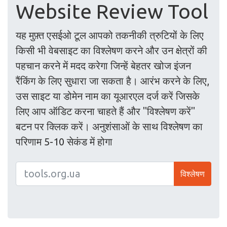
Website Review Tool
यह मुफ़्त एसईओ टूल आपको तकनीकी त्रुटियों के लिए
किसी भी वेबसाइट का विश्लेषण करने और उन क्षेत्रों की
पहचान करने में मदद करेगा जिन्हें बेहतर खोज इंजन
रैंकिंग के लिए सुधारा जा सकता है। आरंभ करने के लिए,
उस साइट या डोमेन नाम का यूआरएल दर्ज करें जिसके
लिए आप ऑडिट करना चाहते हैं और "विश्लेषण करें"
बटन पर क्लिक करें। अनुशंसाओं के साथ विश्लेषण का
परिणाम 5-10 सेकंड में होगा
विश्लेषण