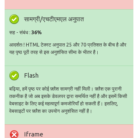
सामग्री/एचटीएमएल अनुपात
सह - संबंध :
36%
आदर्शतः! HTML टेक्स्ट अनुपात 25 और 70 प्रतिशत के बीच है और
यह पृष्ठ पूरी तरह से इस अनुशंसित सीमा के भीतर है।
Flash
बढ़िया, हमें पृष्ठ पर कोई फ़्लैश सामग्री नहीं मिली। फ़्लैश एक पुरानी
तकनीक है जो अब इसके डेवलपर द्वारा समर्थित नहीं है और इसमें किसी
वेबसाइट के लिए कई महत्वपूर्ण कमजोरियाँ हो सकती हैं। इसलिए,
वेबसाइटों पर फ़्लैश का उपयोग अनुशंसित नहीं है।
Iframe