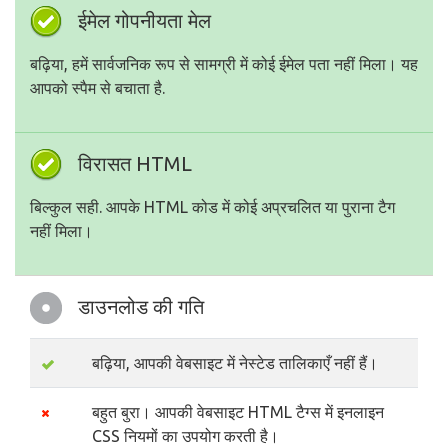
ईमेल गोपनीयता मेल
बढ़िया, हमें सार्वजनिक रूप से सामग्री में कोई ईमेल पता नहीं मिला। यह
आपको स्पैम से बचाता है.
विरासत HTML
बिल्कुल सही. आपके HTML कोड में कोई अप्रचलित या पुराना टैग
नहीं मिला।
डाउनलोड की गति
बढ़िया, आपकी वेबसाइट में नेस्टेड तालिकाएँ नहीं हैं।
बहुत बुरा। आपकी वेबसाइट HTML टैग्स में इनलाइन
CSS नियमों का उपयोग करती है।